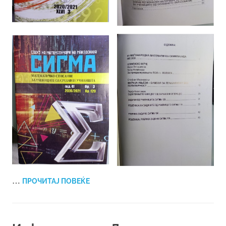
…
ПРОЧИТАЈ ПОВЕЌЕ