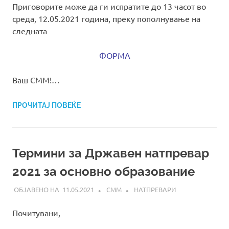
Приговорите може да ги испратите до 13 часот во
среда, 12.05.2021 година, преку пополнување на
следната
ФОРМА
Ваш СММ!…
ПРОЧИТАЈ ПОВЕЌЕ
Термини за Државен натпревар
2021 за основно образование
11.05.2021
СММ
НАТПРЕВАРИ
Почитувани,