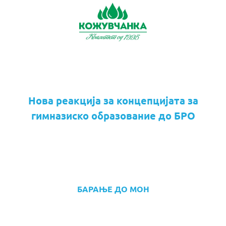
Нова реакција за концепцијата за
гимназиско образование до БРО
БАРАЊЕ ДО МОН