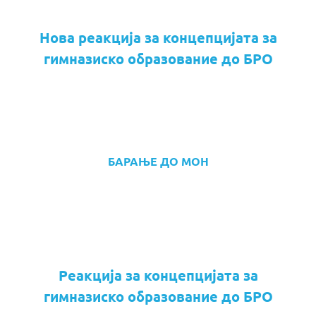
Нова реакција за концепцијата за
гимназиско образование до БРО
БАРАЊЕ ДО МОН
Реакција за концепцијата за
гимназиско образование до БРО