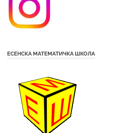
ЕСЕНСКА МАТЕМАТИЧКА ШКОЛА