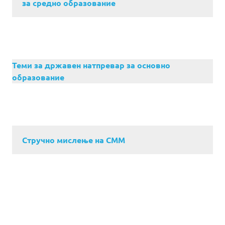
за средно образование
Теми за државен натпревар за основно
образование
Стручно мислење на СММ