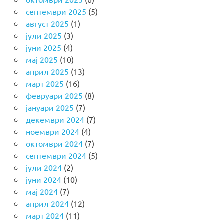
септември 2025
(5)
август 2025
(1)
јули 2025
(3)
јуни 2025
(4)
мај 2025
(10)
април 2025
(13)
март 2025
(16)
февруари 2025
(8)
јануари 2025
(7)
декември 2024
(7)
ноември 2024
(4)
октомври 2024
(7)
септември 2024
(5)
јули 2024
(2)
јуни 2024
(10)
мај 2024
(7)
април 2024
(12)
март 2024
(11)