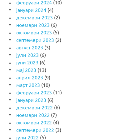
февруари 2024
(10)
јануари 2024
(4)
декември 2023
(2)
ноември 2023
(6)
октомври 2023
(5)
септември 2023
(2)
август 2023
(3)
јули 2023
(6)
јуни 2023
(6)
мај 2023
(13)
април 2023
(9)
март 2023
(10)
февруари 2023
(11)
јануари 2023
(6)
декември 2022
(6)
ноември 2022
(7)
октомври 2022
(4)
септември 2022
(3)
јули 2022
(5)