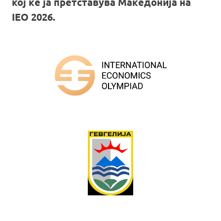
кој ќе ја претставува Македонија на
IEO 2026.