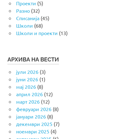
Проекти
(5)
Разно
(32)
Списанија
(45)
Школи
(68)
Школи и проекти
(13)
АРХИВА НА ВЕСТИ
јули 2026
(3)
јуни 2026
(1)
мај 2026
(8)
април 2026
(12)
март 2026
(12)
февруари 2026
(8)
јануари 2026
(8)
декември 2025
(7)
ноември 2025
(4)
октомври 2025
(6)