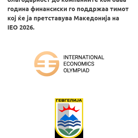
година финансиски го поддржаа тимот
кој ќе ја претставува Македонија на
IEO 2026.