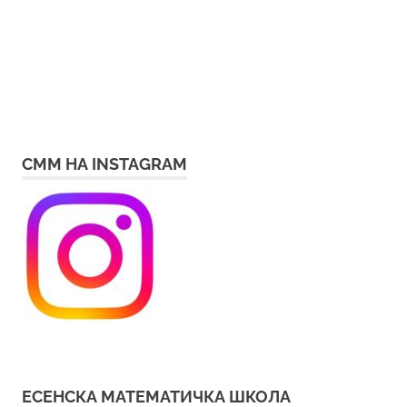
СММ НА INSTAGRAM
ЕСЕНСКА МАТЕМАТИЧКА ШКОЛА