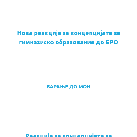
Нова реакција за концепцијата за
гимназиско образование до БРО
БАРАЊЕ ДО МОН
Реакција за концепцијата за