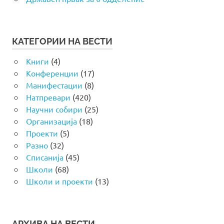
КАТЕГОРИИ НА ВЕСТИ
Книги
(4)
Конференции
(17)
Манифестации
(8)
Натпревари
(420)
Научни собири
(25)
Организација
(18)
Проекти
(5)
Разно
(32)
Списанија
(45)
Школи
(68)
Школи и проекти
(13)
АРХИВА НА ВЕСТИ