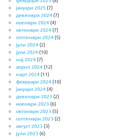
јануари 2025
(7)
декември 2024
(7)
ноември 2024
(4)
октомври 2024
(7)
септември 2024
(5)
јули 2024
(2)
јуни 2024
(10)
мај 2024
(7)
април 2024
(12)
март 2024
(11)
февруари 2024
(10)
јануари 2024
(4)
декември 2023
(2)
ноември 2023
(6)
октомври 2023
(5)
септември 2023
(2)
август 2023
(3)
јули 2023
(6)