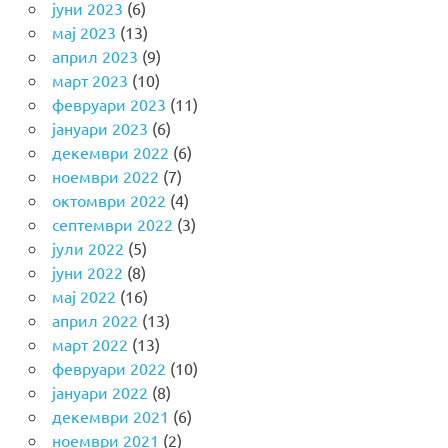
јуни 2023
(6)
мај 2023
(13)
април 2023
(9)
март 2023
(10)
февруари 2023
(11)
јануари 2023
(6)
декември 2022
(6)
ноември 2022
(7)
октомври 2022
(4)
септември 2022
(3)
јули 2022
(5)
јуни 2022
(8)
мај 2022
(16)
април 2022
(13)
март 2022
(13)
февруари 2022
(10)
јануари 2022
(8)
декември 2021
(6)
ноември 2021
(2)