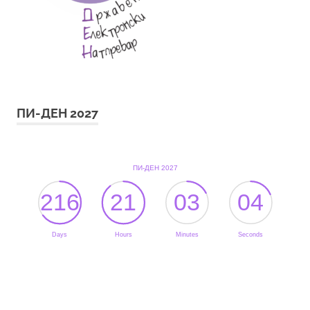
ПИ-ДЕН 2027