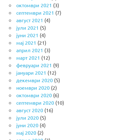
октомври 2021
(3)
септември 2021
(7)
август 2021
(4)
јули 2021
(5)
јуни 2021
(4)
мај 2021
(21)
април 2021
(3)
март 2021
(12)
февруари 2021
(9)
јануари 2021
(12)
декември 2020
(5)
ноември 2020
(2)
октомври 2020
(6)
септември 2020
(10)
август 2020
(16)
јули 2020
(5)
јуни 2020
(4)
мај 2020
(2)
април 2020
(3)