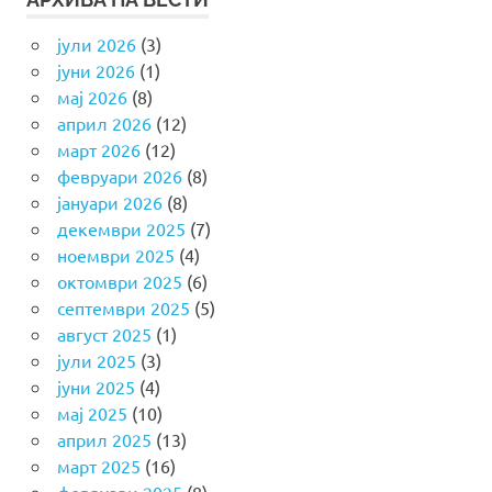
јули 2026
(3)
јуни 2026
(1)
мај 2026
(8)
април 2026
(12)
март 2026
(12)
февруари 2026
(8)
јануари 2026
(8)
декември 2025
(7)
ноември 2025
(4)
октомври 2025
(6)
септември 2025
(5)
август 2025
(1)
јули 2025
(3)
јуни 2025
(4)
мај 2025
(10)
април 2025
(13)
март 2025
(16)
февруари 2025
(8)