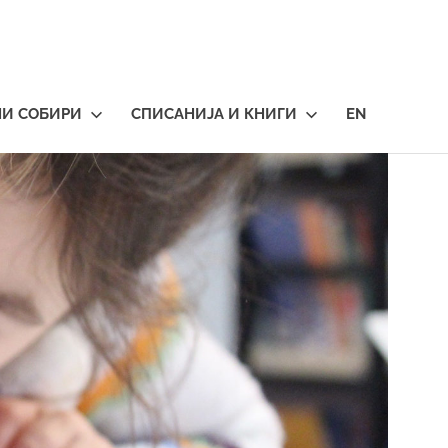
НИ СОБИРИ
СПИСАНИЈА И КНИГИ
EN