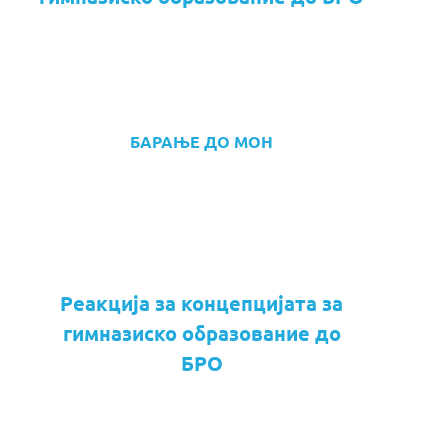
БАРАЊЕ ДО МОН
Реакција за концепцијата за
гимназиско образование до
БРО