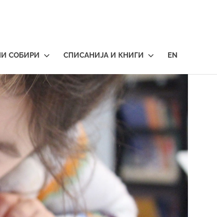
НИ СОБИРИ
СПИСАНИЈА И КНИГИ
EN