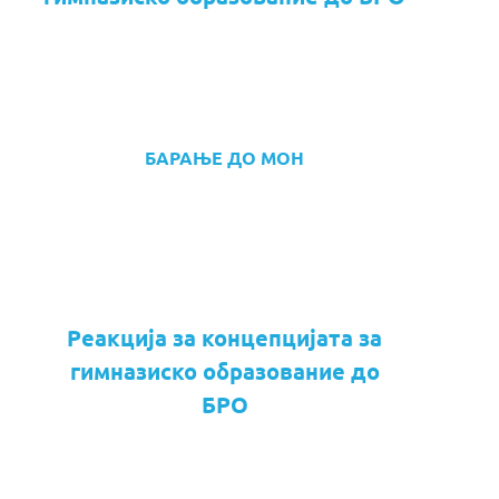
БАРАЊЕ ДО МОН
Реакција за концепцијата за
гимназиско образование до
БРО