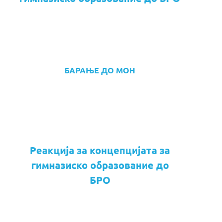
БАРАЊЕ ДО МОН
Реакција за концепцијата за
гимназиско образование до
БРО