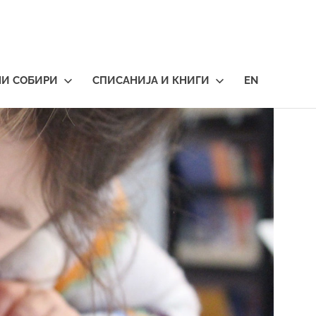
НИ СОБИРИ
СПИСАНИЈА И КНИГИ
EN