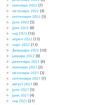
ноември 2022
(7)
октомври 2022
(4)
септември 2022
(3)
јули 2022
(5)
јуни 2022
(8)
мај 2022
(16)
април 2022
(13)
март 2022
(13)
февруари 2022
(10)
јануари 2022
(8)
декември 2021
(6)
ноември 2021
(2)
октомври 2021
(3)
септември 2021
(7)
август 2021
(4)
јули 2021
(5)
јуни 2021
(4)
мај 2021
(21)