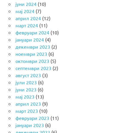
јуни 2024
(10)
мај 2024
(7)
април 2024
(12)
март 2024
(11)
февруари 2024
(10)
јануари 2024
(4)
декември 2023
(2)
ноември 2023
(6)
октомври 2023
(5)
септември 2023
(2)
август 2023
(3)
јули 2023
(6)
јуни 2023
(6)
мај 2023
(13)
април 2023
(9)
март 2023
(10)
февруари 2023
(11)
јануари 2023
(6)
декември 2022
(6)