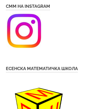
СММ НА INSTAGRAM
ЕСЕНСКА МАТЕМАТИЧКА ШКОЛА