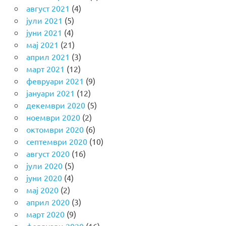
август 2021
(4)
јули 2021
(5)
јуни 2021
(4)
мај 2021
(21)
април 2021
(3)
март 2021
(12)
февруари 2021
(9)
јануари 2021
(12)
декември 2020
(5)
ноември 2020
(2)
октомври 2020
(6)
септември 2020
(10)
август 2020
(16)
јули 2020
(5)
јуни 2020
(4)
мај 2020
(2)
април 2020
(3)
март 2020
(9)