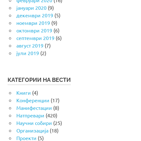
февруари 2020
(16)
јануари 2020
(9)
декември 2019
(5)
ноември 2019
(9)
октомври 2019
(6)
септември 2019
(6)
август 2019
(7)
јули 2019
(2)
КАТЕГОРИИ НА ВЕСТИ
Книги
(4)
Конференции
(17)
Манифестации
(8)
Натпревари
(420)
Научни собири
(25)
Организација
(18)
Проекти
(5)