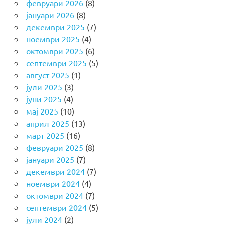
февруари 2026
(8)
јануари 2026
(8)
декември 2025
(7)
ноември 2025
(4)
октомври 2025
(6)
септември 2025
(5)
август 2025
(1)
јули 2025
(3)
јуни 2025
(4)
мај 2025
(10)
април 2025
(13)
март 2025
(16)
февруари 2025
(8)
јануари 2025
(7)
декември 2024
(7)
ноември 2024
(4)
октомври 2024
(7)
септември 2024
(5)
јули 2024
(2)