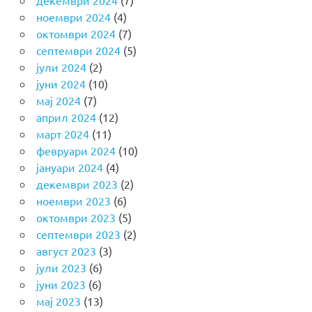
декември 2024
(7)
ноември 2024
(4)
октомври 2024
(7)
септември 2024
(5)
јули 2024
(2)
јуни 2024
(10)
мај 2024
(7)
април 2024
(12)
март 2024
(11)
февруари 2024
(10)
јануари 2024
(4)
декември 2023
(2)
ноември 2023
(6)
октомври 2023
(5)
септември 2023
(2)
август 2023
(3)
јули 2023
(6)
јуни 2023
(6)
мај 2023
(13)