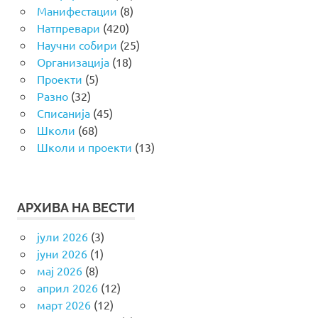
Манифестации
(8)
Натпревари
(420)
Научни собири
(25)
Организација
(18)
Проекти
(5)
Разно
(32)
Списанија
(45)
Школи
(68)
Школи и проекти
(13)
АРХИВА НА ВЕСТИ
јули 2026
(3)
јуни 2026
(1)
мај 2026
(8)
април 2026
(12)
март 2026
(12)