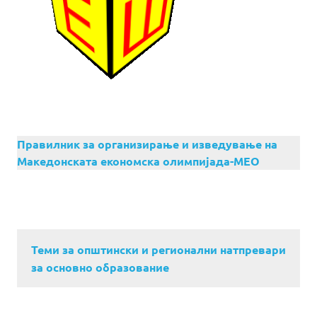
Правилник за организирање и изведување на
Македонската економска олимпијада-МЕО
Теми за општински и регионални натпревари
за основно образование