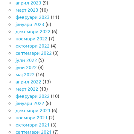
април 2023
(9)
март 2023
(10)
февруари 2023
(11)
јануари 2023
(6)
декември 2022
(6)
ноември 2022
(7)
октомври 2022
(4)
септември 2022
(3)
јули 2022
(5)
јуни 2022
(8)
мај 2022
(16)
април 2022
(13)
март 2022
(13)
февруари 2022
(10)
јануари 2022
(8)
декември 2021
(6)
ноември 2021
(2)
октомври 2021
(3)
септември 2021
(7)