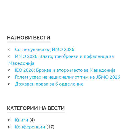
НАЈНОВИ ВЕСТИ
Согледувања од ИМО 2026
ИМО 2026: Злато, три бронзи и пофалница за
Македонија
IEO 2026: Бронза и второ место за Македонија
Голем успех на националниот тим на ЈБМО 2026
Државен првак за 6 одделение
КАТЕГОРИИ НА ВЕСТИ
Книги
(4)
Конференции
(17)