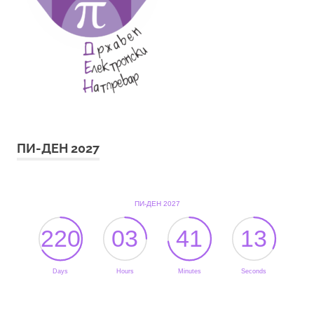
ПИ-ДЕН 2027