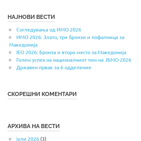
НАЈНОВИ ВЕСТИ
Согледувања од ИМО 2026
ИМО 2026: Злато, три бронзи и пофалница за
Македонија
IEO 2026: Бронза и второ место за Македонија
Голем успех на националниот тим на ЈБМО 2026
Државен првак за 6 одделение
СКОРЕШНИ КОМЕНТАРИ
АРХИВА НА ВЕСТИ
јули 2026
(3)