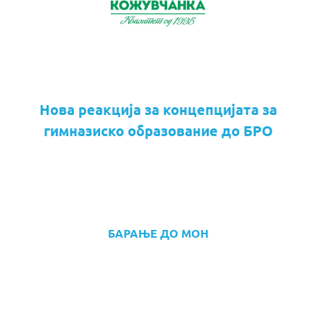
Нова реакција за концепцијата за
гимназиско образование до БРО
БАРАЊЕ ДО МОН