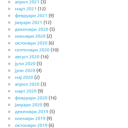
април 2021
(3)
март 2021
(12)
февруари 2021
(9)
јануари 2021
(12)
декември 2020
(5)
ноември 2020
(2)
октомври 2020
(6)
септември 2020
(10)
август 2020
(16)
јули 2020
(5)
јуни 2020
(4)
мај 2020
(2)
април 2020
(3)
март 2020
(9)
февруари 2020
(16)
јануари 2020
(9)
декември 2019
(5)
ноември 2019
(9)
октомври 2019
(6)