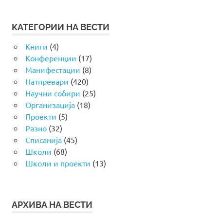
КАТЕГОРИИ НА ВЕСТИ
Книги
(4)
Конференции
(17)
Манифестации
(8)
Натпревари
(420)
Научни собири
(25)
Организација
(18)
Проекти
(5)
Разно
(32)
Списанија
(45)
Школи
(68)
Школи и проекти
(13)
АРХИВА НА ВЕСТИ