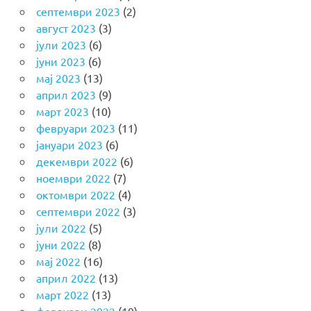
септември 2023
(2)
август 2023
(3)
јули 2023
(6)
јуни 2023
(6)
мај 2023
(13)
април 2023
(9)
март 2023
(10)
февруари 2023
(11)
јануари 2023
(6)
декември 2022
(6)
ноември 2022
(7)
октомври 2022
(4)
септември 2022
(3)
јули 2022
(5)
јуни 2022
(8)
мај 2022
(16)
април 2022
(13)
март 2022
(13)
февруари 2022
(10)