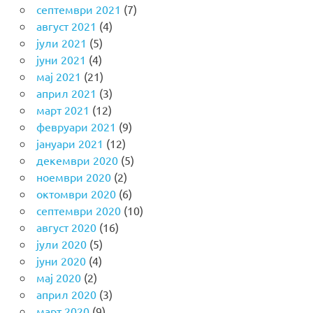
септември 2021
(7)
август 2021
(4)
јули 2021
(5)
јуни 2021
(4)
мај 2021
(21)
април 2021
(3)
март 2021
(12)
февруари 2021
(9)
јануари 2021
(12)
декември 2020
(5)
ноември 2020
(2)
октомври 2020
(6)
септември 2020
(10)
август 2020
(16)
јули 2020
(5)
јуни 2020
(4)
мај 2020
(2)
април 2020
(3)
март 2020
(9)