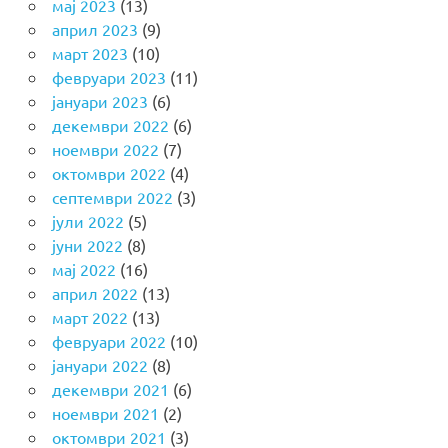
мај 2023
(13)
април 2023
(9)
март 2023
(10)
февруари 2023
(11)
јануари 2023
(6)
декември 2022
(6)
ноември 2022
(7)
октомври 2022
(4)
септември 2022
(3)
јули 2022
(5)
јуни 2022
(8)
мај 2022
(16)
април 2022
(13)
март 2022
(13)
февруари 2022
(10)
јануари 2022
(8)
декември 2021
(6)
ноември 2021
(2)
октомври 2021
(3)