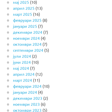
мај 2025
(10)
април 2025
(13)
март 2025
(16)
февруари 2025
(8)
јануари 2025
(7)
декември 2024
(7)
ноември 2024
(4)
октомври 2024
(7)
септември 2024
(5)
јули 2024
(2)
јуни 2024
(10)
мај 2024
(7)
април 2024
(12)
март 2024
(11)
февруари 2024
(10)
јануари 2024
(4)
декември 2023
(2)
ноември 2023
(6)
октомври 2023
(5)