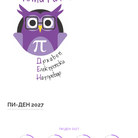
ПИ-ДЕН 2027