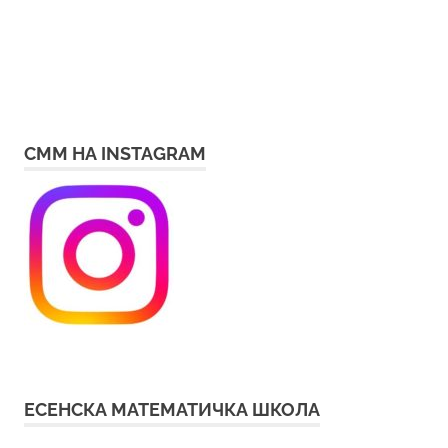
СММ НА INSTAGRAM
ЕСЕНСКА МАТЕМАТИЧКА ШКОЛА