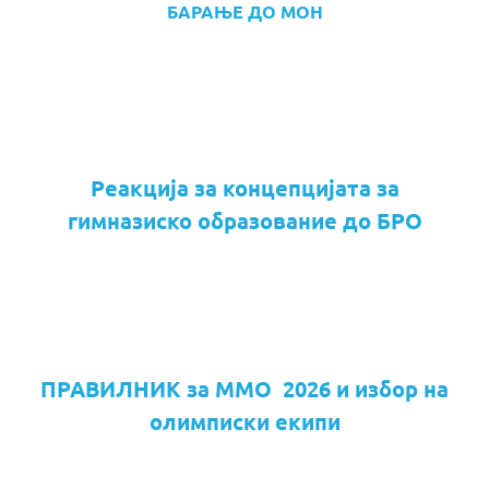
БАРАЊЕ ДО МОН
Реакција за концепцијата за
гимназиско образование до БРО
ПРАВИЛНИК за ММО 2026 и избор на
олимписки екипи