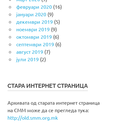
февруари 2020
(16)
јануари 2020
(9)
декември 2019
(5)
ноември 2019
(9)
октомври 2019
(6)
септември 2019
(6)
август 2019
(7)
јули 2019
(2)
СТАРА ИНТЕРНЕТ СТРАНИЦА
Архивата од старата интернет страница
на СММ може да се прегледа тука:
http://old.smm.org.mk