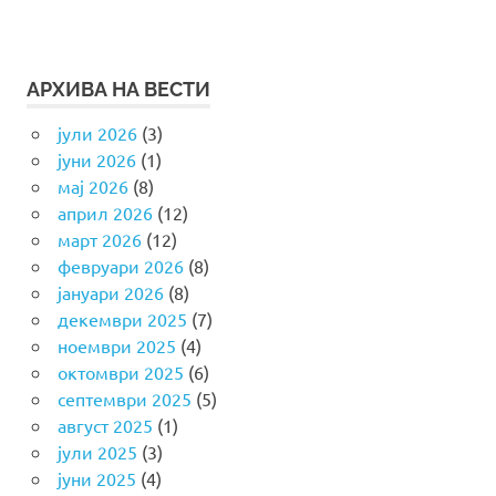
АРХИВА НА ВЕСТИ
јули 2026
(3)
јуни 2026
(1)
мај 2026
(8)
април 2026
(12)
март 2026
(12)
февруари 2026
(8)
јануари 2026
(8)
декември 2025
(7)
ноември 2025
(4)
октомври 2025
(6)
септември 2025
(5)
август 2025
(1)
јули 2025
(3)
јуни 2025
(4)