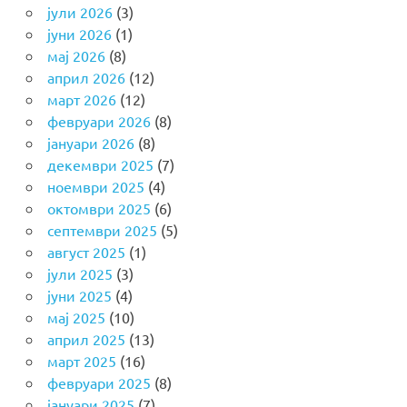
јули 2026
(3)
јуни 2026
(1)
мај 2026
(8)
април 2026
(12)
март 2026
(12)
февруари 2026
(8)
јануари 2026
(8)
декември 2025
(7)
ноември 2025
(4)
октомври 2025
(6)
септември 2025
(5)
август 2025
(1)
јули 2025
(3)
јуни 2025
(4)
мај 2025
(10)
април 2025
(13)
март 2025
(16)
февруари 2025
(8)
јануари 2025
(7)