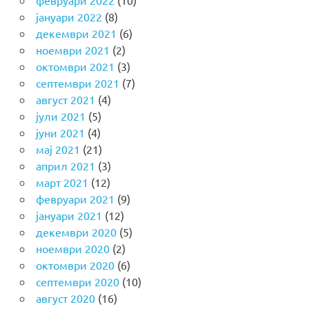
јануари 2022
(8)
декември 2021
(6)
ноември 2021
(2)
октомври 2021
(3)
септември 2021
(7)
август 2021
(4)
јули 2021
(5)
јуни 2021
(4)
мај 2021
(21)
април 2021
(3)
март 2021
(12)
февруари 2021
(9)
јануари 2021
(12)
декември 2020
(5)
ноември 2020
(2)
октомври 2020
(6)
септември 2020
(10)
август 2020
(16)