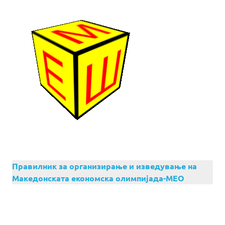
Правилник за организирање и изведување на
Македонската економска олимпијада-МЕО