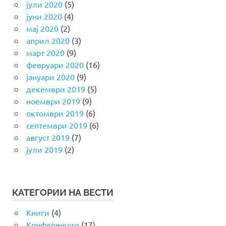
јули 2020
(5)
јуни 2020
(4)
мај 2020
(2)
април 2020
(3)
март 2020
(9)
февруари 2020
(16)
јануари 2020
(9)
декември 2019
(5)
ноември 2019
(9)
октомври 2019
(6)
септември 2019
(6)
август 2019
(7)
јули 2019
(2)
КАТЕГОРИИ НА ВЕСТИ
Книги
(4)
Конференции
(17)