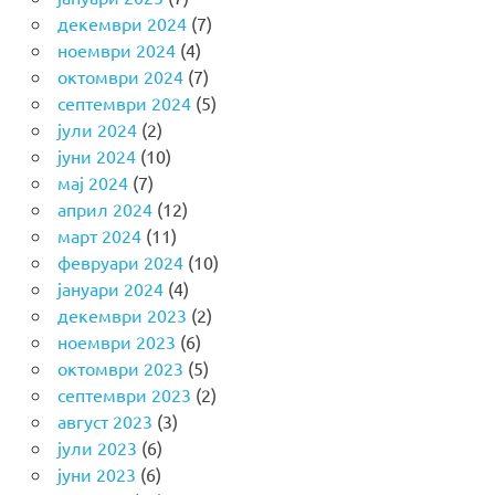
декември 2024
(7)
ноември 2024
(4)
октомври 2024
(7)
септември 2024
(5)
јули 2024
(2)
јуни 2024
(10)
мај 2024
(7)
април 2024
(12)
март 2024
(11)
февруари 2024
(10)
јануари 2024
(4)
декември 2023
(2)
ноември 2023
(6)
октомври 2023
(5)
септември 2023
(2)
август 2023
(3)
јули 2023
(6)
јуни 2023
(6)