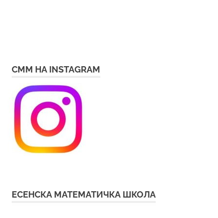
СММ НА INSTAGRAM
ЕСЕНСКА МАТЕМАТИЧКА ШКОЛА