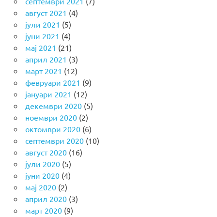
септември 2021
(7)
август 2021
(4)
јули 2021
(5)
јуни 2021
(4)
мај 2021
(21)
април 2021
(3)
март 2021
(12)
февруари 2021
(9)
јануари 2021
(12)
декември 2020
(5)
ноември 2020
(2)
октомври 2020
(6)
септември 2020
(10)
август 2020
(16)
јули 2020
(5)
јуни 2020
(4)
мај 2020
(2)
април 2020
(3)
март 2020
(9)