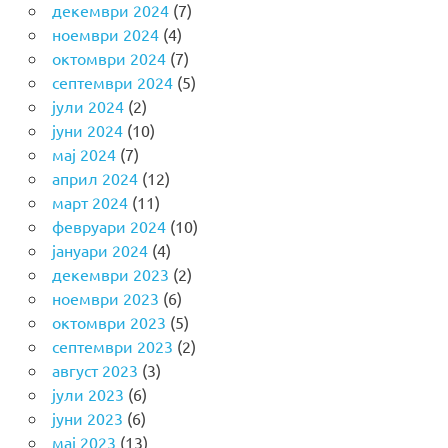
декември 2024
(7)
ноември 2024
(4)
октомври 2024
(7)
септември 2024
(5)
јули 2024
(2)
јуни 2024
(10)
мај 2024
(7)
април 2024
(12)
март 2024
(11)
февруари 2024
(10)
јануари 2024
(4)
декември 2023
(2)
ноември 2023
(6)
октомври 2023
(5)
септември 2023
(2)
август 2023
(3)
јули 2023
(6)
јуни 2023
(6)
мај 2023
(13)