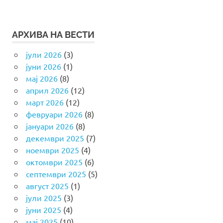
АРХИВА НА ВЕСТИ
јули 2026
(3)
јуни 2026
(1)
мај 2026
(8)
април 2026
(12)
март 2026
(12)
февруари 2026
(8)
јануари 2026
(8)
декември 2025
(7)
ноември 2025
(4)
октомври 2025
(6)
септември 2025
(5)
август 2025
(1)
јули 2025
(3)
јуни 2025
(4)
мај 2025
(10)