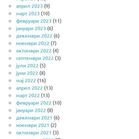
април 2023
(9)
март 2023
(10)
февруари 2023
(11)
јануари 2023
(6)
декември 2022
(6)
ноември 2022
(7)
октомври 2022
(4)
септември 2022
(3)
јули 2022
(5)
јуни 2022
(8)
мај 2022
(16)
април 2022
(13)
март 2022
(13)
февруари 2022
(10)
јануари 2022
(8)
декември 2021
(6)
ноември 2021
(2)
октомври 2021
(3)