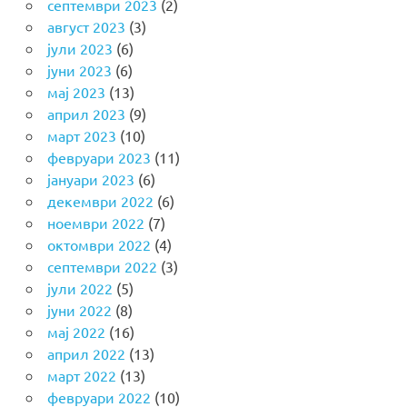
септември 2023
(2)
август 2023
(3)
јули 2023
(6)
јуни 2023
(6)
мај 2023
(13)
април 2023
(9)
март 2023
(10)
февруари 2023
(11)
јануари 2023
(6)
декември 2022
(6)
ноември 2022
(7)
октомври 2022
(4)
септември 2022
(3)
јули 2022
(5)
јуни 2022
(8)
мај 2022
(16)
април 2022
(13)
март 2022
(13)
февруари 2022
(10)