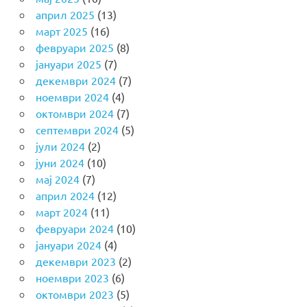
април 2025
(13)
март 2025
(16)
февруари 2025
(8)
јануари 2025
(7)
декември 2024
(7)
ноември 2024
(4)
октомври 2024
(7)
септември 2024
(5)
јули 2024
(2)
јуни 2024
(10)
мај 2024
(7)
април 2024
(12)
март 2024
(11)
февруари 2024
(10)
јануари 2024
(4)
декември 2023
(2)
ноември 2023
(6)
октомври 2023
(5)