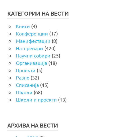
КАТЕГОРИИ НА ВЕСТИ
Книги
(4)
Конференции
(17)
Манифестации
(8)
Натпревари
(420)
Научни собири
(25)
Организација
(18)
Проекти
(5)
Разно
(32)
Списанија
(45)
Школи
(68)
Школи и проекти
(13)
АРХИВА НА ВЕСТИ