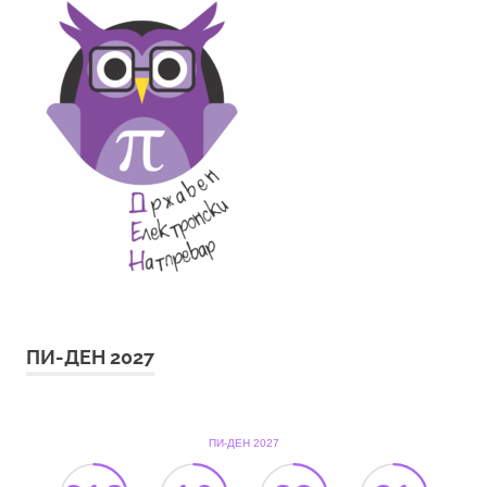
ПИ-ДЕН 2027