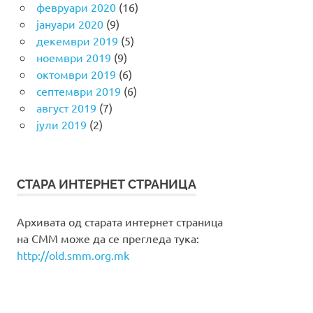
февруари 2020
(16)
јануари 2020
(9)
декември 2019
(5)
ноември 2019
(9)
октомври 2019
(6)
септември 2019
(6)
август 2019
(7)
јули 2019
(2)
СТАРА ИНТЕРНЕТ СТРАНИЦА
Архивата од старата интернет страница
на СММ може да се прегледа тука:
http://old.smm.org.mk