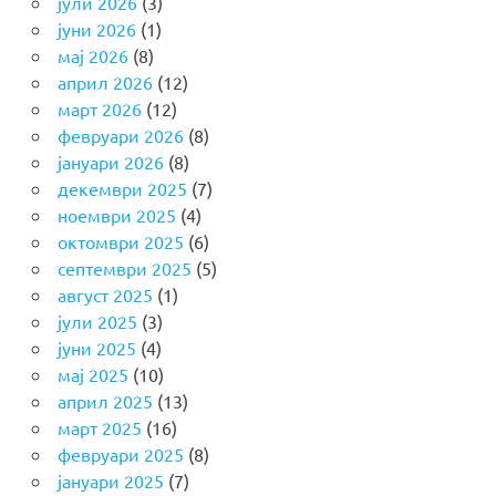
јули 2026
(3)
јуни 2026
(1)
мај 2026
(8)
април 2026
(12)
март 2026
(12)
февруари 2026
(8)
јануари 2026
(8)
декември 2025
(7)
ноември 2025
(4)
октомври 2025
(6)
септември 2025
(5)
август 2025
(1)
јули 2025
(3)
јуни 2025
(4)
мај 2025
(10)
април 2025
(13)
март 2025
(16)
февруари 2025
(8)
јануари 2025
(7)