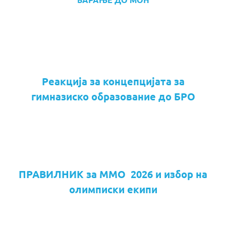
Реакција за концепцијата за
гимназиско образование до БРО
ПРАВИЛНИК за ММО 2026 и избор на
олимписки екипи