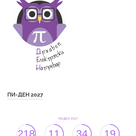
ПИ-ДЕН 2027