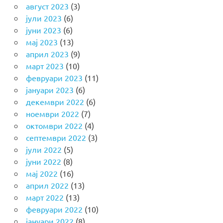
август 2023
(3)
јули 2023
(6)
јуни 2023
(6)
мај 2023
(13)
април 2023
(9)
март 2023
(10)
февруари 2023
(11)
јануари 2023
(6)
декември 2022
(6)
ноември 2022
(7)
октомври 2022
(4)
септември 2022
(3)
јули 2022
(5)
јуни 2022
(8)
мај 2022
(16)
април 2022
(13)
март 2022
(13)
февруари 2022
(10)
јануари 2022
(8)