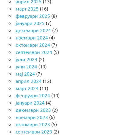
април 2025
(13)
март 2025
(16)
февруари 2025
(8)
јануари 2025
(7)
декември 2024
(7)
ноември 2024
(4)
октомври 2024
(7)
септември 2024
(5)
јули 2024
(2)
јуни 2024
(10)
мај 2024
(7)
април 2024
(12)
март 2024
(11)
февруари 2024
(10)
јануари 2024
(4)
декември 2023
(2)
ноември 2023
(6)
октомври 2023
(5)
септември 2023
(2)