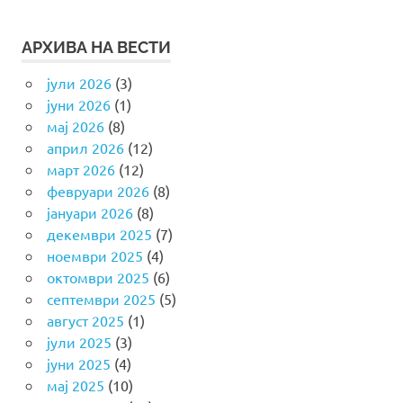
АРХИВА НА ВЕСТИ
јули 2026
(3)
јуни 2026
(1)
мај 2026
(8)
април 2026
(12)
март 2026
(12)
февруари 2026
(8)
јануари 2026
(8)
декември 2025
(7)
ноември 2025
(4)
октомври 2025
(6)
септември 2025
(5)
август 2025
(1)
јули 2025
(3)
јуни 2025
(4)
мај 2025
(10)