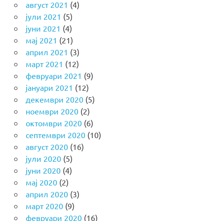
август 2021
(4)
јули 2021
(5)
јуни 2021
(4)
мај 2021
(21)
април 2021
(3)
март 2021
(12)
февруари 2021
(9)
јануари 2021
(12)
декември 2020
(5)
ноември 2020
(2)
октомври 2020
(6)
септември 2020
(10)
август 2020
(16)
јули 2020
(5)
јуни 2020
(4)
мај 2020
(2)
април 2020
(3)
март 2020
(9)
февруари 2020
(16)