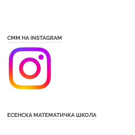
СММ НА INSTAGRAM
ЕСЕНСКА МАТЕМАТИЧКА ШКОЛА