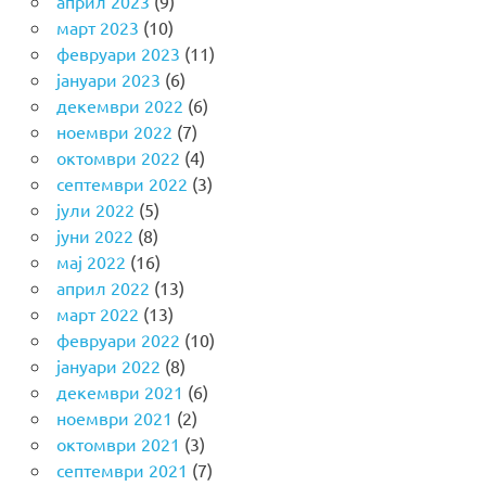
април 2023
(9)
март 2023
(10)
февруари 2023
(11)
јануари 2023
(6)
декември 2022
(6)
ноември 2022
(7)
октомври 2022
(4)
септември 2022
(3)
јули 2022
(5)
јуни 2022
(8)
мај 2022
(16)
април 2022
(13)
март 2022
(13)
февруари 2022
(10)
јануари 2022
(8)
декември 2021
(6)
ноември 2021
(2)
октомври 2021
(3)
септември 2021
(7)