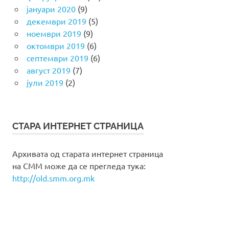
јануари 2020
(9)
декември 2019
(5)
ноември 2019
(9)
октомври 2019
(6)
септември 2019
(6)
август 2019
(7)
јули 2019
(2)
СТАРА ИНТЕРНЕТ СТРАНИЦА
Архивата од старата интернет страница
на СММ може да се прегледа тука:
http://old.smm.org.mk