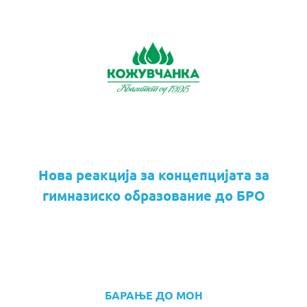
Нова реакција за концепцијата за
гимназиско образование до БРО
БАРАЊЕ ДО МОН