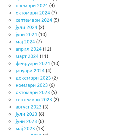
ноември 2024
(4)
октомври 2024
(7)
септември 2024
(5)
јули 2024
(2)
јуни 2024
(10)
мај 2024
(7)
април 2024
(12)
март 2024
(11)
февруари 2024
(10)
јануари 2024
(4)
декември 2023
(2)
ноември 2023
(6)
октомври 2023
(5)
септември 2023
(2)
август 2023
(3)
јули 2023
(6)
јуни 2023
(6)
мај 2023
(13)