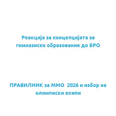
Реакција за концепцијата за
гимназиско образование до БРО
ПРАВИЛНИК за ММО 2026 и избор на
олимписки екипи