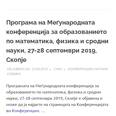
Програма на Меѓународната
конференција за образованието
по математика, физика и сродни
науки, 27-28 септември 2019,
Скопје
23.09.2019
СММ
КОНФЕРЕНЦИИ
,
НАУЧНИ
СОБИРИ
Програмата на Меѓународната конференција за
образованието по математика, физика и сродни
науки, 27-28 септември 2019, Скопје е објавена и
може да ја најдете на страницата на Конференцијата
во
Конференции
. …