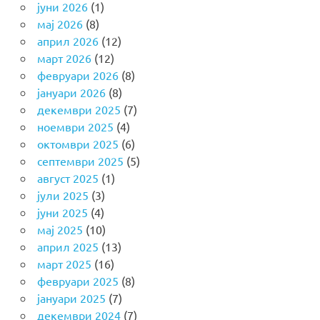
јуни 2026
(1)
мај 2026
(8)
април 2026
(12)
март 2026
(12)
февруари 2026
(8)
јануари 2026
(8)
декември 2025
(7)
ноември 2025
(4)
октомври 2025
(6)
септември 2025
(5)
август 2025
(1)
јули 2025
(3)
јуни 2025
(4)
мај 2025
(10)
април 2025
(13)
март 2025
(16)
февруари 2025
(8)
јануари 2025
(7)
декември 2024
(7)