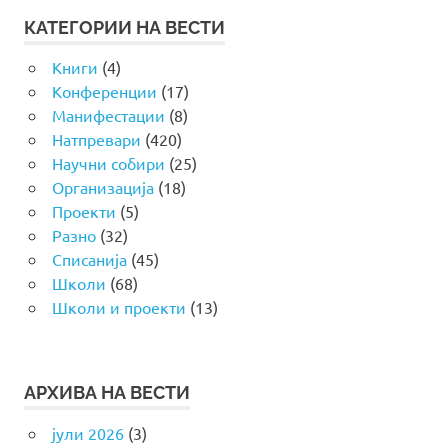
КАТЕГОРИИ НА ВЕСТИ
Книги
(4)
Конференции
(17)
Манифестации
(8)
Натпревари
(420)
Научни собири
(25)
Организација
(18)
Проекти
(5)
Разно
(32)
Списанија
(45)
Школи
(68)
Школи и проекти
(13)
АРХИВА НА ВЕСТИ
јули 2026
(3)