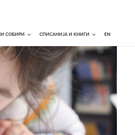
НИ СОБИРИ
СПИСАНИЈА И КНИГИ
EN