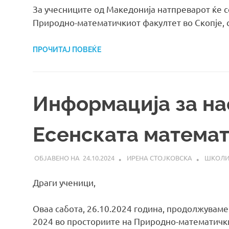
За учесниците од Македонија натпреварот ќе 
Природно-математичкиот факултет во Скопје, 
ПРОЧИТАЈ ПОВЕЌЕ
Информација за на
Есенската математ
24.10.2024
ИРЕНА СТОЈКОВСКА
ШКОЛ
Драги ученици,
Оваа сабота, 26.10.2024 година, продолжуваме
2024 во просториите на Природно-математички