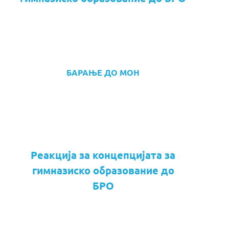
БАРАЊЕ ДО МОН
Реакција за концепцијата за
гимназиско образование до
БРО