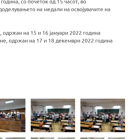
 година, со почеток од 15 часот, во
оделувањето на медали на освојувачите на
 одржан на 15 и 16 јануари 2022 година
не, одржан на 17 и 18 декември 2022 година