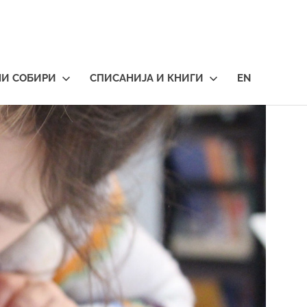
НИ СОБИРИ
СПИСАНИЈА И КНИГИ
EN