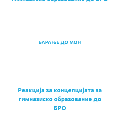
БАРАЊЕ ДО МОН
Реакција за концепцијата за
гимназиско образование до
БРО