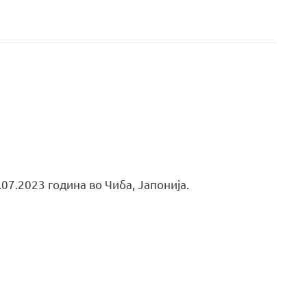
.07.2023 година во Чиба, Јапонија.