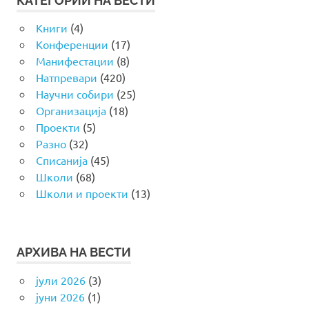
КАТЕГОРИИ НА ВЕСТИ
Книги
(4)
Конференции
(17)
Манифестации
(8)
Натпревари
(420)
Научни собири
(25)
Организација
(18)
Проекти
(5)
Разно
(32)
Списанија
(45)
Школи
(68)
Школи и проекти
(13)
АРХИВА НА ВЕСТИ
јули 2026
(3)
јуни 2026
(1)