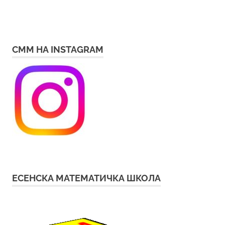
СММ НА INSTAGRAM
ЕСЕНСКА МАТЕМАТИЧКА ШКОЛА