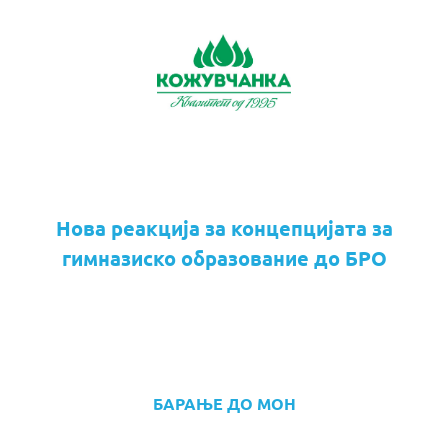
Нова реакција за концепцијата за
гимназиско образование до БРО
БАРАЊЕ ДО МОН