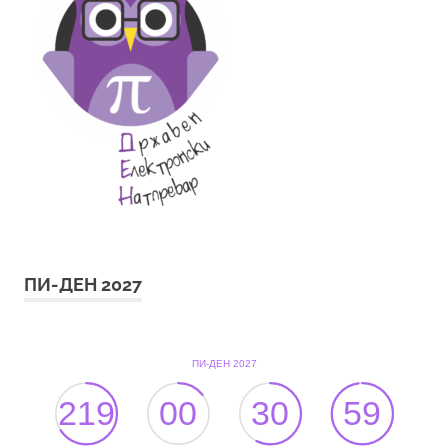
ПИ-ДЕН 2027