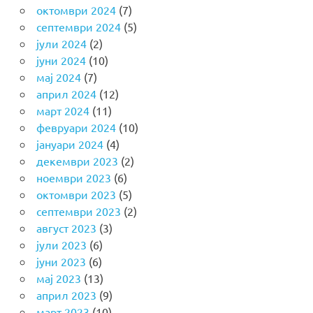
октомври 2024
(7)
септември 2024
(5)
јули 2024
(2)
јуни 2024
(10)
мај 2024
(7)
април 2024
(12)
март 2024
(11)
февруари 2024
(10)
јануари 2024
(4)
декември 2023
(2)
ноември 2023
(6)
октомври 2023
(5)
септември 2023
(2)
август 2023
(3)
јули 2023
(6)
јуни 2023
(6)
мај 2023
(13)
април 2023
(9)
март 2023
(10)