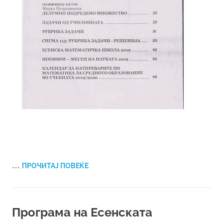
…
ПРОЧИТАЈ ПОВЕЌЕ
Програма на Есенската