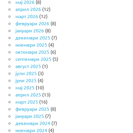
мај 2026
(8)
април 2026
(12)
март 2026
(12)
февруари 2026
(8)
јануари 2026
(8)
декември 2025
(7)
ноември 2025
(4)
октомври 2025
(6)
септември 2025
(5)
август 2025
(1)
јули 2025
(3)
јуни 2025
(4)
мај 2025
(10)
април 2025
(13)
март 2025
(16)
февруари 2025
(8)
јануари 2025
(7)
декември 2024
(7)
ноември 2024
(4)