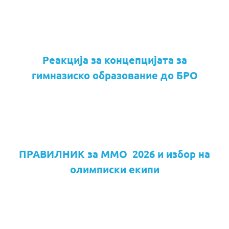
Реакција за концепцијата за
гимназиско образование до БРО
ПРАВИЛНИК за ММО 2026 и избор на
олимписки екипи