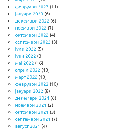
февруари 2023
(11)
јануари 2023
(6)
декември 2022
(6)
ноември 2022
(7)
октомври 2022
(4)
септември 2022
(3)
јули 2022
(5)
јуни 2022
(8)
мај 2022
(16)
април 2022
(13)
март 2022
(13)
февруари 2022
(10)
јануари 2022
(8)
декември 2021
(6)
ноември 2021
(2)
октомври 2021
(3)
септември 2021
(7)
август 2021
(4)