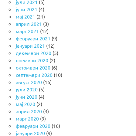
јули 2021
(5)
јуни 2021
(4)
мај 2021
(21)
април 2021
(3)
март 2021
(12)
февруари 2021
(9)
јануари 2021
(12)
декември 2020
(5)
ноември 2020
(2)
октомври 2020
(6)
септември 2020
(10)
август 2020
(16)
јули 2020
(5)
јуни 2020
(4)
мај 2020
(2)
април 2020
(3)
март 2020
(9)
февруари 2020
(16)
јануари 2020
(9)