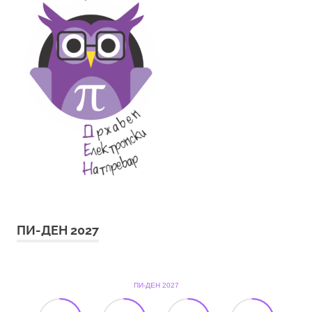
ПИ-ДЕН 2027