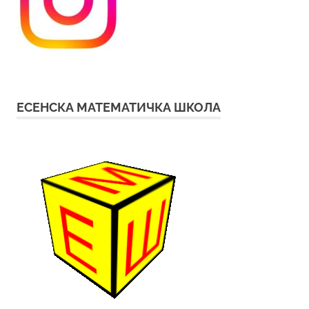
ЕСЕНСКА МАТЕМАТИЧКА ШКОЛА