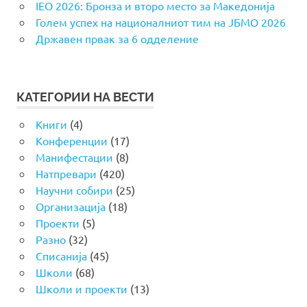
IEO 2026: Бронза и второ место за Македонија
Голем успех на националниот тим на ЈБМО 2026
Државен првак за 6 одделение
КАТЕГОРИИ НА ВЕСТИ
Книги
(4)
Конференции
(17)
Манифестации
(8)
Натпревари
(420)
Научни собири
(25)
Организација
(18)
Проекти
(5)
Разно
(32)
Списанија
(45)
Школи
(68)
Школи и проекти
(13)