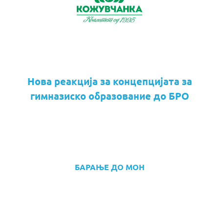
Нова реакција за концепцијата за
гимназиско образование до БРО
БАРАЊЕ ДО МОН