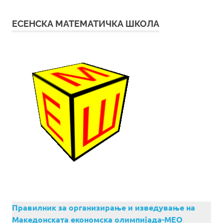
ЕСЕНСКА МАТЕМАТИЧКА ШКОЛА
Правилник за организирање и изведување на
Македонската економска олимпијада-МЕО