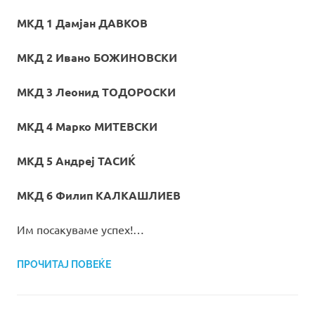
МКД 1 Дамјан ДАВКОВ
МКД 2 Ивано БОЖИНОВСКИ
МКД 3 Леонид ТОДОРОСКИ
МКД 4 Марко МИТЕВСКИ
МКД 5 Андреј ТАСИЌ
МКД 6 Филип КАЛКАШЛИЕВ
Им посакуваме успех!…
ПРОЧИТАЈ ПОВЕЌЕ