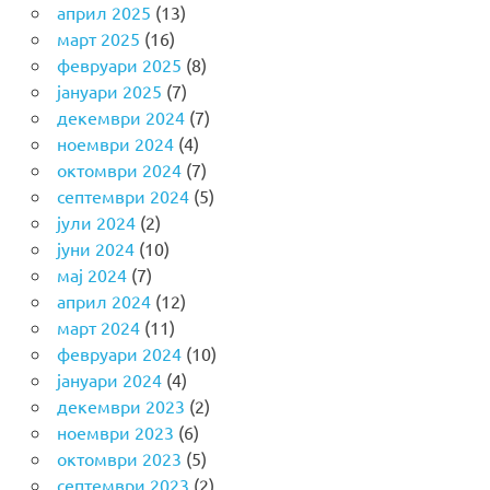
април 2025
(13)
март 2025
(16)
февруари 2025
(8)
јануари 2025
(7)
декември 2024
(7)
ноември 2024
(4)
октомври 2024
(7)
септември 2024
(5)
јули 2024
(2)
јуни 2024
(10)
мај 2024
(7)
април 2024
(12)
март 2024
(11)
февруари 2024
(10)
јануари 2024
(4)
декември 2023
(2)
ноември 2023
(6)
октомври 2023
(5)
септември 2023
(2)