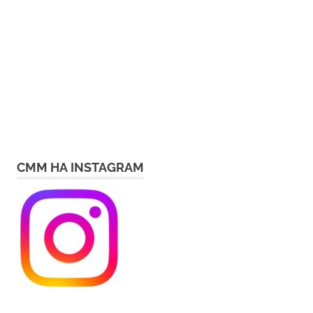
СММ НА INSTAGRAM