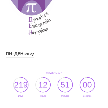
ПИ-ДЕН 2027