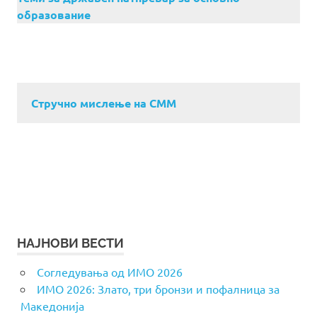
образование
Стручно мислење на СММ
НАЈНОВИ ВЕСТИ
Согледувања од ИМО 2026
ИМО 2026: Злато, три бронзи и пофалница за
Македонија