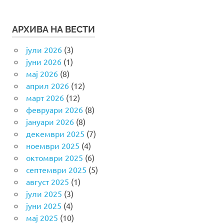
АРХИВА НА ВЕСТИ
јули 2026
(3)
јуни 2026
(1)
мај 2026
(8)
април 2026
(12)
март 2026
(12)
февруари 2026
(8)
јануари 2026
(8)
декември 2025
(7)
ноември 2025
(4)
октомври 2025
(6)
септември 2025
(5)
август 2025
(1)
јули 2025
(3)
јуни 2025
(4)
мај 2025
(10)