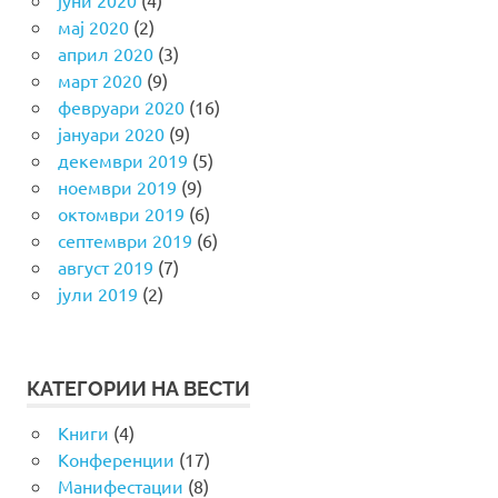
мај 2020
(2)
април 2020
(3)
март 2020
(9)
февруари 2020
(16)
јануари 2020
(9)
декември 2019
(5)
ноември 2019
(9)
октомври 2019
(6)
септември 2019
(6)
август 2019
(7)
јули 2019
(2)
КАТЕГОРИИ НА ВЕСТИ
Книги
(4)
Конференции
(17)
Манифестации
(8)