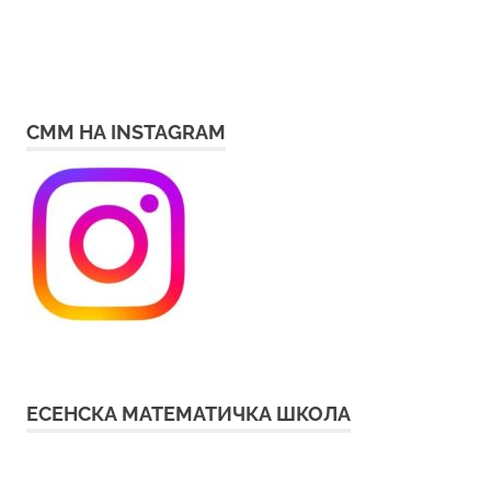
СММ НА INSTAGRAM
ЕСЕНСКА МАТЕМАТИЧКА ШКОЛА