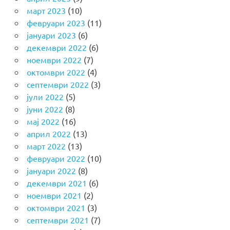
март 2023
(10)
февруари 2023
(11)
јануари 2023
(6)
декември 2022
(6)
ноември 2022
(7)
октомври 2022
(4)
септември 2022
(3)
јули 2022
(5)
јуни 2022
(8)
мај 2022
(16)
април 2022
(13)
март 2022
(13)
февруари 2022
(10)
јануари 2022
(8)
декември 2021
(6)
ноември 2021
(2)
октомври 2021
(3)
септември 2021
(7)