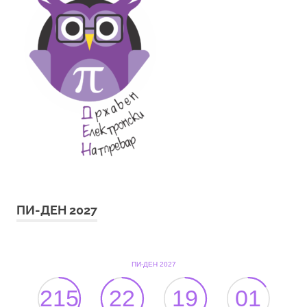
ПИ-ДЕН 2027