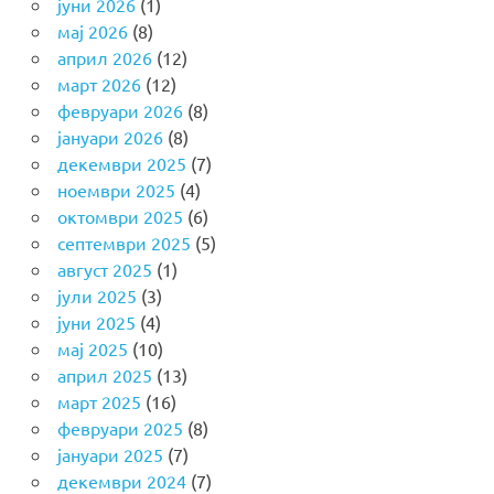
јуни 2026
(1)
мај 2026
(8)
април 2026
(12)
март 2026
(12)
февруари 2026
(8)
јануари 2026
(8)
декември 2025
(7)
ноември 2025
(4)
октомври 2025
(6)
септември 2025
(5)
август 2025
(1)
јули 2025
(3)
јуни 2025
(4)
мај 2025
(10)
април 2025
(13)
март 2025
(16)
февруари 2025
(8)
јануари 2025
(7)
декември 2024
(7)