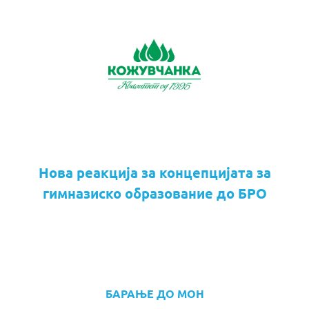
Нова реакција за концепцијата за
гимназиско образование до БРО
БАРАЊЕ ДО МОН