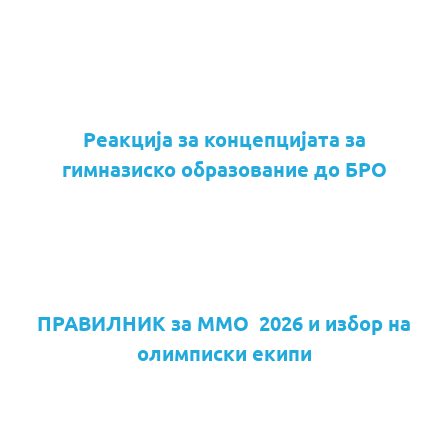
Реакција за концепцијата за
гимназиско образование до БРО
ПРАВИЛНИК за ММО 2026 и избор на
олимписки екипи