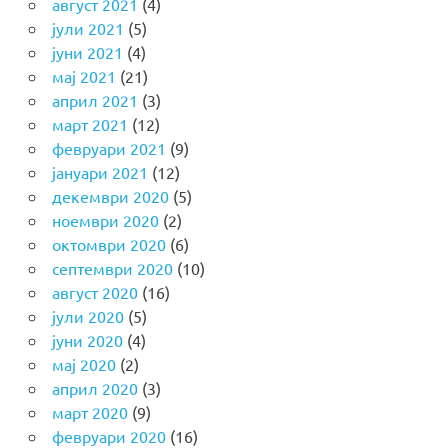
август 2021
(4)
јули 2021
(5)
јуни 2021
(4)
мај 2021
(21)
април 2021
(3)
март 2021
(12)
февруари 2021
(9)
јануари 2021
(12)
декември 2020
(5)
ноември 2020
(2)
октомври 2020
(6)
септември 2020
(10)
август 2020
(16)
јули 2020
(5)
јуни 2020
(4)
мај 2020
(2)
април 2020
(3)
март 2020
(9)
февруари 2020
(16)