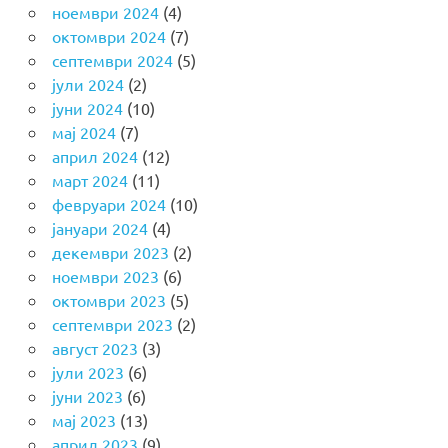
ноември 2024
(4)
октомври 2024
(7)
септември 2024
(5)
јули 2024
(2)
јуни 2024
(10)
мај 2024
(7)
април 2024
(12)
март 2024
(11)
февруари 2024
(10)
јануари 2024
(4)
декември 2023
(2)
ноември 2023
(6)
октомври 2023
(5)
септември 2023
(2)
август 2023
(3)
јули 2023
(6)
јуни 2023
(6)
мај 2023
(13)
април 2023
(9)