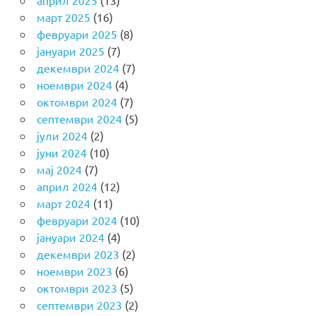
март 2025
(16)
февруари 2025
(8)
јануари 2025
(7)
декември 2024
(7)
ноември 2024
(4)
октомври 2024
(7)
септември 2024
(5)
јули 2024
(2)
јуни 2024
(10)
мај 2024
(7)
април 2024
(12)
март 2024
(11)
февруари 2024
(10)
јануари 2024
(4)
декември 2023
(2)
ноември 2023
(6)
октомври 2023
(5)
септември 2023
(2)