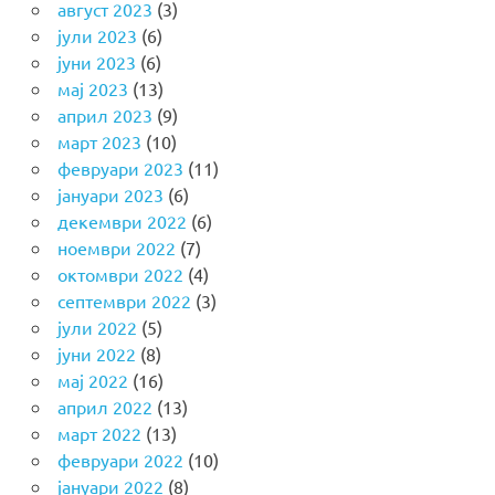
август 2023
(3)
јули 2023
(6)
јуни 2023
(6)
мај 2023
(13)
април 2023
(9)
март 2023
(10)
февруари 2023
(11)
јануари 2023
(6)
декември 2022
(6)
ноември 2022
(7)
октомври 2022
(4)
септември 2022
(3)
јули 2022
(5)
јуни 2022
(8)
мај 2022
(16)
април 2022
(13)
март 2022
(13)
февруари 2022
(10)
јануари 2022
(8)