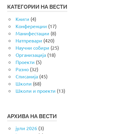
КАТЕГОРИИ НА ВЕСТИ
Книги
(4)
Конференции
(17)
Манифестации
(8)
Натпревари
(420)
Научни собири
(25)
Организација
(18)
Проекти
(5)
Разно
(32)
Списанија
(45)
Школи
(68)
Школи и проекти
(13)
АРХИВА НА ВЕСТИ
јули 2026
(3)