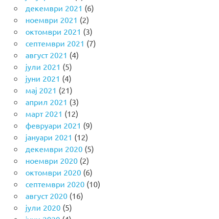
декември 2021
(6)
ноември 2021
(2)
октомври 2021
(3)
септември 2021
(7)
август 2021
(4)
јули 2021
(5)
јуни 2021
(4)
мај 2021
(21)
април 2021
(3)
март 2021
(12)
февруари 2021
(9)
јануари 2021
(12)
декември 2020
(5)
ноември 2020
(2)
октомври 2020
(6)
септември 2020
(10)
август 2020
(16)
јули 2020
(5)
јуни 2020
(4)