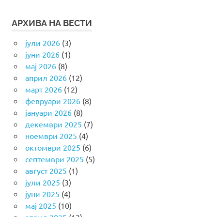
АРХИВА НА ВЕСТИ
јули 2026
(3)
јуни 2026
(1)
мај 2026
(8)
април 2026
(12)
март 2026
(12)
февруари 2026
(8)
јануари 2026
(8)
декември 2025
(7)
ноември 2025
(4)
октомври 2025
(6)
септември 2025
(5)
август 2025
(1)
јули 2025
(3)
јуни 2025
(4)
мај 2025
(10)
април 2025
(13)