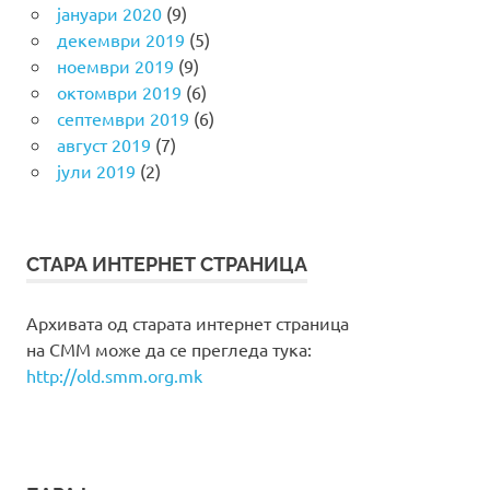
јануари 2020
(9)
декември 2019
(5)
ноември 2019
(9)
октомври 2019
(6)
септември 2019
(6)
август 2019
(7)
јули 2019
(2)
СТАРА ИНТЕРНЕТ СТРАНИЦА
Архивата од старата интернет страница
на СММ може да се прегледа тука:
http://old.smm.org.mk