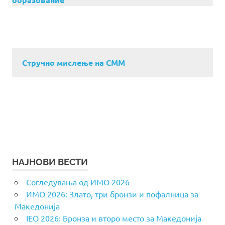
Стручно мислење на СММ
НАЈНОВИ ВЕСТИ
Согледувања од ИМО 2026
ИМО 2026: Злато, три бронзи и пофалница за
Македонија
IEO 2026: Бронза и второ место за Македонија