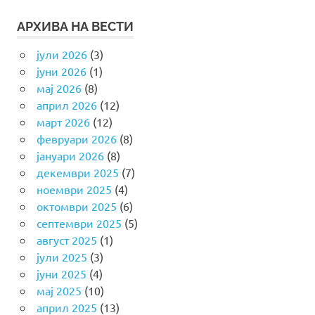
АРХИВА НА ВЕСТИ
јули 2026
(3)
јуни 2026
(1)
мај 2026
(8)
април 2026
(12)
март 2026
(12)
февруари 2026
(8)
јануари 2026
(8)
декември 2025
(7)
ноември 2025
(4)
октомври 2025
(6)
септември 2025
(5)
август 2025
(1)
јули 2025
(3)
јуни 2025
(4)
мај 2025
(10)
април 2025
(13)