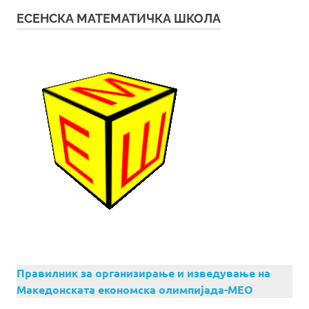
ЕСЕНСКА МАТЕМАТИЧКА ШКОЛА
Правилник за организирање и изведување на
Македонската економска олимпијада-МЕО