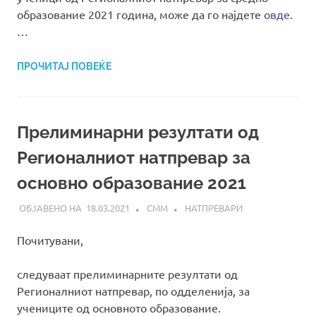
образование 2021 година, може да го најдете
овде
.
…
ПРОЧИТАЈ ПОВЕЌЕ
Прелиминарни резултати од
Регионалниот натпревар за
основно образование 2021
18.03.2021
СММ
НАТПРЕВАРИ
Почитувани,
следуваат прелиминарните резултати од
Регионалниот натпревар, по одделенија, за
учениците од основното образование.