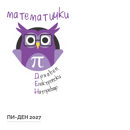
ПИ-ДЕН 2027