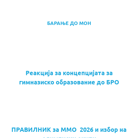
БАРАЊЕ ДО МОН
Реакција за концепцијата за
гимназиско образование до БРО
ПРАВИЛНИК за ММО 2026 и избор на