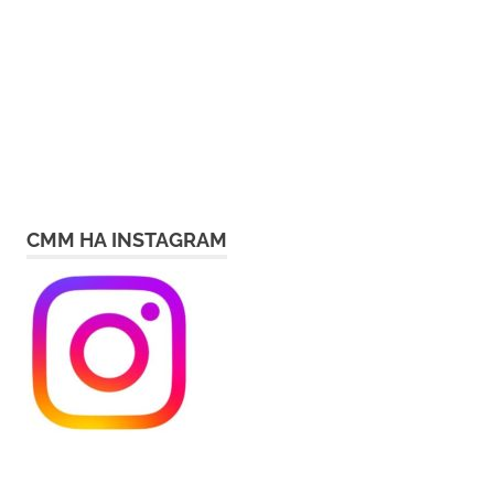
СММ НА INSTAGRAM