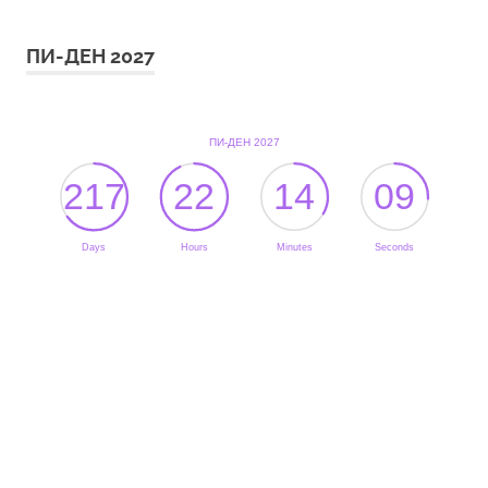
ПИ-ДЕН 2027