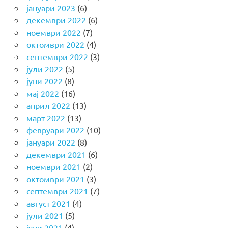
јануари 2023
(6)
декември 2022
(6)
ноември 2022
(7)
октомври 2022
(4)
септември 2022
(3)
јули 2022
(5)
јуни 2022
(8)
мај 2022
(16)
април 2022
(13)
март 2022
(13)
февруари 2022
(10)
јануари 2022
(8)
декември 2021
(6)
ноември 2021
(2)
октомври 2021
(3)
септември 2021
(7)
август 2021
(4)
јули 2021
(5)
јуни 2021
(4)