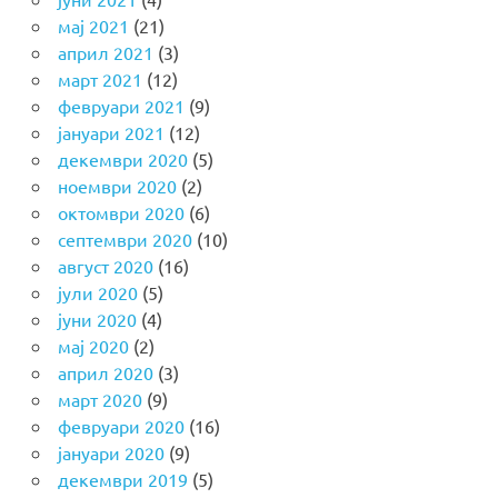
мај 2021
(21)
април 2021
(3)
март 2021
(12)
февруари 2021
(9)
јануари 2021
(12)
декември 2020
(5)
ноември 2020
(2)
октомври 2020
(6)
септември 2020
(10)
август 2020
(16)
јули 2020
(5)
јуни 2020
(4)
мај 2020
(2)
април 2020
(3)
март 2020
(9)
февруари 2020
(16)
јануари 2020
(9)
декември 2019
(5)