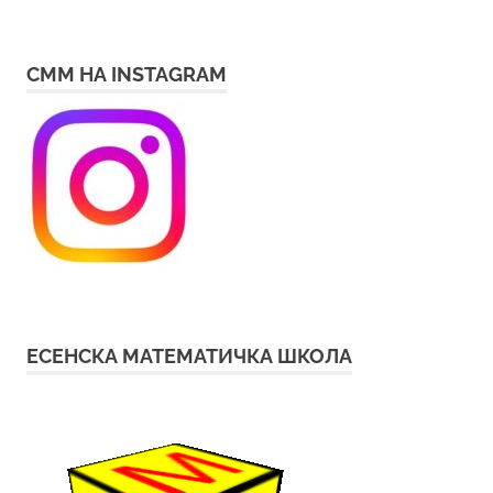
СММ НА INSTAGRAM
ЕСЕНСКА МАТЕМАТИЧКА ШКОЛА