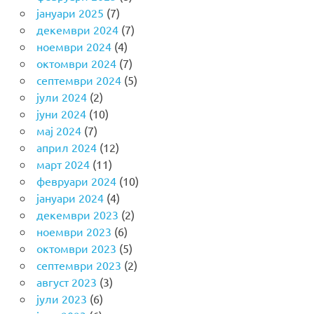
јануари 2025
(7)
декември 2024
(7)
ноември 2024
(4)
октомври 2024
(7)
септември 2024
(5)
јули 2024
(2)
јуни 2024
(10)
мај 2024
(7)
април 2024
(12)
март 2024
(11)
февруари 2024
(10)
јануари 2024
(4)
декември 2023
(2)
ноември 2023
(6)
октомври 2023
(5)
септември 2023
(2)
август 2023
(3)
јули 2023
(6)