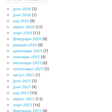
јули 2026
(3)
јуни 2026
(1)
мај 2026
(8)
април 2026
(12)
март 2026
(12)
февруари 2026
(8)
јануари 2026
(8)
декември 2025
(7)
ноември 2025
(4)
октомври 2025
(6)
септември 2025
(5)
август 2025
(1)
јули 2025
(3)
јуни 2025
(4)
мај 2025
(10)
април 2025
(13)
март 2025
(16)
февруари 2025
(8)