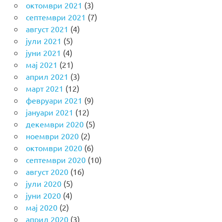
октомври 2021
(3)
септември 2021
(7)
август 2021
(4)
јули 2021
(5)
јуни 2021
(4)
мај 2021
(21)
април 2021
(3)
март 2021
(12)
февруари 2021
(9)
јануари 2021
(12)
декември 2020
(5)
ноември 2020
(2)
октомври 2020
(6)
септември 2020
(10)
август 2020
(16)
јули 2020
(5)
јуни 2020
(4)
мај 2020
(2)
април 2020
(3)