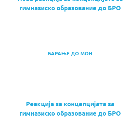
гимназиско образование до БРО
БАРАЊЕ ДО МОН
Реакција за концепцијата за
гимназиско образование до БРО