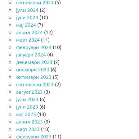
септември 2024
(5)
јули 2024
(2)
јуни 2024
(10)
мај 2024
(7)
април 2024
(12)
март 2024
(11)
февруари 2024
(10)
јануари 2024
(4)
декември 2023
(2)
ноември 2023
(6)
октомври 2023
(5)
септември 2023
(2)
август 2023
(3)
јули 2023
(6)
јуни 2023
(6)
мај 2023
(13)
април 2023
(9)
март 2023
(10)
февруари 2023
(11)