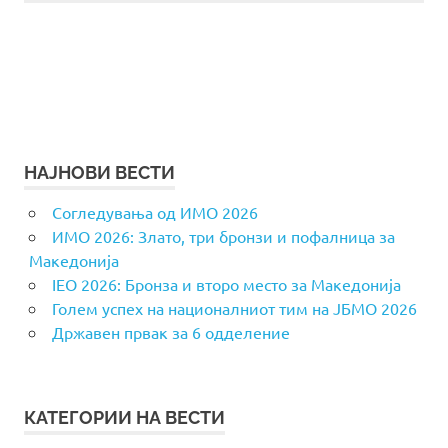
НАЈНОВИ ВЕСТИ
Согледувања од ИМО 2026
ИМО 2026: Злато, три бронзи и пофалница за
Македонија
IEO 2026: Бронза и второ место за Македонија
Голем успех на националниот тим на ЈБМО 2026
Државен првак за 6 одделение
КАТЕГОРИИ НА ВЕСТИ