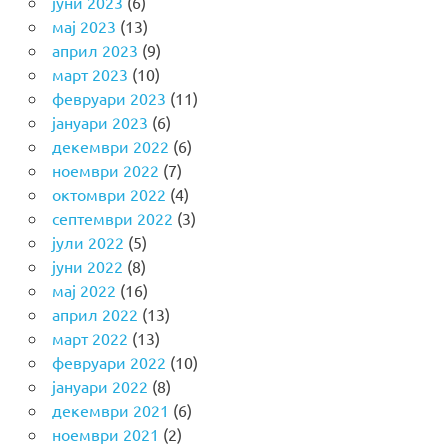
јуни 2023
(6)
мај 2023
(13)
април 2023
(9)
март 2023
(10)
февруари 2023
(11)
јануари 2023
(6)
декември 2022
(6)
ноември 2022
(7)
октомври 2022
(4)
септември 2022
(3)
јули 2022
(5)
јуни 2022
(8)
мај 2022
(16)
април 2022
(13)
март 2022
(13)
февруари 2022
(10)
јануари 2022
(8)
декември 2021
(6)
ноември 2021
(2)