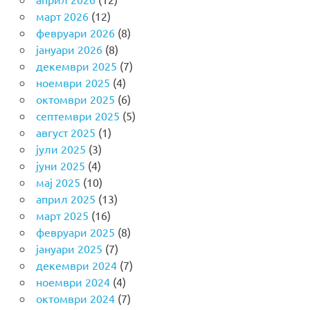
март 2026
(12)
февруари 2026
(8)
јануари 2026
(8)
декември 2025
(7)
ноември 2025
(4)
октомври 2025
(6)
септември 2025
(5)
август 2025
(1)
јули 2025
(3)
јуни 2025
(4)
мај 2025
(10)
април 2025
(13)
март 2025
(16)
февруари 2025
(8)
јануари 2025
(7)
декември 2024
(7)
ноември 2024
(4)
октомври 2024
(7)