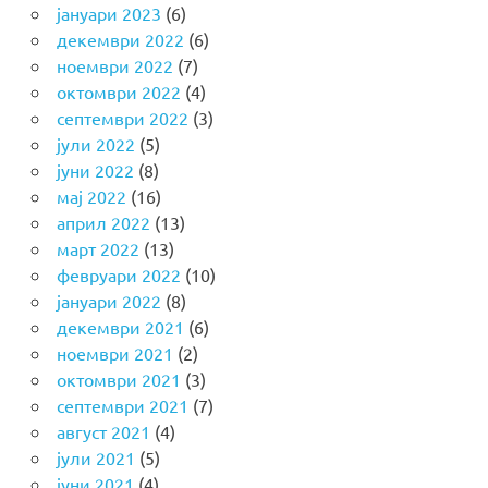
јануари 2023
(6)
декември 2022
(6)
ноември 2022
(7)
октомври 2022
(4)
септември 2022
(3)
јули 2022
(5)
јуни 2022
(8)
мај 2022
(16)
април 2022
(13)
март 2022
(13)
февруари 2022
(10)
јануари 2022
(8)
декември 2021
(6)
ноември 2021
(2)
октомври 2021
(3)
септември 2021
(7)
август 2021
(4)
јули 2021
(5)
јуни 2021
(4)