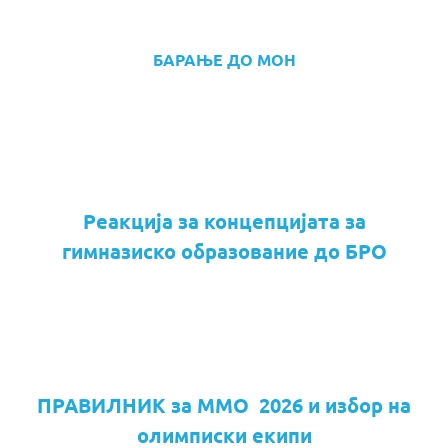
БАРАЊЕ ДО МОН
Реакција за концепцијата за
гимназиско образование до БРО
ПРАВИЛНИК за ММО 2026 и избор на
олимписки екипи