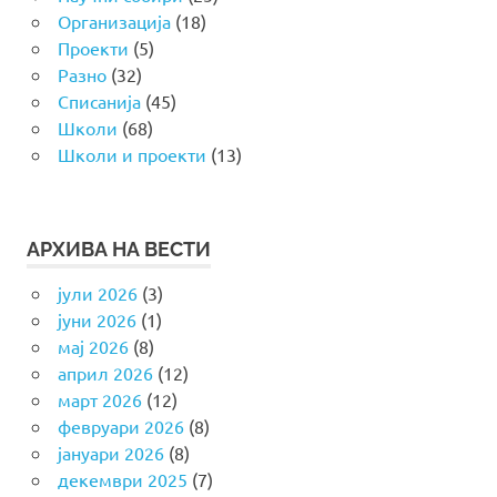
Организација
(18)
Проекти
(5)
Разно
(32)
Списанија
(45)
Школи
(68)
Школи и проекти
(13)
АРХИВА НА ВЕСТИ
јули 2026
(3)
јуни 2026
(1)
мај 2026
(8)
април 2026
(12)
март 2026
(12)
февруари 2026
(8)
јануари 2026
(8)
декември 2025
(7)