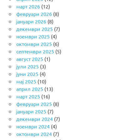
март 2026
(12)
февруари 2026
(8)
јануари 2026
(8)
декември 2025
(7)
ноември 2025
(4)
октомври 2025
(6)
септември 2025
(5)
август 2025
(1)
јули 2025
(3)
јуни 2025
(4)
мај 2025
(10)
април 2025
(13)
март 2025
(16)
февруари 2025
(8)
јануари 2025
(7)
декември 2024
(7)
ноември 2024
(4)
октомври 2024
(7)