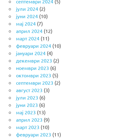
септември 2024
(5)
јули 2024
(2)
јуни 2024
(10)
мај 2024
(7)
април 2024
(12)
март 2024
(11)
февруари 2024
(10)
јануари 2024
(4)
декември 2023
(2)
ноември 2023
(6)
октомври 2023
(5)
септември 2023
(2)
август 2023
(3)
јули 2023
(6)
јуни 2023
(6)
мај 2023
(13)
април 2023
(9)
март 2023
(10)
февруари 2023
(11)