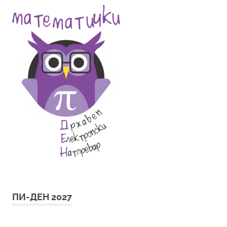
ПИ-ДЕН 2027