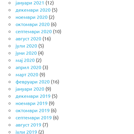
јануари 2021
(12)
декември 2020
(5)
ноември 2020
(2)
октомври 2020
(6)
септември 2020
(10)
август 2020
(16)
јули 2020
(5)
јуни 2020
(4)
мај 2020
(2)
април 2020
(3)
март 2020
(9)
февруари 2020
(16)
јануари 2020
(9)
декември 2019
(5)
ноември 2019
(9)
октомври 2019
(6)
септември 2019
(6)
август 2019
(7)
јули 2019
(2)