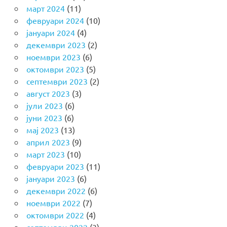
март 2024
(11)
февруари 2024
(10)
јануари 2024
(4)
декември 2023
(2)
ноември 2023
(6)
октомври 2023
(5)
септември 2023
(2)
август 2023
(3)
јули 2023
(6)
јуни 2023
(6)
мај 2023
(13)
април 2023
(9)
март 2023
(10)
февруари 2023
(11)
јануари 2023
(6)
декември 2022
(6)
ноември 2022
(7)
октомври 2022
(4)