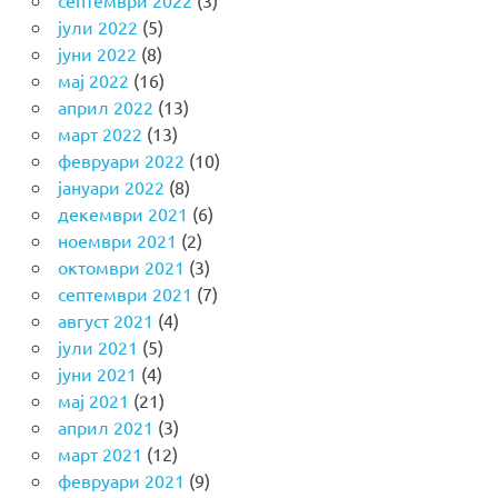
септември 2022
(3)
јули 2022
(5)
јуни 2022
(8)
мај 2022
(16)
април 2022
(13)
март 2022
(13)
февруари 2022
(10)
јануари 2022
(8)
декември 2021
(6)
ноември 2021
(2)
октомври 2021
(3)
септември 2021
(7)
август 2021
(4)
јули 2021
(5)
јуни 2021
(4)
мај 2021
(21)
април 2021
(3)
март 2021
(12)
февруари 2021
(9)