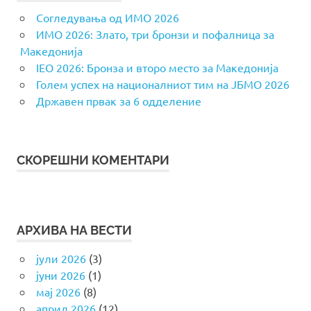
Согледувања од ИМО 2026
ИМО 2026: Злато, три бронзи и пофалница за
Македонија
IEO 2026: Бронза и второ место за Македонија
Голем успех на националниот тим на ЈБМО 2026
Државен првак за 6 одделение
СКОРЕШНИ КОМЕНТАРИ
АРХИВА НА ВЕСТИ
јули 2026
(3)
јуни 2026
(1)
мај 2026
(8)
април 2026
(12)