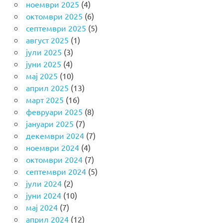
ноември 2025
(4)
октомври 2025
(6)
септември 2025
(5)
август 2025
(1)
јули 2025
(3)
јуни 2025
(4)
мај 2025
(10)
април 2025
(13)
март 2025
(16)
февруари 2025
(8)
јануари 2025
(7)
декември 2024
(7)
ноември 2024
(4)
октомври 2024
(7)
септември 2024
(5)
јули 2024
(2)
јуни 2024
(10)
мај 2024
(7)
април 2024
(12)