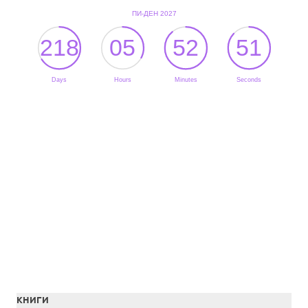
КНИГИ