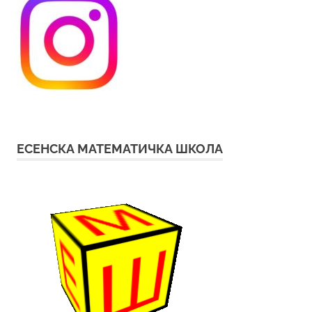
ЕСЕНСКА МАТЕМАТИЧКА ШКОЛА