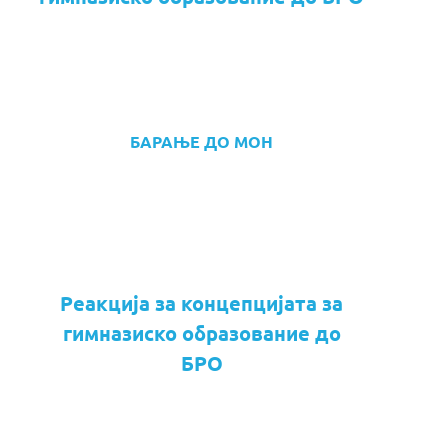
БАРАЊЕ ДО МОН
Реакција за концепцијата за
гимназиско образование до
БРО