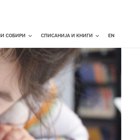
НИ СОБИРИ
СПИСАНИЈА И КНИГИ
EN