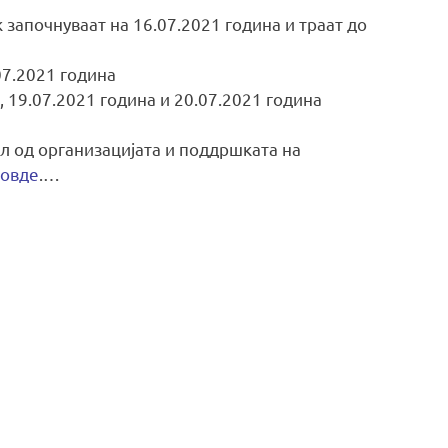
 започнуваат на 16.07.2021 година и траат до
07.2021 година
 19.07.2021 година и 20.07.2021 година
л од организацијата и поддршката на
овде
.…