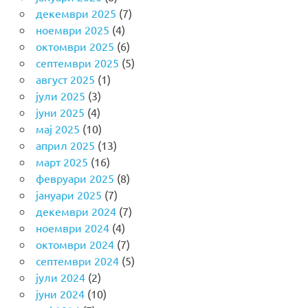
декември 2025
(7)
ноември 2025
(4)
октомври 2025
(6)
септември 2025
(5)
август 2025
(1)
јули 2025
(3)
јуни 2025
(4)
мај 2025
(10)
април 2025
(13)
март 2025
(16)
февруари 2025
(8)
јануари 2025
(7)
декември 2024
(7)
ноември 2024
(4)
октомври 2024
(7)
септември 2024
(5)
јули 2024
(2)
јуни 2024
(10)