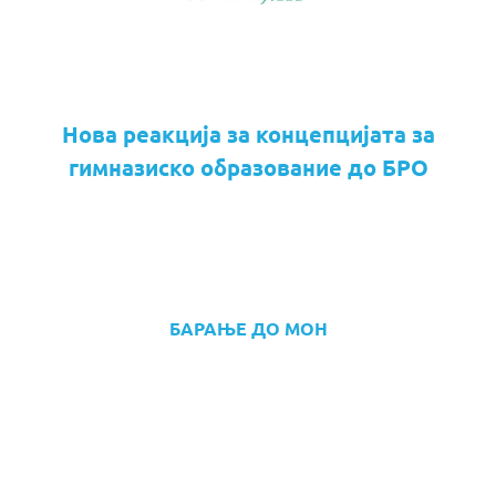
Нова реакција за концепцијата за
гимназиско образование до БРО
БАРАЊЕ ДО МОН