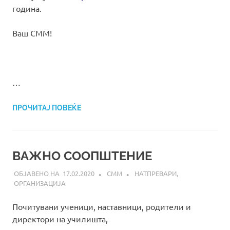
година.
Ваш СММ!
…
ПРОЧИТАЈ ПОВЕЌЕ
ВАЖНО СООПШТЕНИЕ
17.02.2020
СММ
НАТПРЕВАРИ
,
ОРГАНИЗАЦИЈА
Почитувани ученици, наставници, родители и
директори на училишта,