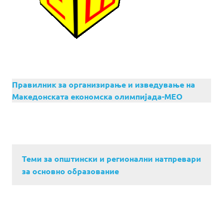
Правилник за организирање и изведување на
Македонската економска олимпијада-МЕО
Теми за општински и регионални натпревари
за основно образование