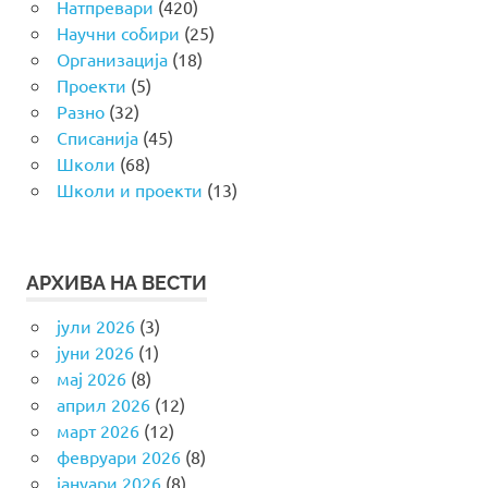
Натпревари
(420)
Научни собири
(25)
Организација
(18)
Проекти
(5)
Разно
(32)
Списанија
(45)
Школи
(68)
Школи и проекти
(13)
АРХИВА НА ВЕСТИ
јули 2026
(3)
јуни 2026
(1)
мај 2026
(8)
април 2026
(12)
март 2026
(12)
февруари 2026
(8)
јануари 2026
(8)