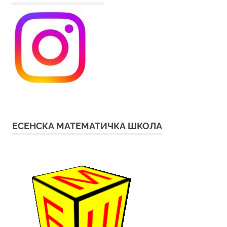
ЕСЕНСКА МАТЕМАТИЧКА ШКОЛА