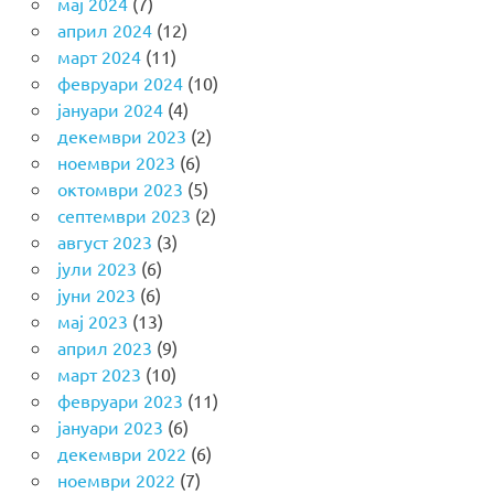
мај 2024
(7)
април 2024
(12)
март 2024
(11)
февруари 2024
(10)
јануари 2024
(4)
декември 2023
(2)
ноември 2023
(6)
октомври 2023
(5)
септември 2023
(2)
август 2023
(3)
јули 2023
(6)
јуни 2023
(6)
мај 2023
(13)
април 2023
(9)
март 2023
(10)
февруари 2023
(11)
јануари 2023
(6)
декември 2022
(6)
ноември 2022
(7)