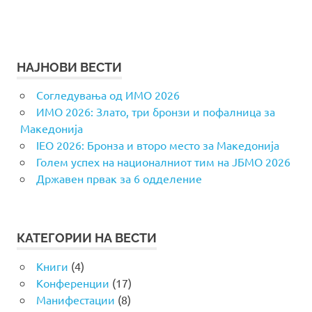
НАЈНОВИ ВЕСТИ
Согледувања од ИМО 2026
ИМО 2026: Злато, три бронзи и пофалница за
Македонија
IEO 2026: Бронза и второ место за Македонија
Голем успех на националниот тим на ЈБМО 2026
Државен првак за 6 одделение
КАТЕГОРИИ НА ВЕСТИ
Книги
(4)
Конференции
(17)
Манифестации
(8)