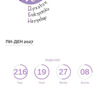
ПИ-ДЕН 2027