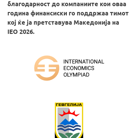
благодарност до компаниите кои оваа
година финансиски го поддржаа тимот
кој ќе ја претставува Македонија на
IEO 2026.