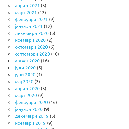
април 2021
(3)
март 2021
(12)
февруари 2021
(9)
јануари 2021
(12)
декември 2020
(5)
ноември 2020
(2)
октомври 2020
(6)
септември 2020
(10)
август 2020
(16)
јули 2020
(5)
јуни 2020
(4)
мај 2020
(2)
април 2020
(3)
март 2020
(9)
февруари 2020
(16)
јануари 2020
(9)
декември 2019
(5)
ноември 2019
(9)