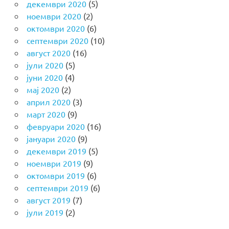
декември 2020
(5)
ноември 2020
(2)
октомври 2020
(6)
септември 2020
(10)
август 2020
(16)
јули 2020
(5)
јуни 2020
(4)
мај 2020
(2)
април 2020
(3)
март 2020
(9)
февруари 2020
(16)
јануари 2020
(9)
декември 2019
(5)
ноември 2019
(9)
октомври 2019
(6)
септември 2019
(6)
август 2019
(7)
јули 2019
(2)