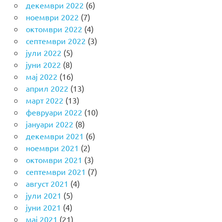
декември 2022
(6)
ноември 2022
(7)
октомври 2022
(4)
септември 2022
(3)
јули 2022
(5)
јуни 2022
(8)
мај 2022
(16)
април 2022
(13)
март 2022
(13)
февруари 2022
(10)
јануари 2022
(8)
декември 2021
(6)
ноември 2021
(2)
октомври 2021
(3)
септември 2021
(7)
август 2021
(4)
јули 2021
(5)
јуни 2021
(4)
мај 2021
(21)