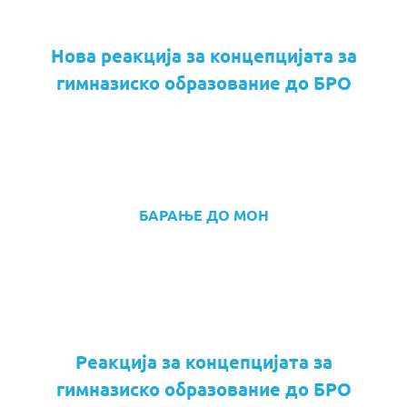
Нова реакција за концепцијата за
гимназиско образование до БРО
БАРАЊЕ ДО МОН
Реакција за концепцијата за
гимназиско образование до БРО