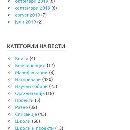
октомври 2019
(6)
септември 2019
(6)
август 2019
(7)
јули 2019
(2)
КАТЕГОРИИ НА ВЕСТИ
Книги
(4)
Конференции
(17)
Манифестации
(8)
Натпревари
(420)
Научни собири
(25)
Организација
(18)
Проекти
(5)
Разно
(32)
Списанија
(45)
Школи
(68)
Школи и проекти
(13)