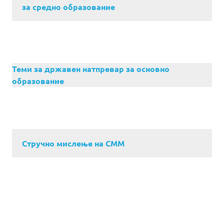
за средно образование
Теми за државен натпревар за основно
образование
Стручно мислење на СММ