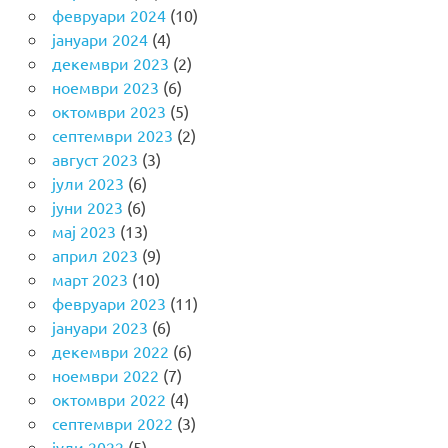
февруари 2024
(10)
јануари 2024
(4)
декември 2023
(2)
ноември 2023
(6)
октомври 2023
(5)
септември 2023
(2)
август 2023
(3)
јули 2023
(6)
јуни 2023
(6)
мај 2023
(13)
април 2023
(9)
март 2023
(10)
февруари 2023
(11)
јануари 2023
(6)
декември 2022
(6)
ноември 2022
(7)
октомври 2022
(4)
септември 2022
(3)
јули 2022
(5)