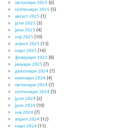
октомври 2025
(6)
септември 2025
(5)
август 2025
(1)
јули 2025
(3)
јуни 2025
(4)
мај 2025
(10)
април 2025
(13)
март 2025
(16)
февруари 2025
(8)
јануари 2025
(7)
декември 2024
(7)
ноември 2024
(4)
октомври 2024
(7)
септември 2024
(5)
јули 2024
(2)
јуни 2024
(10)
мај 2024
(7)
април 2024
(12)
март 2024
(11)