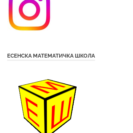
ЕСЕНСКА МАТЕМАТИЧКА ШКОЛА