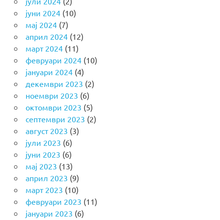
јули 2024
(2)
јуни 2024
(10)
мај 2024
(7)
април 2024
(12)
март 2024
(11)
февруари 2024
(10)
јануари 2024
(4)
декември 2023
(2)
ноември 2023
(6)
октомври 2023
(5)
септември 2023
(2)
август 2023
(3)
јули 2023
(6)
јуни 2023
(6)
мај 2023
(13)
април 2023
(9)
март 2023
(10)
февруари 2023
(11)
јануари 2023
(6)