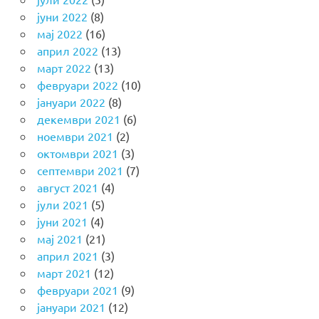
јуни 2022
(8)
мај 2022
(16)
април 2022
(13)
март 2022
(13)
февруари 2022
(10)
јануари 2022
(8)
декември 2021
(6)
ноември 2021
(2)
октомври 2021
(3)
септември 2021
(7)
август 2021
(4)
јули 2021
(5)
јуни 2021
(4)
мај 2021
(21)
април 2021
(3)
март 2021
(12)
февруари 2021
(9)
јануари 2021
(12)