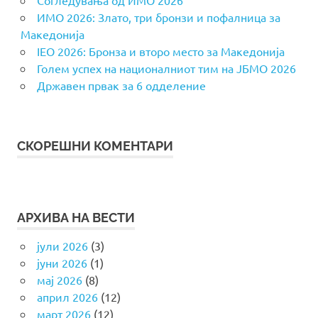
ИМО 2026: Злато, три бронзи и пофалница за
Македонија
IEO 2026: Бронза и второ место за Македонија
Голем успех на националниот тим на ЈБМО 2026
Државен првак за 6 одделение
СКОРЕШНИ КОМЕНТАРИ
АРХИВА НА ВЕСТИ
јули 2026
(3)
јуни 2026
(1)
мај 2026
(8)
април 2026
(12)
март 2026
(12)