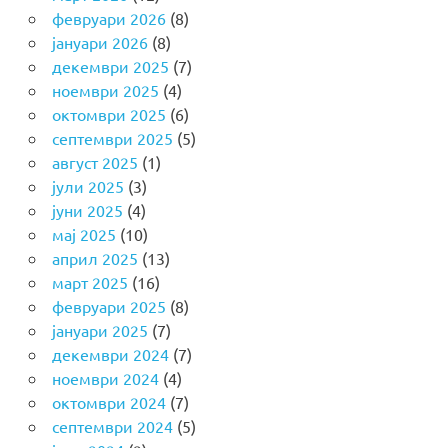
февруари 2026
(8)
јануари 2026
(8)
декември 2025
(7)
ноември 2025
(4)
октомври 2025
(6)
септември 2025
(5)
август 2025
(1)
јули 2025
(3)
јуни 2025
(4)
мај 2025
(10)
април 2025
(13)
март 2025
(16)
февруари 2025
(8)
јануари 2025
(7)
декември 2024
(7)
ноември 2024
(4)
октомври 2024
(7)
септември 2024
(5)