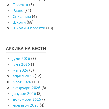
Проекти
(5)
Разно
(32)
Списанија
(45)
Школи
(68)
Школи и проекти
(13)
АРХИВА НА ВЕСТИ
јули 2026
(3)
јуни 2026
(1)
мај 2026
(8)
април 2026
(12)
март 2026
(12)
февруари 2026
(8)
јануари 2026
(8)
декември 2025
(7)
ноември 2025
(4)