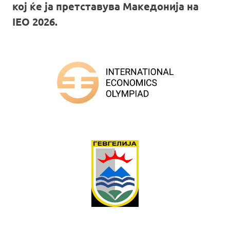
кој ќе ја претставува Македонија на
IEO 2026.