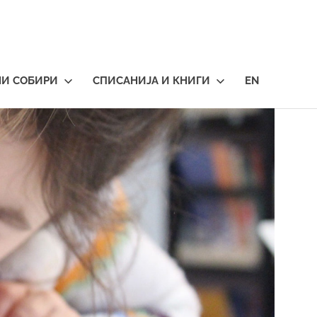
НИ СОБИРИ
СПИСАНИЈА И КНИГИ
EN