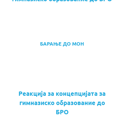
БАРАЊЕ ДО МОН
Реакција за концепцијата за
гимназиско образование до
БРО