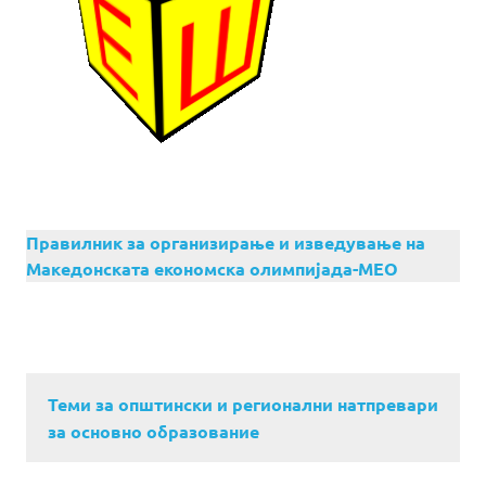
Правилник за организирање и изведување на
Македонската економска олимпијада-МЕО
Теми за општински и регионални натпревари
за основно образование