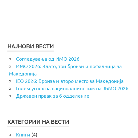
НАЈНОВИ ВЕСТИ
Согледувања од ИМО 2026
ИМО 2026: Злато, три бронзи и пофалница за
Македонија
IEO 2026: Бронза и второ место за Македонија
Голем успех на националниот тим на ЈБМО 2026
Државен првак за 6 одделение
КАТЕГОРИИ НА ВЕСТИ
Книги
(4)