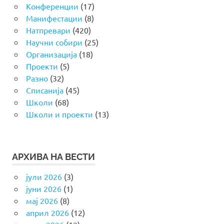
Конференции
(17)
Манифестации
(8)
Натпревари
(420)
Научни собири
(25)
Организација
(18)
Проекти
(5)
Разно
(32)
Списанија
(45)
Школи
(68)
Школи и проекти
(13)
АРХИВА НА ВЕСТИ
јули 2026
(3)
јуни 2026
(1)
мај 2026
(8)
април 2026
(12)