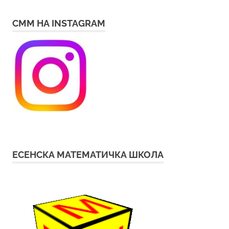
СММ НА INSTAGRAM
ЕСЕНСКА МАТЕМАТИЧКА ШКОЛА