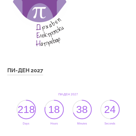
ПИ-ДЕН 2027