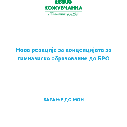
Нова реакција за концепцијата за
гимназиско образование до БРО
БАРАЊЕ ДО МОН