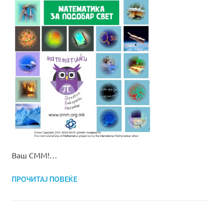
Ваш СММ!…
ПРОЧИТАЈ ПОВЕЌЕ