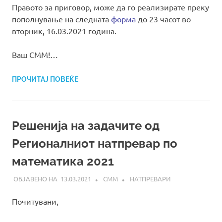
Правото за приговор, може да го реализирате преку
пополнување на следната
форма
до 23 часот во
вторник, 16.03.2021 година.
Ваш СММ!…
ПРОЧИТАЈ ПОВЕЌЕ
Решенија на задачите од
Регионалниот натпревар по
математика 2021
13.03.2021
СММ
НАТПРЕВАРИ
Почитувани,