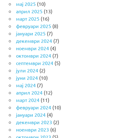
мај 2025
(10)
април 2025
(13)
март 2025
(16)
февруари 2025
(8)
јануари 2025
(7)
декември 2024
(7)
ноември 2024
(4)
октомври 2024
(7)
септември 2024
(5)
јули 2024
(2)
јуни 2024
(10)
мај 2024
(7)
април 2024
(12)
март 2024
(11)
февруари 2024
(10)
јануари 2024
(4)
декември 2023
(2)
ноември 2023
(6)
октомври 2023
(5)