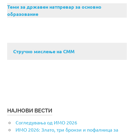
Теми за државен натпревар за основно
образование
Стручно мислење на СММ
НАЈНОВИ ВЕСТИ
Согледувања од ИМО 2026
ИМО 2026: Злато, три бронзи и пофалница за