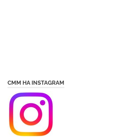
СММ НА INSTAGRAM