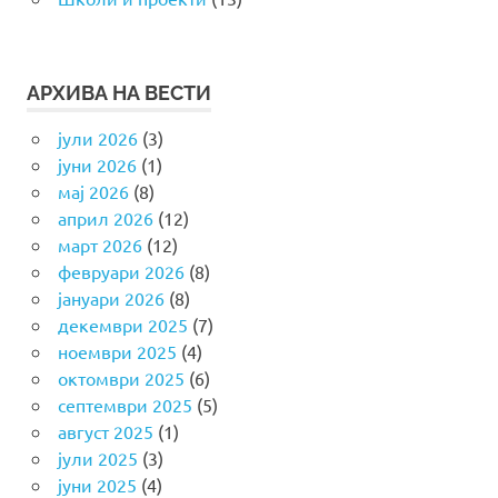
АРХИВА НА ВЕСТИ
јули 2026
(3)
јуни 2026
(1)
мај 2026
(8)
април 2026
(12)
март 2026
(12)
февруари 2026
(8)
јануари 2026
(8)
декември 2025
(7)
ноември 2025
(4)
октомври 2025
(6)
септември 2025
(5)
август 2025
(1)
јули 2025
(3)
јуни 2025
(4)