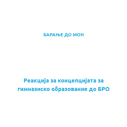
БАРАЊЕ ДО МОН
Реакција за концепцијата за
гимназиско образование до БРО