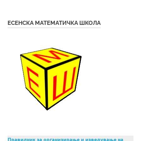
ЕСЕНСКА МАТЕМАТИЧКА ШКОЛА
Правилник за организирање и изведување на