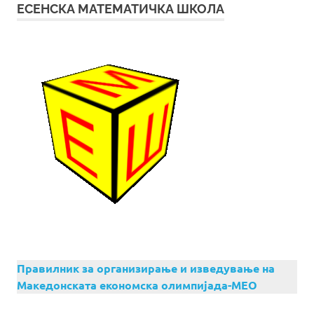
ЕСЕНСКА МАТЕМАТИЧКА ШКОЛА
Правилник за организирање и изведување на
Македонската економска олимпијада-МЕО