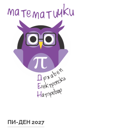
ПИ-ДЕН 2027