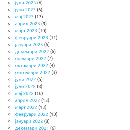
јули 2023
(6)
јуни 2023
(6)
мај 2023
(13)
април 2023
(9)
март 2023
(10)
февруари 2023
(11)
јануари 2023
(6)
декември 2022
(6)
ноември 2022
(7)
октомври 2022
(4)
септември 2022
(3)
јули 2022
(5)
јуни 2022
(8)
мај 2022
(16)
април 2022
(13)
март 2022
(13)
февруари 2022
(10)
јануари 2022
(8)
декември 2021
(6)