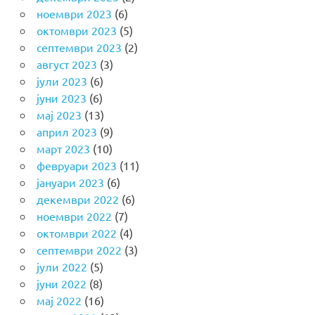
ноември 2023
(6)
октомври 2023
(5)
септември 2023
(2)
август 2023
(3)
јули 2023
(6)
јуни 2023
(6)
мај 2023
(13)
април 2023
(9)
март 2023
(10)
февруари 2023
(11)
јануари 2023
(6)
декември 2022
(6)
ноември 2022
(7)
октомври 2022
(4)
септември 2022
(3)
јули 2022
(5)
јуни 2022
(8)
мај 2022
(16)