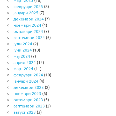
март 2025
(16)
февруари 2025
(8)
јануари 2025
(7)
декември 2024
(7)
ноември 2024
(4)
октомври 2024
(7)
септември 2024
(5)
јули 2024
(2)
јуни 2024
(10)
мај 2024
(7)
април 2024
(12)
март 2024
(11)
февруари 2024
(10)
јануари 2024
(4)
декември 2023
(2)
ноември 2023
(6)
октомври 2023
(5)
септември 2023
(2)
август 2023
(3)