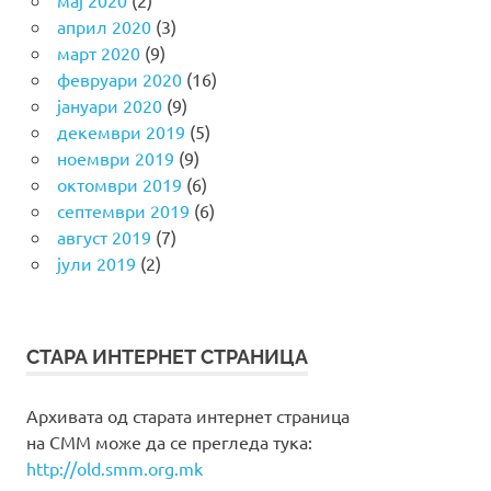
мај 2020
(2)
април 2020
(3)
март 2020
(9)
февруари 2020
(16)
јануари 2020
(9)
декември 2019
(5)
ноември 2019
(9)
октомври 2019
(6)
септември 2019
(6)
август 2019
(7)
јули 2019
(2)
СТАРА ИНТЕРНЕТ СТРАНИЦА
Архивата од старата интернет страница
на СММ може да се прегледа тука:
http://old.smm.org.mk