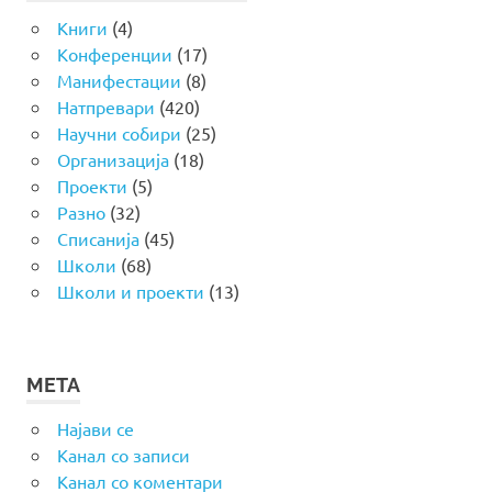
Книги
(4)
Конференции
(17)
Манифестации
(8)
Натпревари
(420)
Научни собири
(25)
Организација
(18)
Проекти
(5)
Разно
(32)
Списанија
(45)
Школи
(68)
Школи и проекти
(13)
МЕТА
Најави се
Канал со записи
Канал со коментари