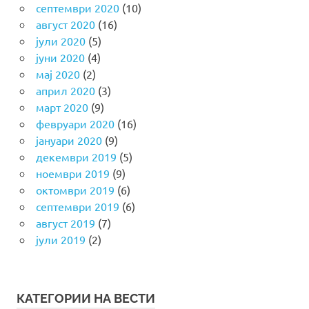
септември 2020
(10)
август 2020
(16)
јули 2020
(5)
јуни 2020
(4)
мај 2020
(2)
април 2020
(3)
март 2020
(9)
февруари 2020
(16)
јануари 2020
(9)
декември 2019
(5)
ноември 2019
(9)
октомври 2019
(6)
септември 2019
(6)
август 2019
(7)
јули 2019
(2)
КАТЕГОРИИ НА ВЕСТИ