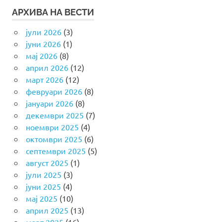
АРХИВА НА ВЕСТИ
јули 2026
(3)
јуни 2026
(1)
мај 2026
(8)
април 2026
(12)
март 2026
(12)
февруари 2026
(8)
јануари 2026
(8)
декември 2025
(7)
ноември 2025
(4)
октомври 2025
(6)
септември 2025
(5)
август 2025
(1)
јули 2025
(3)
јуни 2025
(4)
мај 2025
(10)
април 2025
(13)