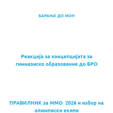
БАРАЊЕ ДО МОН
Реакција за концепцијата за
гимназиско образование до БРО
ПРАВИЛНИК за ММО 2026 и избор на
олимписки екипи