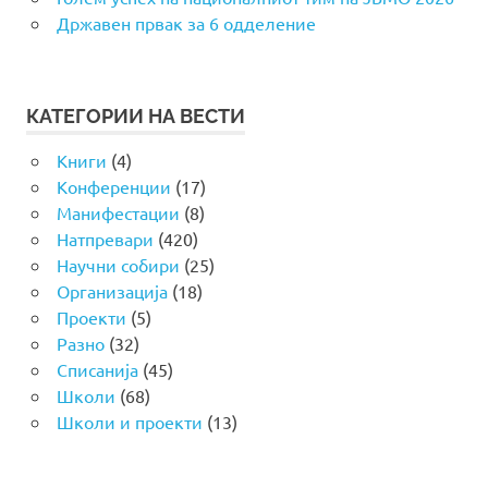
Државен првак за 6 одделение
КАТЕГОРИИ НА ВЕСТИ
Книги
(4)
Конференции
(17)
Манифестации
(8)
Натпревари
(420)
Научни собири
(25)
Организација
(18)
Проекти
(5)
Разно
(32)
Списанија
(45)
Школи
(68)
Школи и проекти
(13)