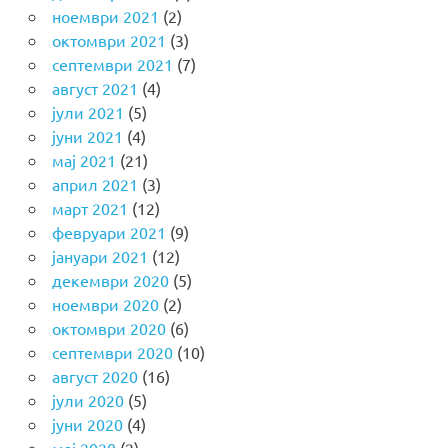
ноември 2021
(2)
октомври 2021
(3)
септември 2021
(7)
август 2021
(4)
јули 2021
(5)
јуни 2021
(4)
мај 2021
(21)
април 2021
(3)
март 2021
(12)
февруари 2021
(9)
јануари 2021
(12)
декември 2020
(5)
ноември 2020
(2)
октомври 2020
(6)
септември 2020
(10)
август 2020
(16)
јули 2020
(5)
јуни 2020
(4)