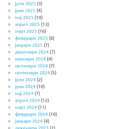
јули 2025
(3)
јуни 2025
(4)
мај 2025
(10)
април 2025
(13)
март 2025
(16)
февруари 2025
(8)
јануари 2025
(7)
декември 2024
(7)
ноември 2024
(4)
октомври 2024
(7)
септември 2024
(5)
јули 2024
(2)
јуни 2024
(10)
мај 2024
(7)
април 2024
(12)
март 2024
(11)
февруари 2024
(10)
јануари 2024
(4)
декември 2023
(2)