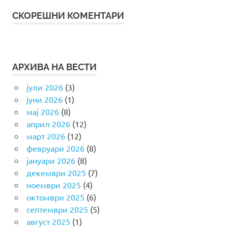
СКОРЕШНИ КОМЕНТАРИ
АРХИВА НА ВЕСТИ
јули 2026
(3)
јуни 2026
(1)
мај 2026
(8)
април 2026
(12)
март 2026
(12)
февруари 2026
(8)
јануари 2026
(8)
декември 2025
(7)
ноември 2025
(4)
октомври 2025
(6)
септември 2025
(5)
август 2025
(1)