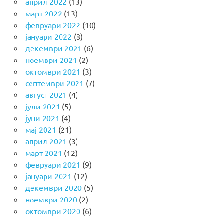
април 2022
(13)
март 2022
(13)
февруари 2022
(10)
јануари 2022
(8)
декември 2021
(6)
ноември 2021
(2)
октомври 2021
(3)
септември 2021
(7)
август 2021
(4)
јули 2021
(5)
јуни 2021
(4)
мај 2021
(21)
април 2021
(3)
март 2021
(12)
февруари 2021
(9)
јануари 2021
(12)
декември 2020
(5)
ноември 2020
(2)
октомври 2020
(6)