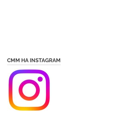
СММ НА INSTAGRAM