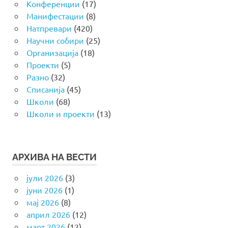
Конференции
(17)
Манифестации
(8)
Натпревари
(420)
Научни собири
(25)
Организација
(18)
Проекти
(5)
Разно
(32)
Списанија
(45)
Школи
(68)
Школи и проекти
(13)
АРХИВА НА ВЕСТИ
јули 2026
(3)
јуни 2026
(1)
мај 2026
(8)
април 2026
(12)
март 2026
(12)