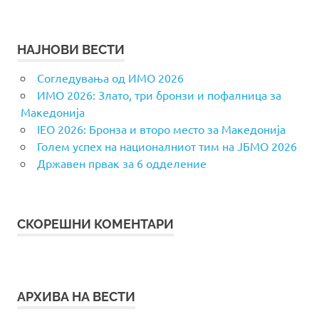
НАЈНОВИ ВЕСТИ
Согледувања од ИМО 2026
ИМО 2026: Злато, три бронзи и пофалница за
Македонија
IEO 2026: Бронза и второ место за Македонија
Голем успех на националниот тим на ЈБМО 2026
Државен првак за 6 одделение
СКОРЕШНИ КОМЕНТАРИ
АРХИВА НА ВЕСТИ