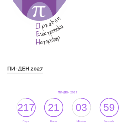
ПИ-ДЕН 2027