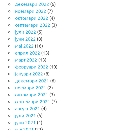
декември 2022
(6)
ноември 2022
(7)
октомври 2022
(4)
септември 2022
(3)
јули 2022
(5)
јуни 2022
(8)
мај 2022
(16)
април 2022
(13)
март 2022
(13)
февруари 2022
(10)
јануари 2022
(8)
декември 2021
(6)
ноември 2021
(2)
октомври 2021
(3)
септември 2021
(7)
август 2021
(4)
јули 2021
(5)
јуни 2021
(4)
мај 2021
(21)