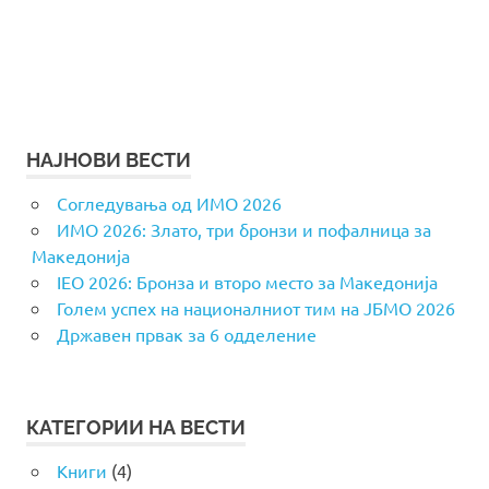
НАЈНОВИ ВЕСТИ
Согледувања од ИМО 2026
ИМО 2026: Злато, три бронзи и пофалница за
Македонија
IEO 2026: Бронза и второ место за Македонија
Голем успех на националниот тим на ЈБМО 2026
Државен првак за 6 одделение
КАТЕГОРИИ НА ВЕСТИ
Книги
(4)