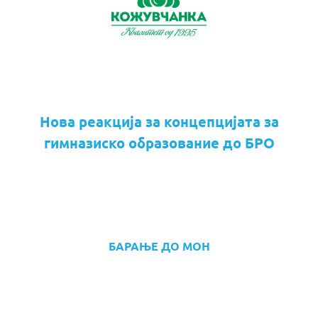
Нова реакција за концепцијата за
гимназиско образование до БРО
БАРАЊЕ ДО МОН