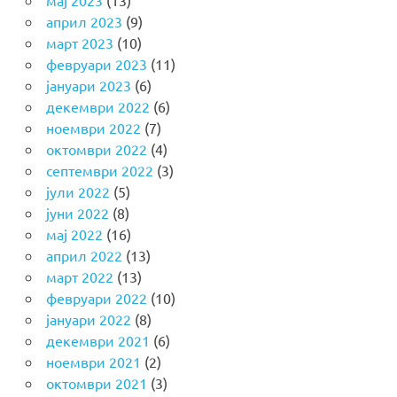
мај 2023
(13)
април 2023
(9)
март 2023
(10)
февруари 2023
(11)
јануари 2023
(6)
декември 2022
(6)
ноември 2022
(7)
октомври 2022
(4)
септември 2022
(3)
јули 2022
(5)
јуни 2022
(8)
мај 2022
(16)
април 2022
(13)
март 2022
(13)
февруари 2022
(10)
јануари 2022
(8)
декември 2021
(6)
ноември 2021
(2)
октомври 2021
(3)