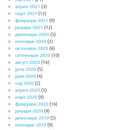
април 2021
(3)
март 2021
(12)
февруари 2021
(9)
јануари 2021
(12)
декември 2020
(5)
ноември 2020
(2)
октомври 2020
(6)
септември 2020
(10)
август 2020
(16)
јули 2020
(5)
јуни 2020
(4)
мај 2020
(2)
април 2020
(3)
март 2020
(9)
февруари 2020
(16)
јануари 2020
(9)
декември 2019
(5)
ноември 2019
(9)