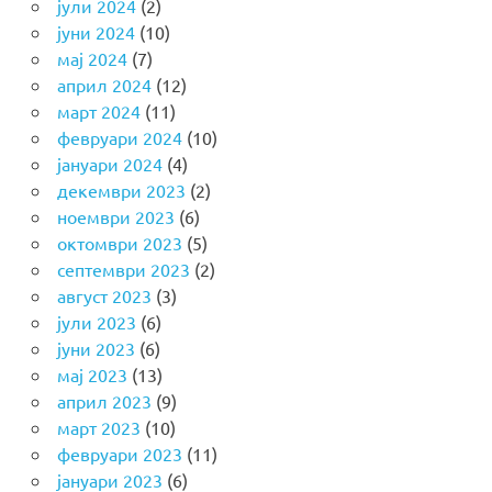
јули 2024
(2)
јуни 2024
(10)
мај 2024
(7)
април 2024
(12)
март 2024
(11)
февруари 2024
(10)
јануари 2024
(4)
декември 2023
(2)
ноември 2023
(6)
октомври 2023
(5)
септември 2023
(2)
август 2023
(3)
јули 2023
(6)
јуни 2023
(6)
мај 2023
(13)
април 2023
(9)
март 2023
(10)
февруари 2023
(11)
јануари 2023
(6)