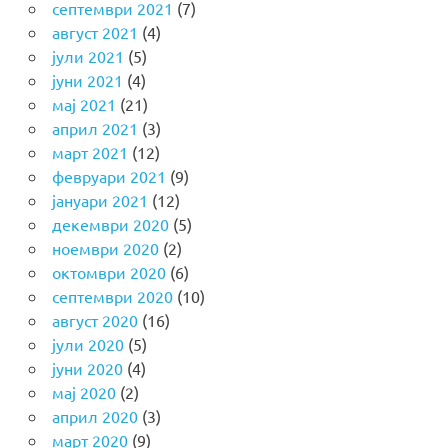
септември 2021
(7)
август 2021
(4)
јули 2021
(5)
јуни 2021
(4)
мај 2021
(21)
април 2021
(3)
март 2021
(12)
февруари 2021
(9)
јануари 2021
(12)
декември 2020
(5)
ноември 2020
(2)
октомври 2020
(6)
септември 2020
(10)
август 2020
(16)
јули 2020
(5)
јуни 2020
(4)
мај 2020
(2)
април 2020
(3)
март 2020
(9)