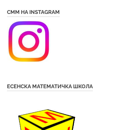
СММ НА INSTAGRAM
ЕСЕНСКА МАТЕМАТИЧКА ШКОЛА