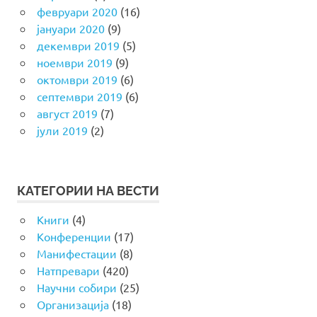
февруари 2020
(16)
јануари 2020
(9)
декември 2019
(5)
ноември 2019
(9)
октомври 2019
(6)
септември 2019
(6)
август 2019
(7)
јули 2019
(2)
КАТЕГОРИИ НА ВЕСТИ
Книги
(4)
Конференции
(17)
Манифестации
(8)
Натпревари
(420)
Научни собири
(25)
Организација
(18)