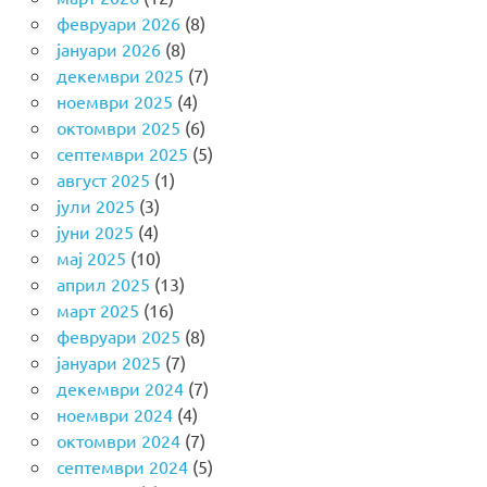
февруари 2026
(8)
јануари 2026
(8)
декември 2025
(7)
ноември 2025
(4)
октомври 2025
(6)
септември 2025
(5)
август 2025
(1)
јули 2025
(3)
јуни 2025
(4)
мај 2025
(10)
април 2025
(13)
март 2025
(16)
февруари 2025
(8)
јануари 2025
(7)
декември 2024
(7)
ноември 2024
(4)
октомври 2024
(7)
септември 2024
(5)