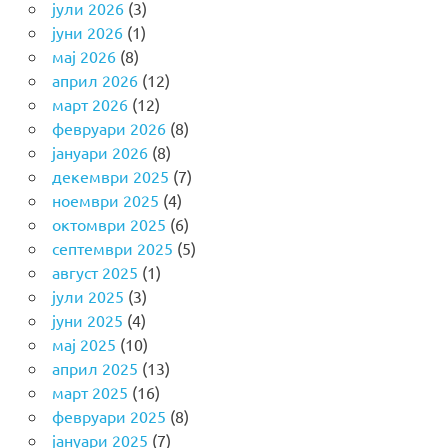
јули 2026
(3)
јуни 2026
(1)
мај 2026
(8)
април 2026
(12)
март 2026
(12)
февруари 2026
(8)
јануари 2026
(8)
декември 2025
(7)
ноември 2025
(4)
октомври 2025
(6)
септември 2025
(5)
август 2025
(1)
јули 2025
(3)
јуни 2025
(4)
мај 2025
(10)
април 2025
(13)
март 2025
(16)
февруари 2025
(8)
јануари 2025
(7)