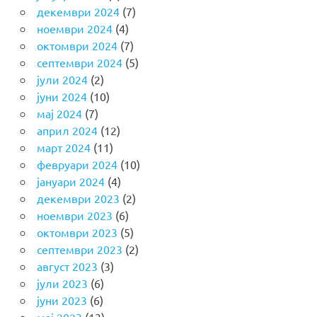
декември 2024
(7)
ноември 2024
(4)
октомври 2024
(7)
септември 2024
(5)
јули 2024
(2)
јуни 2024
(10)
мај 2024
(7)
април 2024
(12)
март 2024
(11)
февруари 2024
(10)
јануари 2024
(4)
декември 2023
(2)
ноември 2023
(6)
октомври 2023
(5)
септември 2023
(2)
август 2023
(3)
јули 2023
(6)
јуни 2023
(6)