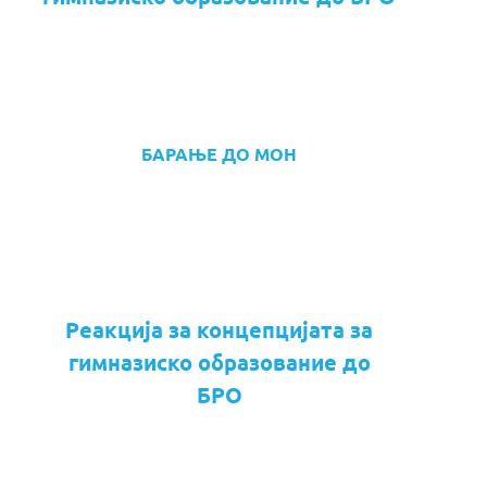
БАРАЊЕ ДО МОН
Реакција за концепцијата за
гимназиско образование до
БРО