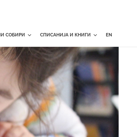
НИ СОБИРИ
СПИСАНИЈА И КНИГИ
EN