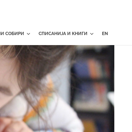
НИ СОБИРИ
СПИСАНИЈА И КНИГИ
EN