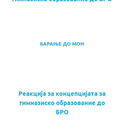
БАРАЊЕ ДО МОН
Реакција за концепцијата за
гимназиско образование до
БРО