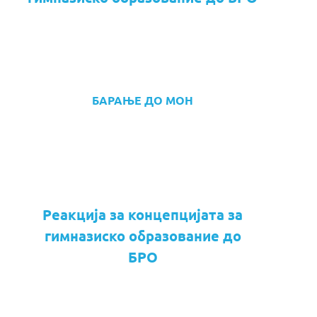
БАРАЊЕ ДО МОН
Реакција за концепцијата за
гимназиско образование до
БРО