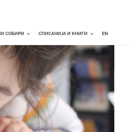
НИ СОБИРИ
СПИСАНИЈА И КНИГИ
EN