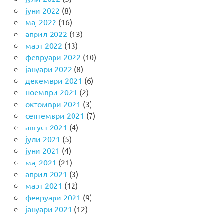
јуни 2022
(8)
мај 2022
(16)
април 2022
(13)
март 2022
(13)
февруари 2022
(10)
јануари 2022
(8)
декември 2021
(6)
ноември 2021
(2)
октомври 2021
(3)
септември 2021
(7)
август 2021
(4)
јули 2021
(5)
јуни 2021
(4)
мај 2021
(21)
април 2021
(3)
март 2021
(12)
февруари 2021
(9)
јануари 2021
(12)