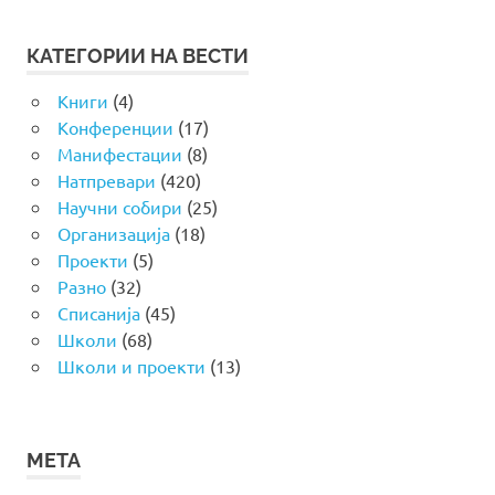
КАТЕГОРИИ НА ВЕСТИ
Книги
(4)
Конференции
(17)
Манифестации
(8)
Натпревари
(420)
Научни собири
(25)
Организација
(18)
Проекти
(5)
Разно
(32)
Списанија
(45)
Школи
(68)
Школи и проекти
(13)
МЕТА