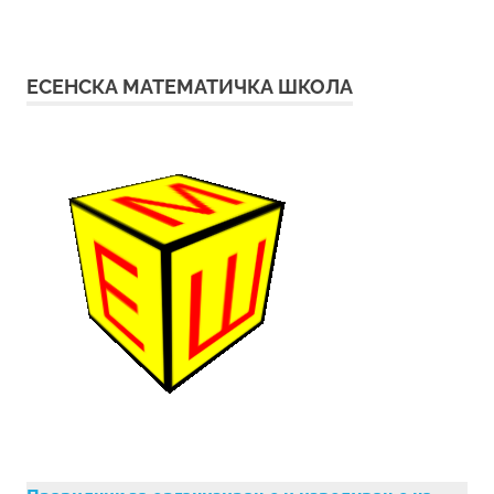
ЕСЕНСКА МАТЕМАТИЧКА ШКОЛА