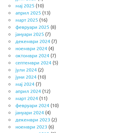
мај 2025
(10)
април 2025
(13)
март 2025
(16)
февруари 2025
(8)
јануари 2025
(7)
декември 2024
(7)
ноември 2024
(4)
октомври 2024
(7)
септември 2024
(5)
јули 2024
(2)
јуни 2024
(10)
мај 2024
(7)
април 2024
(12)
март 2024
(11)
февруари 2024
(10)
јануари 2024
(4)
декември 2023
(2)
ноември 2023
(6)