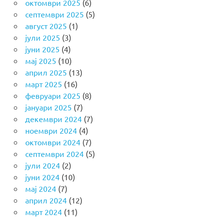
октомври 2025
(6)
септември 2025
(5)
август 2025
(1)
јули 2025
(3)
јуни 2025
(4)
мај 2025
(10)
април 2025
(13)
март 2025
(16)
февруари 2025
(8)
јануари 2025
(7)
декември 2024
(7)
ноември 2024
(4)
октомври 2024
(7)
септември 2024
(5)
јули 2024
(2)
јуни 2024
(10)
мај 2024
(7)
април 2024
(12)
март 2024
(11)