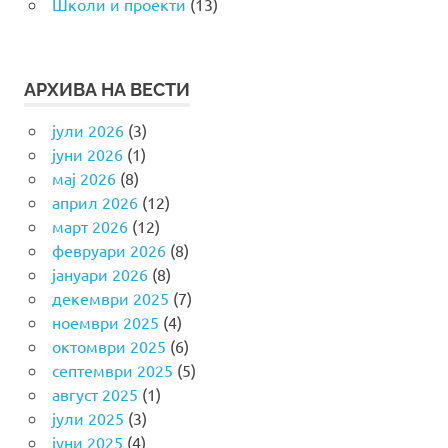
Школи и проекти
(13)
АРХИВА НА ВЕСТИ
јули 2026
(3)
јуни 2026
(1)
мај 2026
(8)
април 2026
(12)
март 2026
(12)
февруари 2026
(8)
јануари 2026
(8)
декември 2025
(7)
ноември 2025
(4)
октомври 2025
(6)
септември 2025
(5)
август 2025
(1)
јули 2025
(3)
јуни 2025
(4)