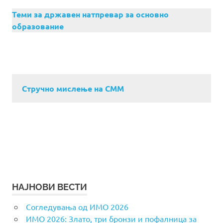
Теми за државен натпревар за основно
образование
Стручно мислење на СММ
НАЈНОВИ ВЕСТИ
Согледувања од ИМО 2026
ИМО 2026: Злато, три бронзи и пофалница за