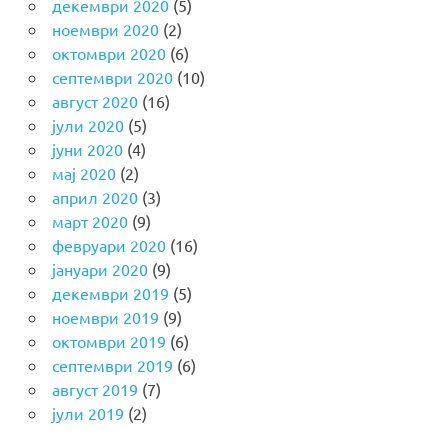
декември 2020
(5)
ноември 2020
(2)
октомври 2020
(6)
септември 2020
(10)
август 2020
(16)
јули 2020
(5)
јуни 2020
(4)
мај 2020
(2)
април 2020
(3)
март 2020
(9)
февруари 2020
(16)
јануари 2020
(9)
декември 2019
(5)
ноември 2019
(9)
октомври 2019
(6)
септември 2019
(6)
август 2019
(7)
јули 2019
(2)