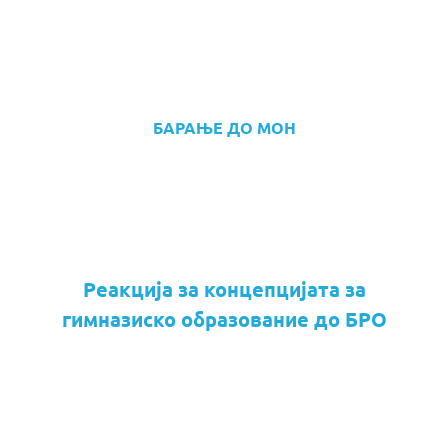
БАРАЊЕ ДО МОН
Реакција за концепцијата за
гимназиско образование до БРО