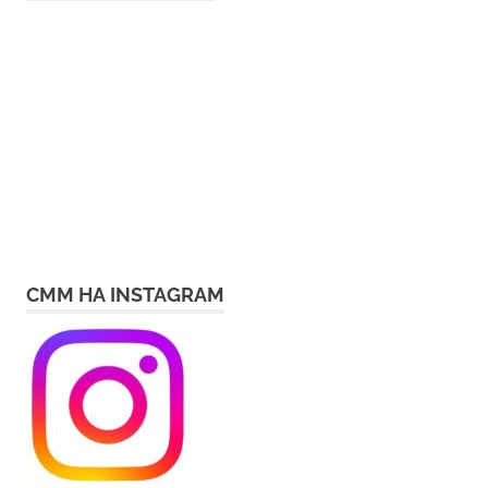
СММ НА INSTAGRAM