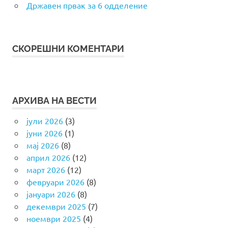
Државен првак за 6 одделение
СКОРЕШНИ КОМЕНТАРИ
АРХИВА НА ВЕСТИ
јули 2026
(3)
јуни 2026
(1)
мај 2026
(8)
април 2026
(12)
март 2026
(12)
февруари 2026
(8)
јануари 2026
(8)
декември 2025
(7)
ноември 2025
(4)