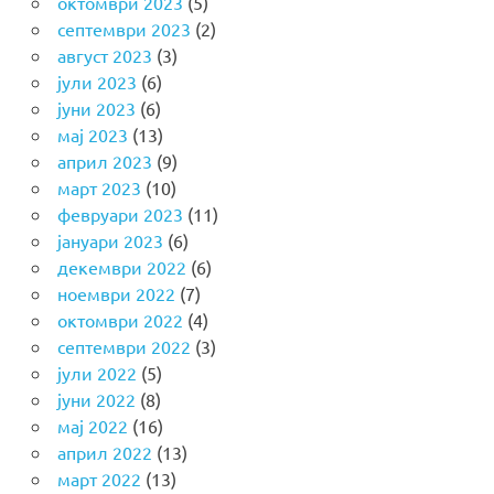
октомври 2023
(5)
септември 2023
(2)
август 2023
(3)
јули 2023
(6)
јуни 2023
(6)
мај 2023
(13)
април 2023
(9)
март 2023
(10)
февруари 2023
(11)
јануари 2023
(6)
декември 2022
(6)
ноември 2022
(7)
октомври 2022
(4)
септември 2022
(3)
јули 2022
(5)
јуни 2022
(8)
мај 2022
(16)
април 2022
(13)
март 2022
(13)