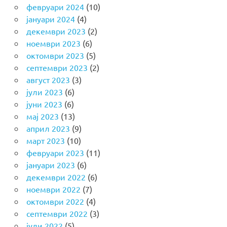
февруари 2024
(10)
јануари 2024
(4)
декември 2023
(2)
ноември 2023
(6)
октомври 2023
(5)
септември 2023
(2)
август 2023
(3)
јули 2023
(6)
јуни 2023
(6)
мај 2023
(13)
април 2023
(9)
март 2023
(10)
февруари 2023
(11)
јануари 2023
(6)
декември 2022
(6)
ноември 2022
(7)
октомври 2022
(4)
септември 2022
(3)
јули 2022
(5)