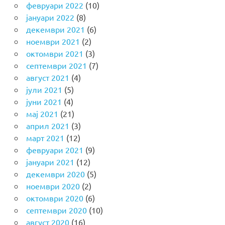
февруари 2022
(10)
јануари 2022
(8)
декември 2021
(6)
ноември 2021
(2)
октомври 2021
(3)
септември 2021
(7)
август 2021
(4)
јули 2021
(5)
јуни 2021
(4)
мај 2021
(21)
април 2021
(3)
март 2021
(12)
февруари 2021
(9)
јануари 2021
(12)
декември 2020
(5)
ноември 2020
(2)
октомври 2020
(6)
септември 2020
(10)
август 2020
(16)