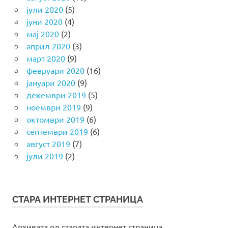
јули 2020
(5)
јуни 2020
(4)
мај 2020
(2)
април 2020
(3)
март 2020
(9)
февруари 2020
(16)
јануари 2020
(9)
декември 2019
(5)
ноември 2019
(9)
октомври 2019
(6)
септември 2019
(6)
август 2019
(7)
јули 2019
(2)
СТАРА ИНТЕРНЕТ СТРАНИЦА
Архивата од старата интернет страница