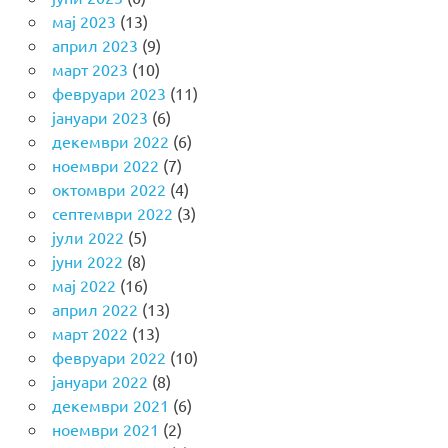
мај 2023
(13)
април 2023
(9)
март 2023
(10)
февруари 2023
(11)
јануари 2023
(6)
декември 2022
(6)
ноември 2022
(7)
октомври 2022
(4)
септември 2022
(3)
јули 2022
(5)
јуни 2022
(8)
мај 2022
(16)
април 2022
(13)
март 2022
(13)
февруари 2022
(10)
јануари 2022
(8)
декември 2021
(6)
ноември 2021
(2)