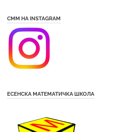
СММ НА INSTAGRAM
ЕСЕНСКА МАТЕМАТИЧКА ШКОЛА