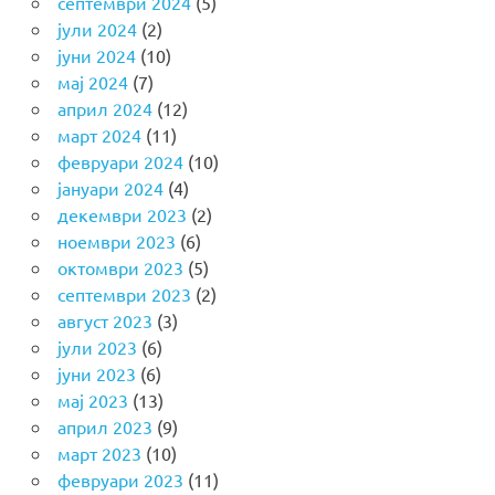
септември 2024
(5)
јули 2024
(2)
јуни 2024
(10)
мај 2024
(7)
април 2024
(12)
март 2024
(11)
февруари 2024
(10)
јануари 2024
(4)
декември 2023
(2)
ноември 2023
(6)
октомври 2023
(5)
септември 2023
(2)
август 2023
(3)
јули 2023
(6)
јуни 2023
(6)
мај 2023
(13)
април 2023
(9)
март 2023
(10)
февруари 2023
(11)