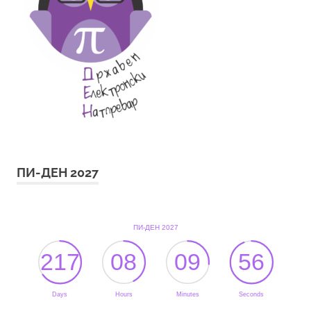
ПИ-ДЕН 2027