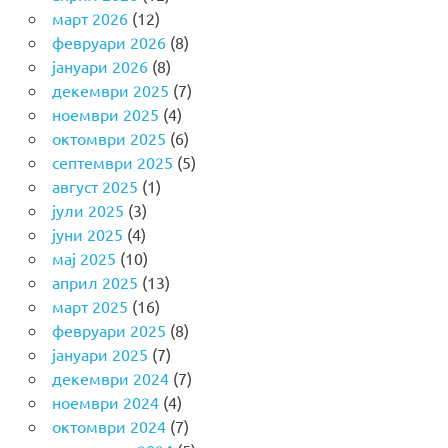
март 2026
(12)
февруари 2026
(8)
јануари 2026
(8)
декември 2025
(7)
ноември 2025
(4)
октомври 2025
(6)
септември 2025
(5)
август 2025
(1)
јули 2025
(3)
јуни 2025
(4)
мај 2025
(10)
април 2025
(13)
март 2025
(16)
февруари 2025
(8)
јануари 2025
(7)
декември 2024
(7)
ноември 2024
(4)
октомври 2024
(7)