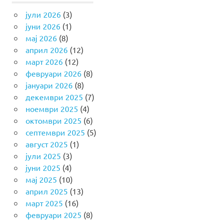
јули 2026
(3)
јуни 2026
(1)
мај 2026
(8)
април 2026
(12)
март 2026
(12)
февруари 2026
(8)
јануари 2026
(8)
декември 2025
(7)
ноември 2025
(4)
октомври 2025
(6)
септември 2025
(5)
август 2025
(1)
јули 2025
(3)
јуни 2025
(4)
мај 2025
(10)
април 2025
(13)
март 2025
(16)
февруари 2025
(8)