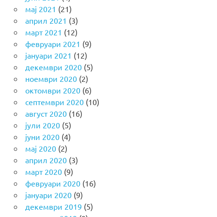
мај 2021
(21)
април 2021
(3)
март 2021
(12)
февруари 2021
(9)
јануари 2021
(12)
декември 2020
(5)
ноември 2020
(2)
октомври 2020
(6)
септември 2020
(10)
август 2020
(16)
јули 2020
(5)
јуни 2020
(4)
мај 2020
(2)
април 2020
(3)
март 2020
(9)
февруари 2020
(16)
јануари 2020
(9)
декември 2019
(5)