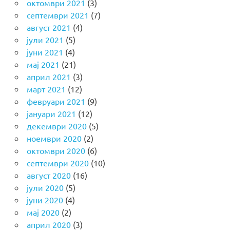
октомври 2021
(3)
септември 2021
(7)
август 2021
(4)
јули 2021
(5)
јуни 2021
(4)
мај 2021
(21)
април 2021
(3)
март 2021
(12)
февруари 2021
(9)
јануари 2021
(12)
декември 2020
(5)
ноември 2020
(2)
октомври 2020
(6)
септември 2020
(10)
август 2020
(16)
јули 2020
(5)
јуни 2020
(4)
мај 2020
(2)
април 2020
(3)