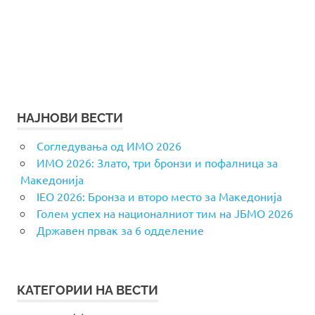
НАЈНОВИ ВЕСТИ
Согледувања од ИМО 2026
ИМО 2026: Злато, три бронзи и пофалница за
Македонија
IEO 2026: Бронза и второ место за Македонија
Голем успех на националниот тим на ЈБМО 2026
Државен првак за 6 одделение
КАТЕГОРИИ НА ВЕСТИ