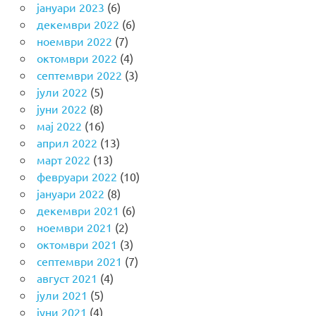
јануари 2023
(6)
декември 2022
(6)
ноември 2022
(7)
октомври 2022
(4)
септември 2022
(3)
јули 2022
(5)
јуни 2022
(8)
мај 2022
(16)
април 2022
(13)
март 2022
(13)
февруари 2022
(10)
јануари 2022
(8)
декември 2021
(6)
ноември 2021
(2)
октомври 2021
(3)
септември 2021
(7)
август 2021
(4)
јули 2021
(5)
јуни 2021
(4)