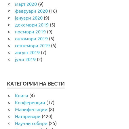
март 2020
(9)
февруари 2020
(16)
јануари 2020
(9)
декември 2019
(5)
ноември 2019
(9)
октомври 2019
(6)
септември 2019
(6)
август 2019
(7)
јули 2019
(2)
КАТЕГОРИИ НА ВЕСТИ
Книги
(4)
Конференции
(17)
Манифестации
(8)
Натпревари
(420)
Научни собири
(25)