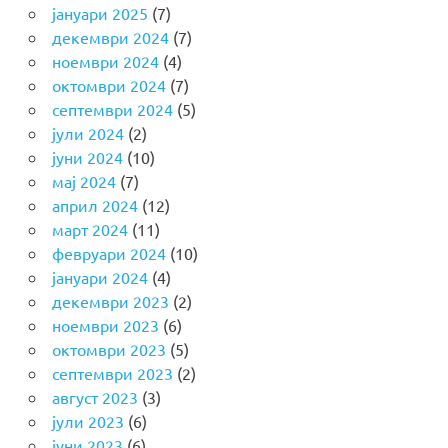
јануари 2025
(7)
декември 2024
(7)
ноември 2024
(4)
октомври 2024
(7)
септември 2024
(5)
јули 2024
(2)
јуни 2024
(10)
мај 2024
(7)
април 2024
(12)
март 2024
(11)
февруари 2024
(10)
јануари 2024
(4)
декември 2023
(2)
ноември 2023
(6)
октомври 2023
(5)
септември 2023
(2)
август 2023
(3)
јули 2023
(6)
јуни 2023
(6)