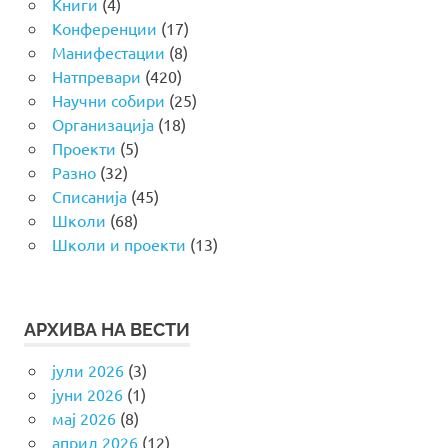
Книги
(4)
Конференции
(17)
Манифестации
(8)
Натпревари
(420)
Научни собири
(25)
Организација
(18)
Проекти
(5)
Разно
(32)
Списанија
(45)
Школи
(68)
Школи и проекти
(13)
АРХИВА НА ВЕСТИ
јули 2026
(3)
јуни 2026
(1)
мај 2026
(8)
април 2026
(12)