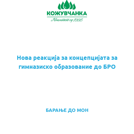
Нова реакција за концепцијата за
гимназиско образование до БРО
БАРАЊЕ ДО МОН