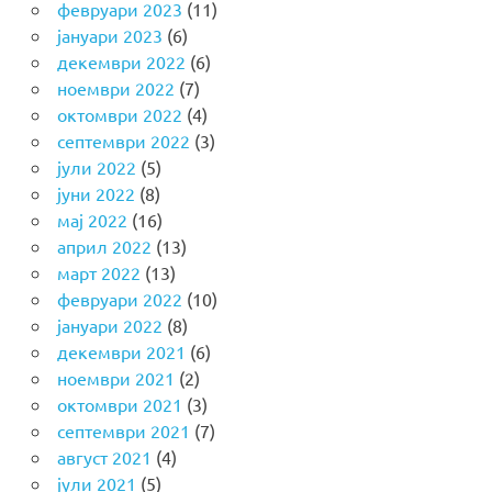
февруари 2023
(11)
јануари 2023
(6)
декември 2022
(6)
ноември 2022
(7)
октомври 2022
(4)
септември 2022
(3)
јули 2022
(5)
јуни 2022
(8)
мај 2022
(16)
април 2022
(13)
март 2022
(13)
февруари 2022
(10)
јануари 2022
(8)
декември 2021
(6)
ноември 2021
(2)
октомври 2021
(3)
септември 2021
(7)
август 2021
(4)
јули 2021
(5)