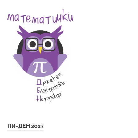
ПИ-ДЕН 2027