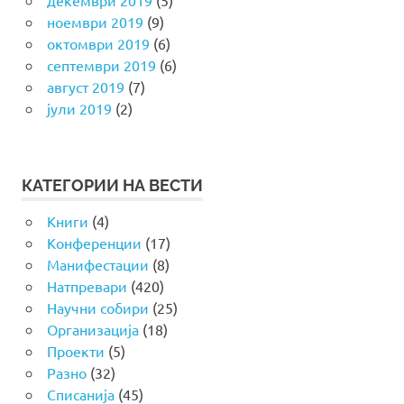
ноември 2019
(9)
октомври 2019
(6)
септември 2019
(6)
август 2019
(7)
јули 2019
(2)
КАТЕГОРИИ НА ВЕСТИ
Книги
(4)
Конференции
(17)
Манифестации
(8)
Натпревари
(420)
Научни собири
(25)
Организација
(18)
Проекти
(5)
Разно
(32)
Списанија
(45)