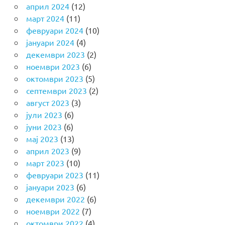
април 2024
(12)
март 2024
(11)
февруари 2024
(10)
јануари 2024
(4)
декември 2023
(2)
ноември 2023
(6)
октомври 2023
(5)
септември 2023
(2)
август 2023
(3)
јули 2023
(6)
јуни 2023
(6)
мај 2023
(13)
април 2023
(9)
март 2023
(10)
февруари 2023
(11)
јануари 2023
(6)
декември 2022
(6)
ноември 2022
(7)
октомври 2022
(4)