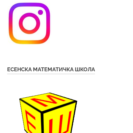
ЕСЕНСКА МАТЕМАТИЧКА ШКОЛА