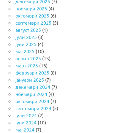
декември 2025
(7)
ноември 2025
(4)
октомври 2025
(6)
септември 2025
(5)
август 2025
(1)
јули 2025
(3)
јуни 2025
(4)
мај 2025
(10)
април 2025
(13)
март 2025
(16)
февруари 2025
(8)
јануари 2025
(7)
декември 2024
(7)
ноември 2024
(4)
октомври 2024
(7)
септември 2024
(5)
јули 2024
(2)
јуни 2024
(10)
мај 2024
(7)