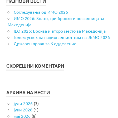
НАЈНОВИ ВЕСТИ
Согледувања од ИМО 2026
ИМО 2026: Злато, три бронзи и пофалница за
Македонија
IEO 2026: Бронза и второ место за Македонија
Голем успех на националниот тим на ЈБМО 2026
Државен првак за 6 одделение
СКОРЕШНИ КОМЕНТАРИ
АРХИВА НА ВЕСТИ
јули 2026
(3)
јуни 2026
(1)
мај 2026
(8)