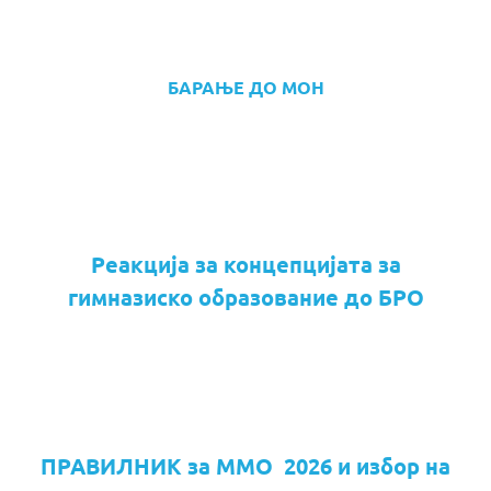
БАРАЊЕ ДО МОН
Реакција за концепцијата за
гимназиско образование до БРО
ПРАВИЛНИК за ММО 2026 и избор на