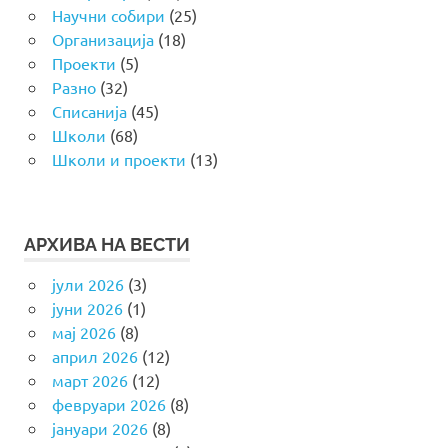
Научни собири
(25)
Организација
(18)
Проекти
(5)
Разно
(32)
Списанија
(45)
Школи
(68)
Школи и проекти
(13)
АРХИВА НА ВЕСТИ
јули 2026
(3)
јуни 2026
(1)
мај 2026
(8)
април 2026
(12)
март 2026
(12)
февруари 2026
(8)
јануари 2026
(8)