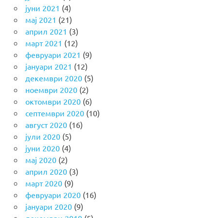
јуни 2021
(4)
мај 2021
(21)
април 2021
(3)
март 2021
(12)
февруари 2021
(9)
јануари 2021
(12)
декември 2020
(5)
ноември 2020
(2)
октомври 2020
(6)
септември 2020
(10)
август 2020
(16)
јули 2020
(5)
јуни 2020
(4)
мај 2020
(2)
април 2020
(3)
март 2020
(9)
февруари 2020
(16)
јануари 2020
(9)
декември 2019
(5)