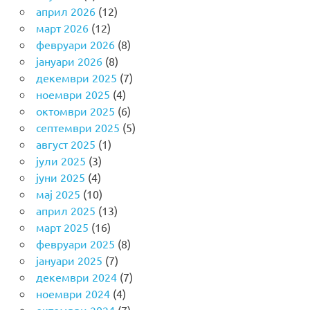
април 2026
(12)
март 2026
(12)
февруари 2026
(8)
јануари 2026
(8)
декември 2025
(7)
ноември 2025
(4)
октомври 2025
(6)
септември 2025
(5)
август 2025
(1)
јули 2025
(3)
јуни 2025
(4)
мај 2025
(10)
април 2025
(13)
март 2025
(16)
февруари 2025
(8)
јануари 2025
(7)
декември 2024
(7)
ноември 2024
(4)
октомври 2024
(7)