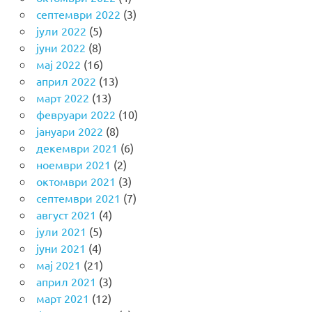
септември 2022
(3)
јули 2022
(5)
јуни 2022
(8)
мај 2022
(16)
април 2022
(13)
март 2022
(13)
февруари 2022
(10)
јануари 2022
(8)
декември 2021
(6)
ноември 2021
(2)
октомври 2021
(3)
септември 2021
(7)
август 2021
(4)
јули 2021
(5)
јуни 2021
(4)
мај 2021
(21)
април 2021
(3)
март 2021
(12)