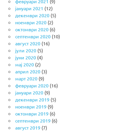
февруари 2021
(9)
јануари 2021
(12)
декември 2020
(5)
ноември 2020
(2)
октомври 2020
(6)
септември 2020
(10)
август 2020
(16)
јули 2020
(5)
јуни 2020
(4)
мај 2020
(2)
април 2020
(3)
март 2020
(9)
февруари 2020
(16)
јануари 2020
(9)
декември 2019
(5)
ноември 2019
(9)
октомври 2019
(6)
септември 2019
(6)
август 2019
(7)