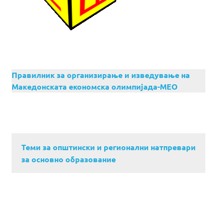
Правилник за организирање и изведување на
Македонската економска олимпијада-МЕО
Теми за општински и регионални натпревари
за основно образование