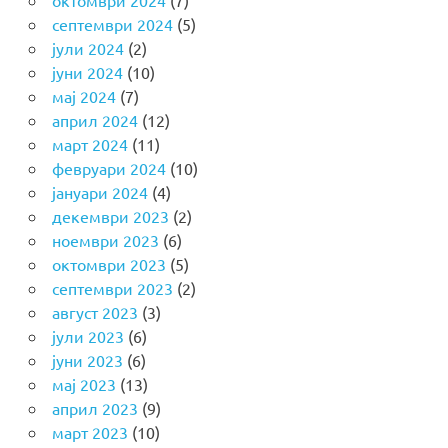
септември 2024
(5)
јули 2024
(2)
јуни 2024
(10)
мај 2024
(7)
април 2024
(12)
март 2024
(11)
февруари 2024
(10)
јануари 2024
(4)
декември 2023
(2)
ноември 2023
(6)
октомври 2023
(5)
септември 2023
(2)
август 2023
(3)
јули 2023
(6)
јуни 2023
(6)
мај 2023
(13)
април 2023
(9)
март 2023
(10)