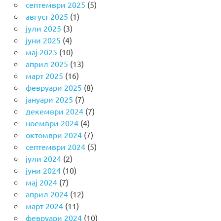
септември 2025
(5)
август 2025
(1)
јули 2025
(3)
јуни 2025
(4)
мај 2025
(10)
април 2025
(13)
март 2025
(16)
февруари 2025
(8)
јануари 2025
(7)
декември 2024
(7)
ноември 2024
(4)
октомври 2024
(7)
септември 2024
(5)
јули 2024
(2)
јуни 2024
(10)
мај 2024
(7)
април 2024
(12)
март 2024
(11)
февруари 2024
(10)