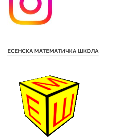
ЕСЕНСКА МАТЕМАТИЧКА ШКОЛА