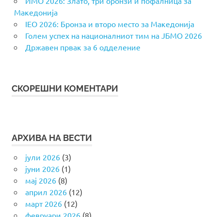
ИМО 2026: Злато, три бронзи и пофалница за
Македонија
IEO 2026: Бронза и второ место за Македонија
Голем успех на националниот тим на ЈБМО 2026
Државен првак за 6 одделение
СКОРЕШНИ КОМЕНТАРИ
АРХИВА НА ВЕСТИ
јули 2026
(3)
јуни 2026
(1)
мај 2026
(8)
април 2026
(12)
март 2026
(12)
февруари 2026
(8)