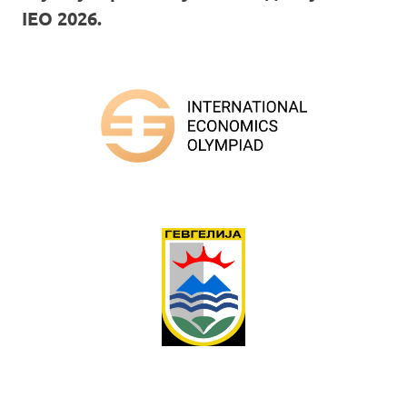
IEO 2026.