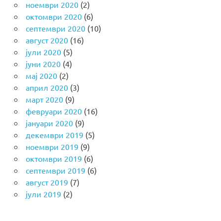
ноември 2020
(2)
октомври 2020
(6)
септември 2020
(10)
август 2020
(16)
јули 2020
(5)
јуни 2020
(4)
мај 2020
(2)
април 2020
(3)
март 2020
(9)
февруари 2020
(16)
јануари 2020
(9)
декември 2019
(5)
ноември 2019
(9)
октомври 2019
(6)
септември 2019
(6)
август 2019
(7)
јули 2019
(2)