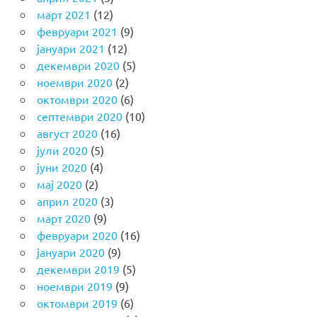
март 2021
(12)
февруари 2021
(9)
јануари 2021
(12)
декември 2020
(5)
ноември 2020
(2)
октомври 2020
(6)
септември 2020
(10)
август 2020
(16)
јули 2020
(5)
јуни 2020
(4)
мај 2020
(2)
април 2020
(3)
март 2020
(9)
февруари 2020
(16)
јануари 2020
(9)
декември 2019
(5)
ноември 2019
(9)
октомври 2019
(6)