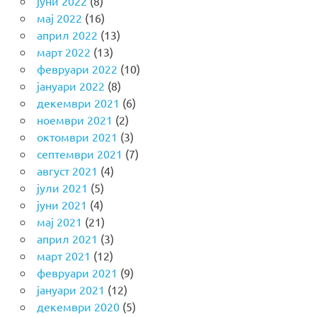
јуни 2022
(8)
мај 2022
(16)
април 2022
(13)
март 2022
(13)
февруари 2022
(10)
јануари 2022
(8)
декември 2021
(6)
ноември 2021
(2)
октомври 2021
(3)
септември 2021
(7)
август 2021
(4)
јули 2021
(5)
јуни 2021
(4)
мај 2021
(21)
април 2021
(3)
март 2021
(12)
февруари 2021
(9)
јануари 2021
(12)
декември 2020
(5)