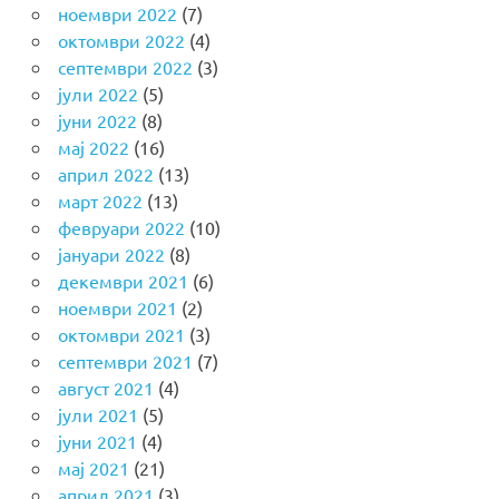
ноември 2022
(7)
октомври 2022
(4)
септември 2022
(3)
јули 2022
(5)
јуни 2022
(8)
мај 2022
(16)
април 2022
(13)
март 2022
(13)
февруари 2022
(10)
јануари 2022
(8)
декември 2021
(6)
ноември 2021
(2)
октомври 2021
(3)
септември 2021
(7)
август 2021
(4)
јули 2021
(5)
јуни 2021
(4)
мај 2021
(21)
април 2021
(3)