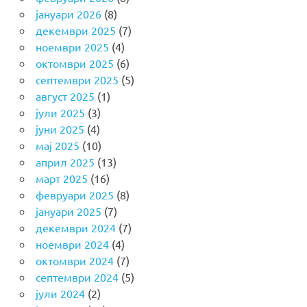
јануари 2026
(8)
декември 2025
(7)
ноември 2025
(4)
октомври 2025
(6)
септември 2025
(5)
август 2025
(1)
јули 2025
(3)
јуни 2025
(4)
мај 2025
(10)
април 2025
(13)
март 2025
(16)
февруари 2025
(8)
јануари 2025
(7)
декември 2024
(7)
ноември 2024
(4)
октомври 2024
(7)
септември 2024
(5)
јули 2024
(2)