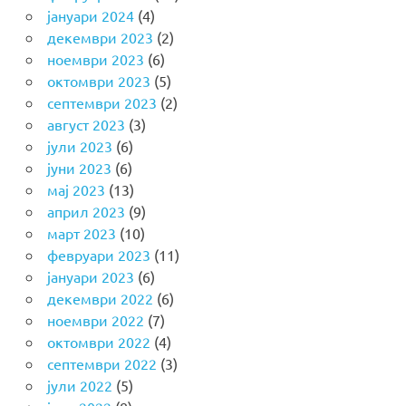
јануари 2024
(4)
декември 2023
(2)
ноември 2023
(6)
октомври 2023
(5)
септември 2023
(2)
август 2023
(3)
јули 2023
(6)
јуни 2023
(6)
мај 2023
(13)
април 2023
(9)
март 2023
(10)
февруари 2023
(11)
јануари 2023
(6)
декември 2022
(6)
ноември 2022
(7)
октомври 2022
(4)
септември 2022
(3)
јули 2022
(5)