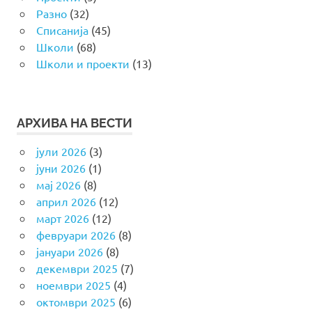
Разно
(32)
Списанија
(45)
Школи
(68)
Школи и проекти
(13)
АРХИВА НА ВЕСТИ
јули 2026
(3)
јуни 2026
(1)
мај 2026
(8)
април 2026
(12)
март 2026
(12)
февруари 2026
(8)
јануари 2026
(8)
декември 2025
(7)
ноември 2025
(4)
октомври 2025
(6)