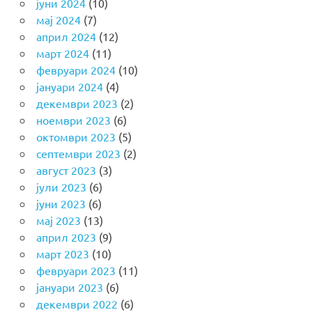
јуни 2024
(10)
мај 2024
(7)
април 2024
(12)
март 2024
(11)
февруари 2024
(10)
јануари 2024
(4)
декември 2023
(2)
ноември 2023
(6)
октомври 2023
(5)
септември 2023
(2)
август 2023
(3)
јули 2023
(6)
јуни 2023
(6)
мај 2023
(13)
април 2023
(9)
март 2023
(10)
февруари 2023
(11)
јануари 2023
(6)
декември 2022
(6)