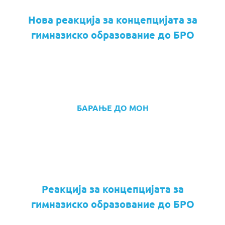
Нова реакција за концепцијата за
гимназиско образование до БРО
БАРАЊЕ ДО МОН
Реакција за концепцијата за
гимназиско образование до БРО