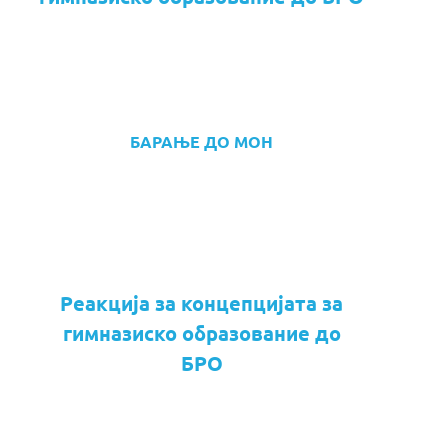
БАРАЊЕ ДО МОН
Реакција за концепцијата за
гимназиско образование до
БРО