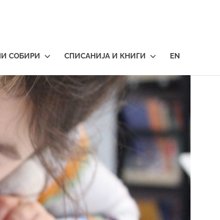
НИ СОБИРИ
СПИСАНИЈА И КНИГИ
EN