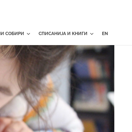
НИ СОБИРИ
СПИСАНИЈА И КНИГИ
EN