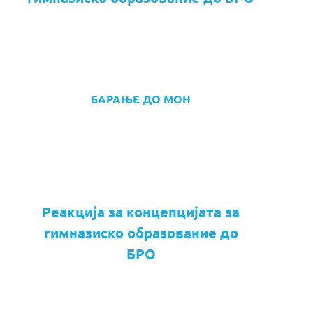
БАРАЊЕ ДО МОН
Реакција за концепцијата за
гимназиско образование до
БРО