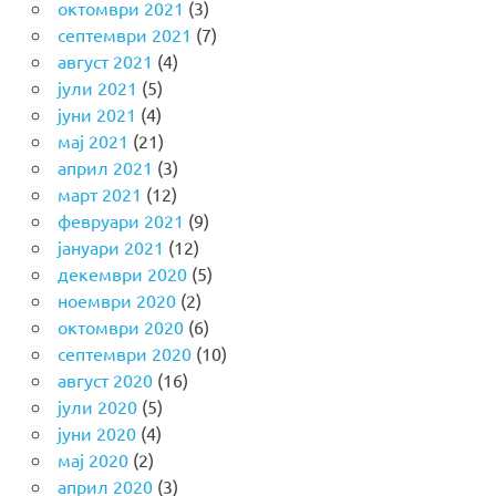
октомври 2021
(3)
септември 2021
(7)
август 2021
(4)
јули 2021
(5)
јуни 2021
(4)
мај 2021
(21)
април 2021
(3)
март 2021
(12)
февруари 2021
(9)
јануари 2021
(12)
декември 2020
(5)
ноември 2020
(2)
октомври 2020
(6)
септември 2020
(10)
август 2020
(16)
јули 2020
(5)
јуни 2020
(4)
мај 2020
(2)
април 2020
(3)