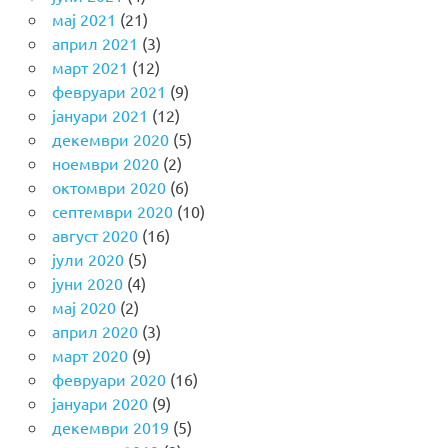
мај 2021
(21)
април 2021
(3)
март 2021
(12)
февруари 2021
(9)
јануари 2021
(12)
декември 2020
(5)
ноември 2020
(2)
октомври 2020
(6)
септември 2020
(10)
август 2020
(16)
јули 2020
(5)
јуни 2020
(4)
мај 2020
(2)
април 2020
(3)
март 2020
(9)
февруари 2020
(16)
јануари 2020
(9)
декември 2019
(5)