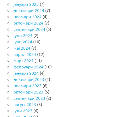
јануари 2025
(7)
декември 2024
(7)
ноември 2024
(4)
октомври 2024
(7)
септември 2024
(5)
јули 2024
(2)
јуни 2024
(10)
мај 2024
(7)
април 2024
(12)
март 2024
(11)
февруари 2024
(10)
јануари 2024
(4)
декември 2023
(2)
ноември 2023
(6)
октомври 2023
(5)
септември 2023
(2)
август 2023
(3)
јули 2023
(6)
јуни 2023
(6)