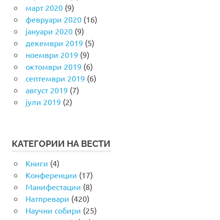
март 2020
(9)
февруари 2020
(16)
јануари 2020
(9)
декември 2019
(5)
ноември 2019
(9)
октомври 2019
(6)
септември 2019
(6)
август 2019
(7)
јули 2019
(2)
КАТЕГОРИИ НА ВЕСТИ
Книги
(4)
Конференции
(17)
Манифестации
(8)
Натпревари
(420)
Научни собири
(25)