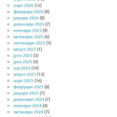
март 2026
(12)
февруари 2026
(8)
јануари 2026
(8)
декември 2025
(7)
ноември 2025
(4)
октомври 2025
(6)
септември 2025
(5)
август 2025
(1)
јули 2025
(3)
јуни 2025
(4)
мај 2025
(10)
април 2025
(13)
март 2025
(16)
февруари 2025
(8)
јануари 2025
(7)
декември 2024
(7)
ноември 2024
(4)
октомври 2024
(7)