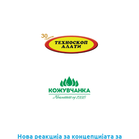
Нова реакција за концепцијата за