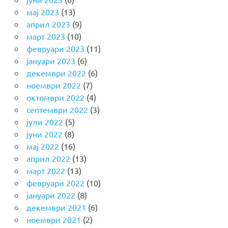
мај 2023
(13)
април 2023
(9)
март 2023
(10)
февруари 2023
(11)
јануари 2023
(6)
декември 2022
(6)
ноември 2022
(7)
октомври 2022
(4)
септември 2022
(3)
јули 2022
(5)
јуни 2022
(8)
мај 2022
(16)
април 2022
(13)
март 2022
(13)
февруари 2022
(10)
јануари 2022
(8)
декември 2021
(6)
ноември 2021
(2)