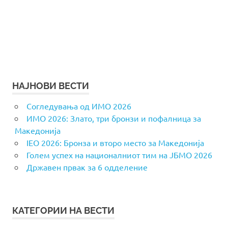
НАЈНОВИ ВЕСТИ
Согледувања од ИМО 2026
ИМО 2026: Злато, три бронзи и пофалница за
Македонија
IEO 2026: Бронза и второ место за Македонија
Голем успех на националниот тим на ЈБМО 2026
Државен првак за 6 одделение
КАТЕГОРИИ НА ВЕСТИ