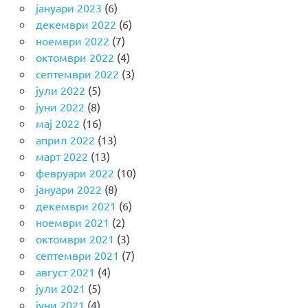
јануари 2023
(6)
декември 2022
(6)
ноември 2022
(7)
октомври 2022
(4)
септември 2022
(3)
јули 2022
(5)
јуни 2022
(8)
мај 2022
(16)
април 2022
(13)
март 2022
(13)
февруари 2022
(10)
јануари 2022
(8)
декември 2021
(6)
ноември 2021
(2)
октомври 2021
(3)
септември 2021
(7)
август 2021
(4)
јули 2021
(5)
јуни 2021
(4)