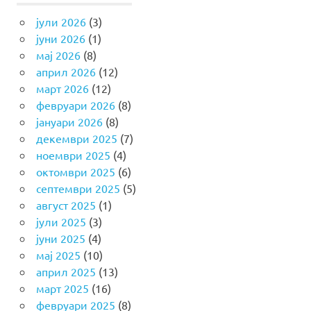
јули 2026
(3)
јуни 2026
(1)
мај 2026
(8)
април 2026
(12)
март 2026
(12)
февруари 2026
(8)
јануари 2026
(8)
декември 2025
(7)
ноември 2025
(4)
октомври 2025
(6)
септември 2025
(5)
август 2025
(1)
јули 2025
(3)
јуни 2025
(4)
мај 2025
(10)
април 2025
(13)
март 2025
(16)
февруари 2025
(8)