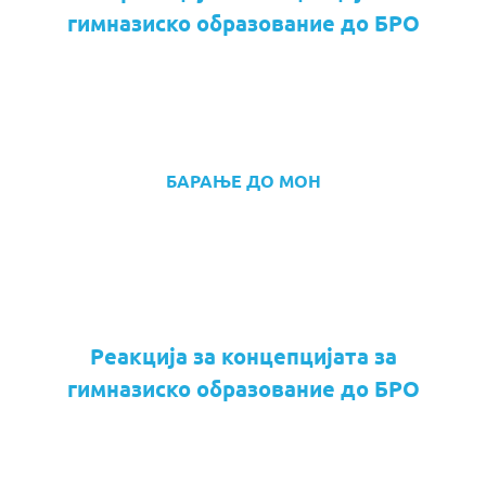
гимназиско образование до БРО
БАРАЊЕ ДО МОН
Реакција за концепцијата за
гимназиско образование до БРО