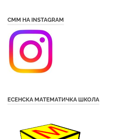
СММ НА INSTAGRAM
ЕСЕНСКА МАТЕМАТИЧКА ШКОЛА