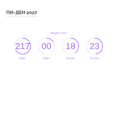
ПИ-ДЕН 2027