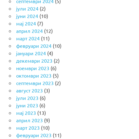
септември 2024
(5)
јули 2024
(2)
јуни 2024
(10)
мај 2024
(7)
април 2024
(12)
март 2024
(11)
февруари 2024
(10)
јануари 2024
(4)
декември 2023
(2)
ноември 2023
(6)
октомври 2023
(5)
септември 2023
(2)
август 2023
(3)
јули 2023
(6)
јуни 2023
(6)
мај 2023
(13)
април 2023
(9)
март 2023
(10)
февруари 2023
(11)