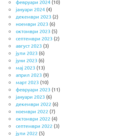
февруари 2024
(10)
јануари 2024
(4)
декември 2023
(2)
ноември 2023
(6)
октомври 2023
(5)
септември 2023
(2)
август 2023
(3)
јули 2023
(6)
јуни 2023
(6)
мај 2023
(13)
април 2023
(9)
март 2023
(10)
февруари 2023
(11)
јануари 2023
(6)
декември 2022
(6)
ноември 2022
(7)
октомври 2022
(4)
септември 2022
(3)
јули 2022
(5)