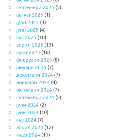
септември 2025
(5)
август 2025
(1)
јули 2025
(3)
јуни 2025
(4)
мај 2025
(10)
април 2025
(13)
март 2025
(16)
февруари 2025
(8)
јануари 2025
(7)
декември 2024
(7)
ноември 2024
(4)
октомври 2024
(7)
септември 2024
(5)
јули 2024
(2)
јуни 2024
(10)
мај 2024
(7)
април 2024
(12)
март 2024
(11)