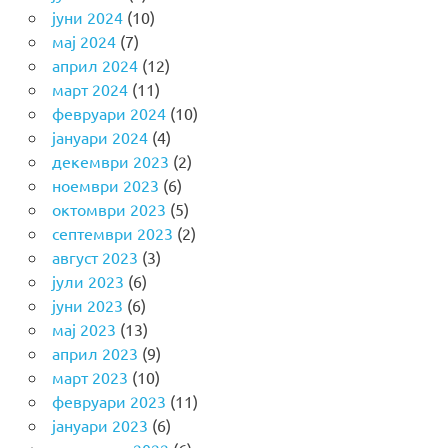
јуни 2024
(10)
мај 2024
(7)
април 2024
(12)
март 2024
(11)
февруари 2024
(10)
јануари 2024
(4)
декември 2023
(2)
ноември 2023
(6)
октомври 2023
(5)
септември 2023
(2)
август 2023
(3)
јули 2023
(6)
јуни 2023
(6)
мај 2023
(13)
април 2023
(9)
март 2023
(10)
февруари 2023
(11)
јануари 2023
(6)