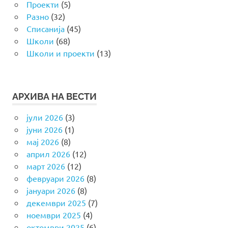
Проекти
(5)
Разно
(32)
Списанија
(45)
Школи
(68)
Школи и проекти
(13)
АРХИВА НА ВЕСТИ
јули 2026
(3)
јуни 2026
(1)
мај 2026
(8)
април 2026
(12)
март 2026
(12)
февруари 2026
(8)
јануари 2026
(8)
декември 2025
(7)
ноември 2025
(4)
октомври 2025
(6)