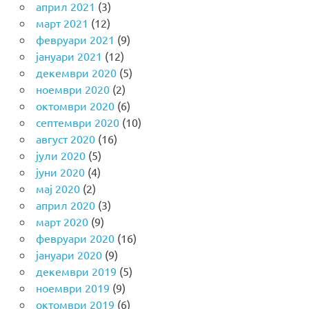
април 2021
(3)
март 2021
(12)
февруари 2021
(9)
јануари 2021
(12)
декември 2020
(5)
ноември 2020
(2)
октомври 2020
(6)
септември 2020
(10)
август 2020
(16)
јули 2020
(5)
јуни 2020
(4)
мај 2020
(2)
април 2020
(3)
март 2020
(9)
февруари 2020
(16)
јануари 2020
(9)
декември 2019
(5)
ноември 2019
(9)
октомври 2019
(6)