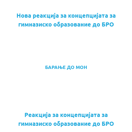
Нова реакција за концепцијата за
гимназиско образование до БРО
БАРАЊЕ ДО МОН
Реакција за концепцијата за
гимназиско образование до БРО