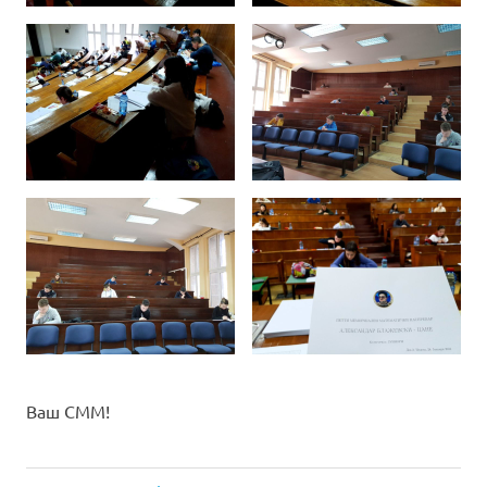
Ваш СММ!