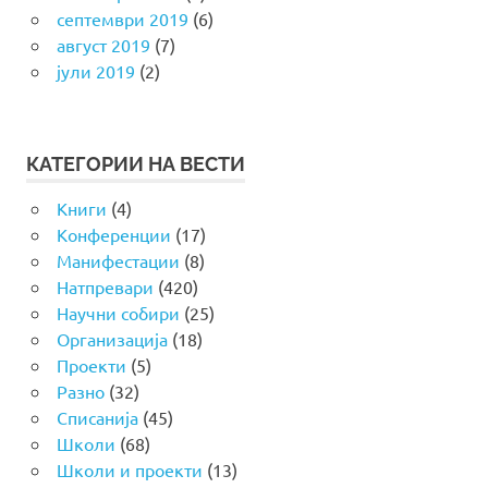
септември 2019
(6)
август 2019
(7)
јули 2019
(2)
КАТЕГОРИИ НА ВЕСТИ
Книги
(4)
Конференции
(17)
Манифестации
(8)
Натпревари
(420)
Научни собири
(25)
Организација
(18)
Проекти
(5)
Разно
(32)
Списанија
(45)
Школи
(68)
Школи и проекти
(13)