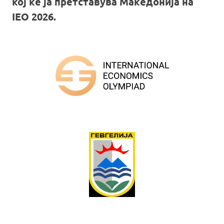
кој ќе ја претставува Македонија на
IEO 2026.