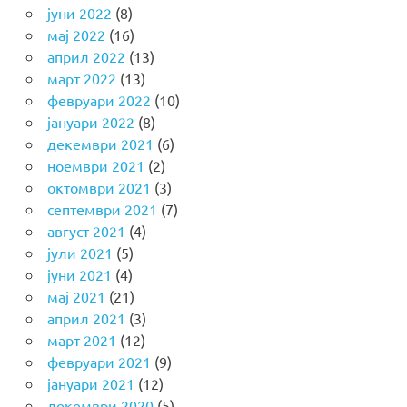
јуни 2022
(8)
мај 2022
(16)
април 2022
(13)
март 2022
(13)
февруари 2022
(10)
јануари 2022
(8)
декември 2021
(6)
ноември 2021
(2)
октомври 2021
(3)
септември 2021
(7)
август 2021
(4)
јули 2021
(5)
јуни 2021
(4)
мај 2021
(21)
април 2021
(3)
март 2021
(12)
февруари 2021
(9)
јануари 2021
(12)
декември 2020
(5)