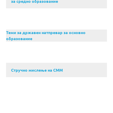
за средно образование
Теми за државен натпревар за основно
образование
Стручно мислење на СММ