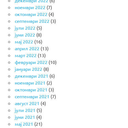
декември 2022
(6)
ноември 2022
(7)
октомври 2022
(4)
септември 2022
(3)
јули 2022
(5)
јуни 2022
(8)
мај 2022
(16)
април 2022
(13)
март 2022
(13)
февруари 2022
(10)
јануари 2022
(8)
декември 2021
(6)
ноември 2021
(2)
октомври 2021
(3)
септември 2021
(7)
август 2021
(4)
јули 2021
(5)
јуни 2021
(4)
мај 2021
(21)