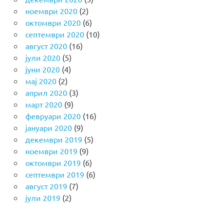
ноември 2020
(2)
октомври 2020
(6)
септември 2020
(10)
август 2020
(16)
јули 2020
(5)
јуни 2020
(4)
мај 2020
(2)
април 2020
(3)
март 2020
(9)
февруари 2020
(16)
јануари 2020
(9)
декември 2019
(5)
ноември 2019
(9)
октомври 2019
(6)
септември 2019
(6)
август 2019
(7)
јули 2019
(2)