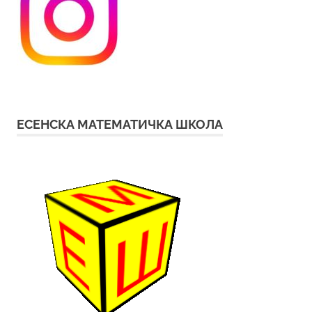
ЕСЕНСКА МАТЕМАТИЧКА ШКОЛА