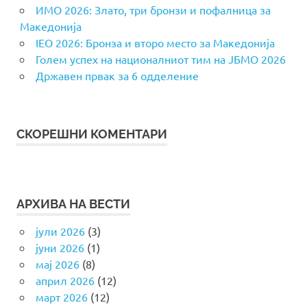
ИМО 2026: Злато, три бронзи и пофалница за
Македонија
IEO 2026: Бронза и второ место за Македонија
Голем успех на националниот тим на ЈБМО 2026
Државен првак за 6 одделение
СКОРЕШНИ КОМЕНТАРИ
АРХИВА НА ВЕСТИ
јули 2026
(3)
јуни 2026
(1)
мај 2026
(8)
април 2026
(12)
март 2026
(12)