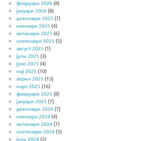
февруари 2026
(8)
јануари 2026
(8)
декември 2025
(7)
ноември 2025
(4)
октомври 2025
(6)
септември 2025
(5)
август 2025
(1)
јули 2025
(3)
јуни 2025
(4)
мај 2025
(10)
април 2025
(13)
март 2025
(16)
февруари 2025
(8)
јануари 2025
(7)
декември 2024
(7)
ноември 2024
(4)
октомври 2024
(7)
септември 2024
(5)
јули 2024
(2)