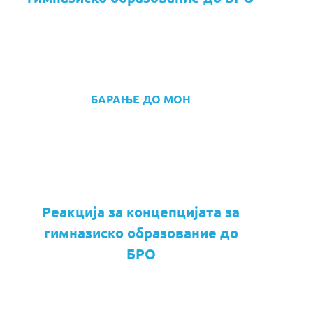
БАРАЊЕ ДО МОН
Реакција за концепцијата за
гимназиско образование до
БРО