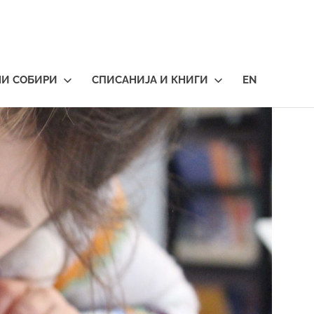
НИ СОБИРИ
СПИСАНИЈА И КНИГИ
EN