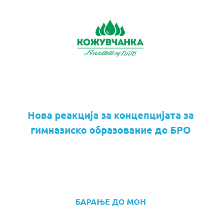
Нова реакција за концепцијата за
гимназиско образование до БРО
БАРАЊЕ ДО МОН