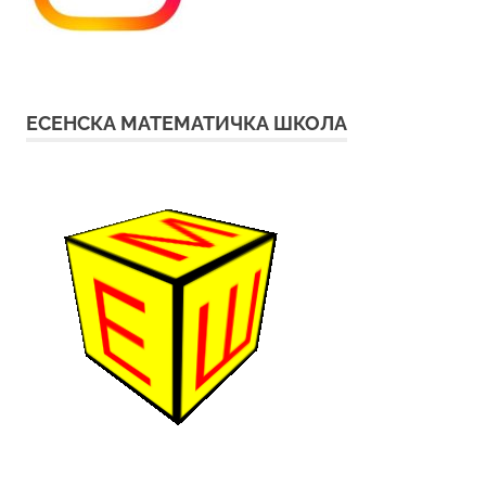
ЕСЕНСКА МАТЕМАТИЧКА ШКОЛА