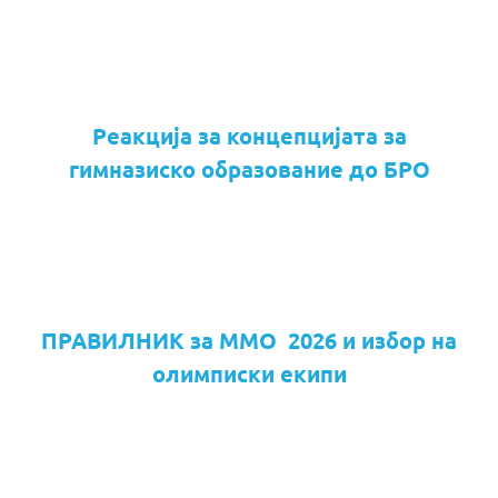
Реакција за концепцијата за
гимназиско образование до БРО
ПРАВИЛНИК за ММО 2026 и избор на
олимписки екипи