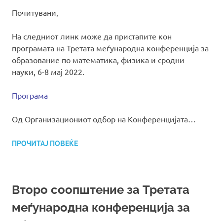
Почитувани,
На следниот линк може да пристапите кон
програмата на Третата меѓународна конференција за
образование по математика, физика и сродни
науки, 6-8 мај 2022.
Програма
Од Организациониот одбор на Конференцијата…
ПРОЧИТАЈ ПОВЕЌЕ
Второ соопштение за Третата
меѓународна конференција за