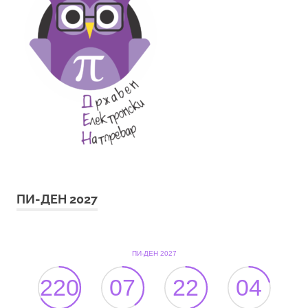
ПИ-ДЕН 2027