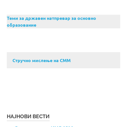
Теми за државен натпревар за основно
образование
Стручно мислење на СММ
НАЈНОВИ ВЕСТИ