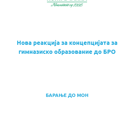
Нова реакција за концепцијата за
гимназиско образование до БРО
БАРАЊЕ ДО МОН