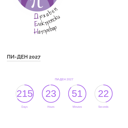
ПИ-ДЕН 2027