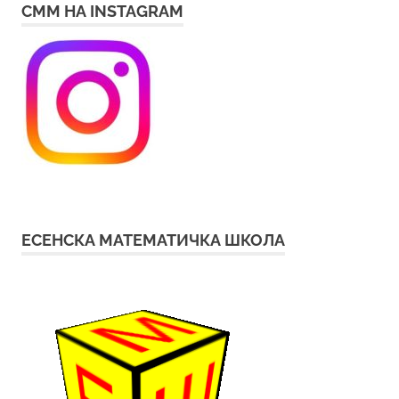
СММ НА INSTAGRAM
ЕСЕНСКА МАТЕМАТИЧКА ШКОЛА