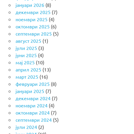
јануари 2026
(8)
декември 2025
(7)
ноември 2025
(4)
октомври 2025
(6)
септември 2025
(5)
август 2025
(1)
јули 2025
(3)
јуни 2025
(4)
мај 2025
(10)
април 2025
(13)
март 2025
(16)
февруари 2025
(8)
јануари 2025
(7)
декември 2024
(7)
ноември 2024
(4)
октомври 2024
(7)
септември 2024
(5)
јули 2024
(2)