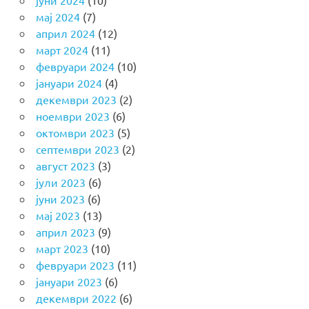
јуни 2024
(10)
мај 2024
(7)
април 2024
(12)
март 2024
(11)
февруари 2024
(10)
јануари 2024
(4)
декември 2023
(2)
ноември 2023
(6)
октомври 2023
(5)
септември 2023
(2)
август 2023
(3)
јули 2023
(6)
јуни 2023
(6)
мај 2023
(13)
април 2023
(9)
март 2023
(10)
февруари 2023
(11)
јануари 2023
(6)
декември 2022
(6)