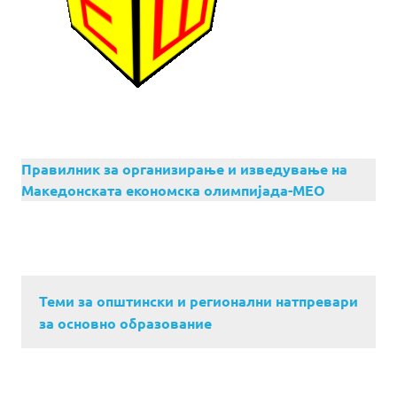
Правилник за организирање и изведување на
Македонската економска олимпијада-МЕО
Теми за општински и регионални натпревари
за основно образование