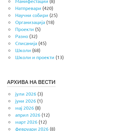
Манифестации
(8)
Натпревари
(420)
Научни собири
(25)
Организација
(18)
Проекти
(5)
Разно
(32)
Списанија
(45)
Школи
(68)
Школи и проекти
(13)
АРХИВА НА ВЕСТИ
јули 2026
(3)
јуни 2026
(1)
мај 2026
(8)
април 2026
(12)
март 2026
(12)
февруари 2026
(8)