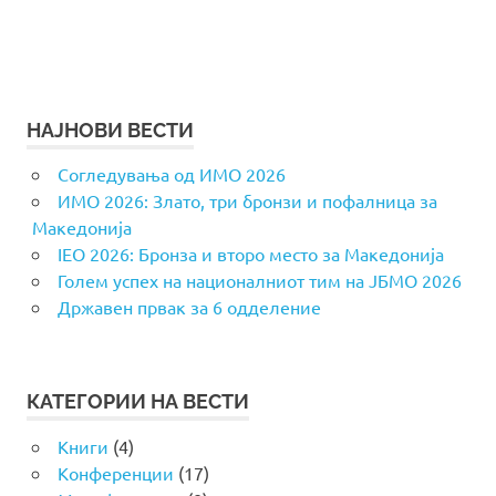
НАЈНОВИ ВЕСТИ
Согледувања од ИМО 2026
ИМО 2026: Злато, три бронзи и пофалница за
Македонија
IEO 2026: Бронза и второ место за Македонија
Голем успех на националниот тим на ЈБМО 2026
Државен првак за 6 одделение
КАТЕГОРИИ НА ВЕСТИ
Книги
(4)
Конференции
(17)