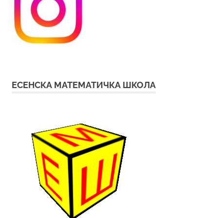
ЕСЕНСКА МАТЕМАТИЧКА ШКОЛА