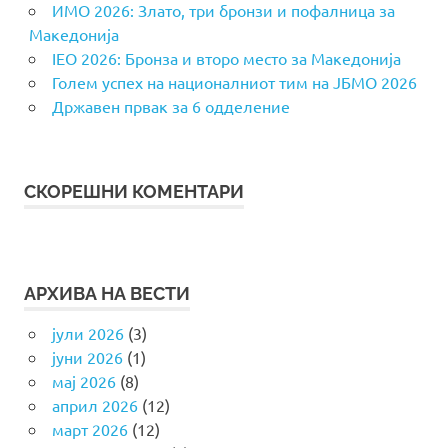
ИМО 2026: Злато, три бронзи и пофалница за
Македонија
IEO 2026: Бронза и второ место за Македонија
Голем успех на националниот тим на ЈБМО 2026
Државен првак за 6 одделение
СКОРЕШНИ КОМЕНТАРИ
АРХИВА НА ВЕСТИ
јули 2026
(3)
јуни 2026
(1)
мај 2026
(8)
април 2026
(12)
март 2026
(12)