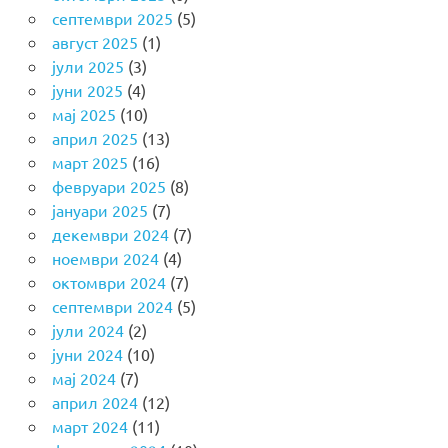
септември 2025
(5)
август 2025
(1)
јули 2025
(3)
јуни 2025
(4)
мај 2025
(10)
април 2025
(13)
март 2025
(16)
февруари 2025
(8)
јануари 2025
(7)
декември 2024
(7)
ноември 2024
(4)
октомври 2024
(7)
септември 2024
(5)
јули 2024
(2)
јуни 2024
(10)
мај 2024
(7)
април 2024
(12)
март 2024
(11)