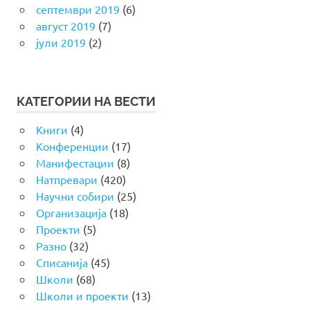
септември 2019
(6)
август 2019
(7)
јули 2019
(2)
КАТЕГОРИИ НА ВЕСТИ
Книги
(4)
Конференции
(17)
Манифестации
(8)
Натпревари
(420)
Научни собири
(25)
Организација
(18)
Проекти
(5)
Разно
(32)
Списанија
(45)
Школи
(68)
Школи и проекти
(13)