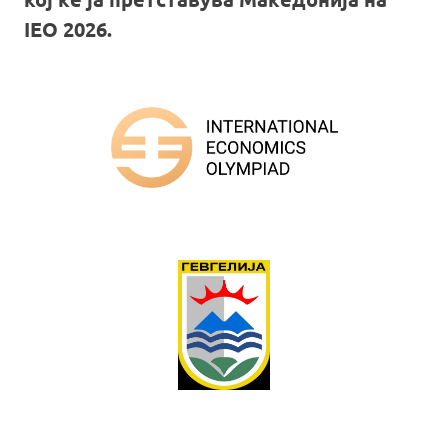
IEO 2026.