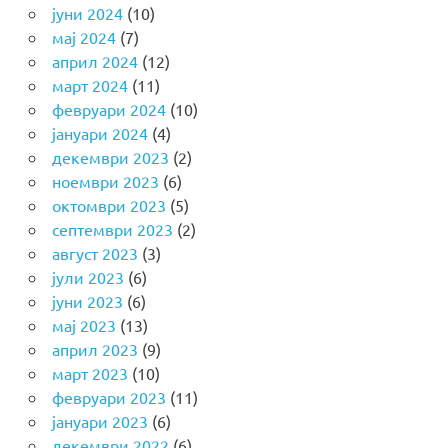
јуни 2024
(10)
мај 2024
(7)
април 2024
(12)
март 2024
(11)
февруари 2024
(10)
јануари 2024
(4)
декември 2023
(2)
ноември 2023
(6)
октомври 2023
(5)
септември 2023
(2)
август 2023
(3)
јули 2023
(6)
јуни 2023
(6)
мај 2023
(13)
април 2023
(9)
март 2023
(10)
февруари 2023
(11)
јануари 2023
(6)
декември 2022
(6)