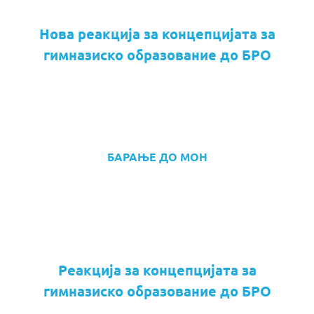
Нова реакција за концепцијата за
гимназиско образование до БРО
БАРАЊЕ ДО МОН
Реакција за концепцијата за
гимназиско образование до БРО