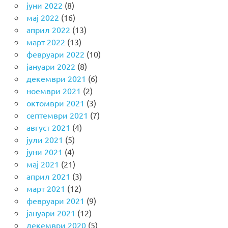
јуни 2022
(8)
мај 2022
(16)
април 2022
(13)
март 2022
(13)
февруари 2022
(10)
јануари 2022
(8)
декември 2021
(6)
ноември 2021
(2)
октомври 2021
(3)
септември 2021
(7)
август 2021
(4)
јули 2021
(5)
јуни 2021
(4)
мај 2021
(21)
април 2021
(3)
март 2021
(12)
февруари 2021
(9)
јануари 2021
(12)
декември 2020
(5)