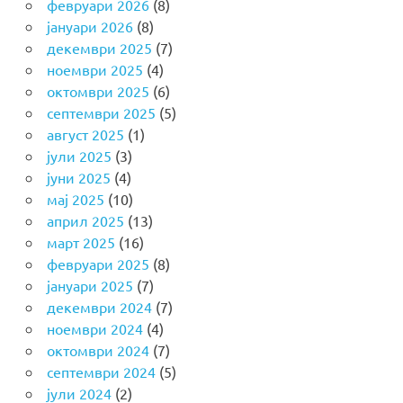
февруари 2026
(8)
јануари 2026
(8)
декември 2025
(7)
ноември 2025
(4)
октомври 2025
(6)
септември 2025
(5)
август 2025
(1)
јули 2025
(3)
јуни 2025
(4)
мај 2025
(10)
април 2025
(13)
март 2025
(16)
февруари 2025
(8)
јануари 2025
(7)
декември 2024
(7)
ноември 2024
(4)
октомври 2024
(7)
септември 2024
(5)
јули 2024
(2)