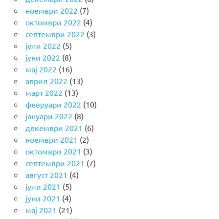
ноември 2022
(7)
октомври 2022
(4)
септември 2022
(3)
јули 2022
(5)
јуни 2022
(8)
мај 2022
(16)
април 2022
(13)
март 2022
(13)
февруари 2022
(10)
јануари 2022
(8)
декември 2021
(6)
ноември 2021
(2)
октомври 2021
(3)
септември 2021
(7)
август 2021
(4)
јули 2021
(5)
јуни 2021
(4)
мај 2021
(21)