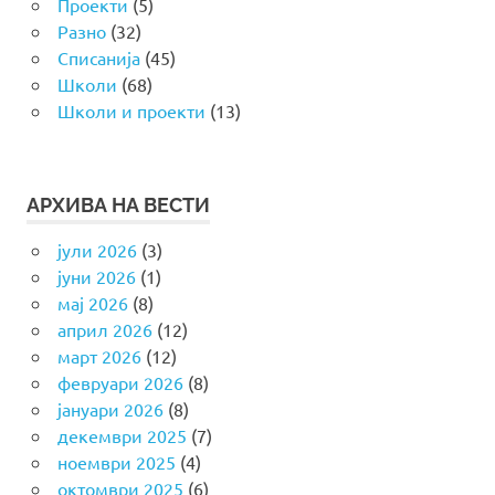
Проекти
(5)
Разно
(32)
Списанија
(45)
Школи
(68)
Школи и проекти
(13)
АРХИВА НА ВЕСТИ
јули 2026
(3)
јуни 2026
(1)
мај 2026
(8)
април 2026
(12)
март 2026
(12)
февруари 2026
(8)
јануари 2026
(8)
декември 2025
(7)
ноември 2025
(4)
октомври 2025
(6)