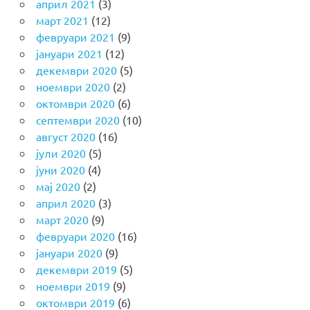
април 2021
(3)
март 2021
(12)
февруари 2021
(9)
јануари 2021
(12)
декември 2020
(5)
ноември 2020
(2)
октомври 2020
(6)
септември 2020
(10)
август 2020
(16)
јули 2020
(5)
јуни 2020
(4)
мај 2020
(2)
април 2020
(3)
март 2020
(9)
февруари 2020
(16)
јануари 2020
(9)
декември 2019
(5)
ноември 2019
(9)
октомври 2019
(6)