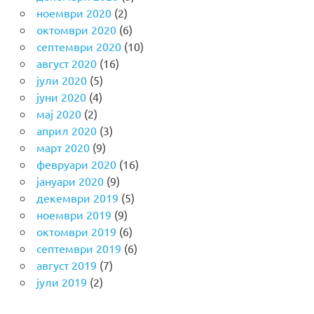
ноември 2020
(2)
октомври 2020
(6)
септември 2020
(10)
август 2020
(16)
јули 2020
(5)
јуни 2020
(4)
мај 2020
(2)
април 2020
(3)
март 2020
(9)
февруари 2020
(16)
јануари 2020
(9)
декември 2019
(5)
ноември 2019
(9)
октомври 2019
(6)
септември 2019
(6)
август 2019
(7)
јули 2019
(2)