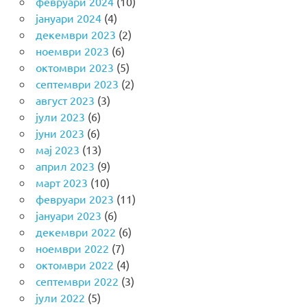
февруари 2024
(10)
јануари 2024
(4)
декември 2023
(2)
ноември 2023
(6)
октомври 2023
(5)
септември 2023
(2)
август 2023
(3)
јули 2023
(6)
јуни 2023
(6)
мај 2023
(13)
април 2023
(9)
март 2023
(10)
февруари 2023
(11)
јануари 2023
(6)
декември 2022
(6)
ноември 2022
(7)
октомври 2022
(4)
септември 2022
(3)
јули 2022
(5)