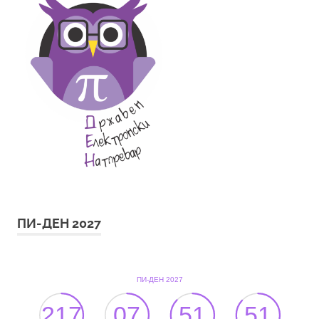
ПИ-ДЕН 2027