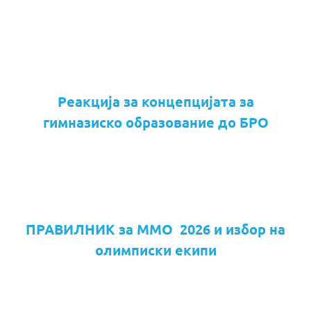
Реакција за концепцијата за
гимназиско образование до БРО
ПРАВИЛНИК за ММО 2026 и избор на
олимписки екипи