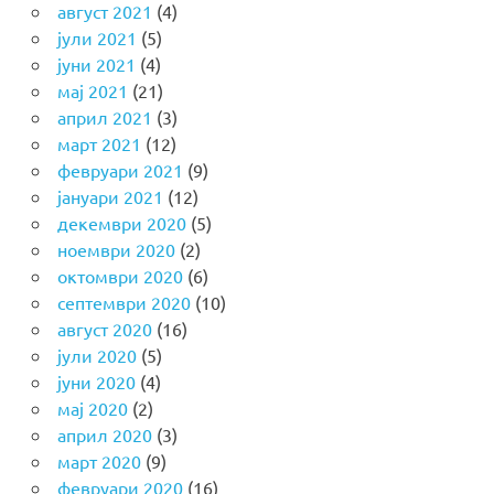
август 2021
(4)
јули 2021
(5)
јуни 2021
(4)
мај 2021
(21)
април 2021
(3)
март 2021
(12)
февруари 2021
(9)
јануари 2021
(12)
декември 2020
(5)
ноември 2020
(2)
октомври 2020
(6)
септември 2020
(10)
август 2020
(16)
јули 2020
(5)
јуни 2020
(4)
мај 2020
(2)
април 2020
(3)
март 2020
(9)
февруари 2020
(16)