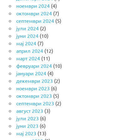
ноември 2024
(4)
октомври 2024
(7)
септември 2024
(5)
јули 2024
(2)
јуни 2024
(10)
мај 2024
(7)
април 2024
(12)
март 2024
(11)
февруари 2024
(10)
јануари 2024
(4)
декември 2023
(2)
ноември 2023
(6)
октомври 2023
(5)
септември 2023
(2)
август 2023
(3)
јули 2023
(6)
јуни 2023
(6)
мај 2023
(13)