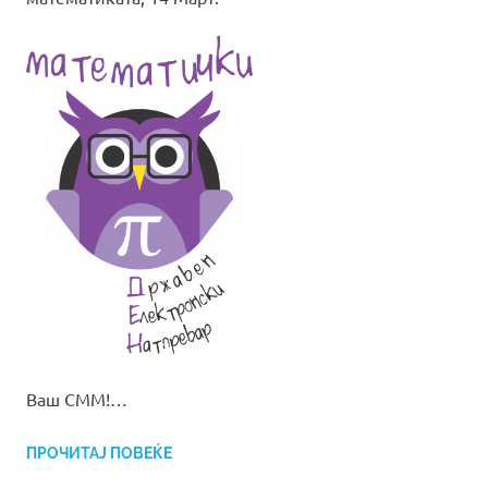
Ваш СММ!…
ПРОЧИТАЈ ПОВЕЌЕ