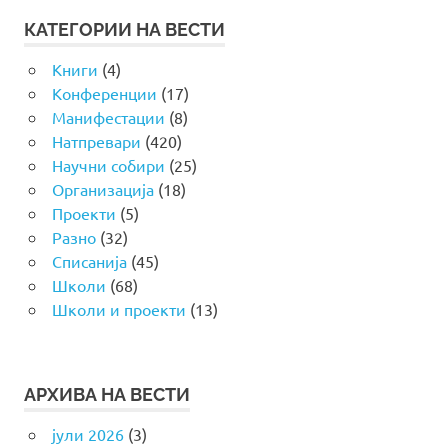
КАТЕГОРИИ НА ВЕСТИ
Книги
(4)
Конференции
(17)
Манифестации
(8)
Натпревари
(420)
Научни собири
(25)
Организација
(18)
Проекти
(5)
Разно
(32)
Списанија
(45)
Школи
(68)
Школи и проекти
(13)
АРХИВА НА ВЕСТИ
јули 2026
(3)