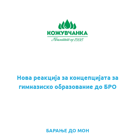
Нова реакција за концепцијата за
гимназиско образование до БРО
БАРАЊЕ ДО МОН