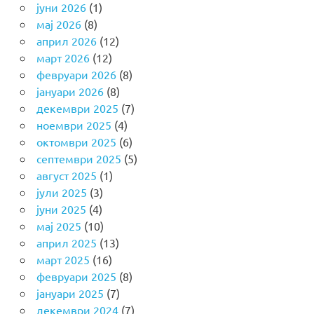
јуни 2026
(1)
мај 2026
(8)
април 2026
(12)
март 2026
(12)
февруари 2026
(8)
јануари 2026
(8)
декември 2025
(7)
ноември 2025
(4)
октомври 2025
(6)
септември 2025
(5)
август 2025
(1)
јули 2025
(3)
јуни 2025
(4)
мај 2025
(10)
април 2025
(13)
март 2025
(16)
февруари 2025
(8)
јануари 2025
(7)
декември 2024
(7)