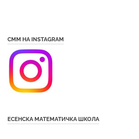
СММ НА INSTAGRAM
ЕСЕНСКА МАТЕМАТИЧКА ШКОЛА