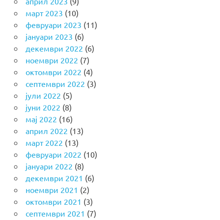
април 2023
(9)
март 2023
(10)
февруари 2023
(11)
јануари 2023
(6)
декември 2022
(6)
ноември 2022
(7)
октомври 2022
(4)
септември 2022
(3)
јули 2022
(5)
јуни 2022
(8)
мај 2022
(16)
април 2022
(13)
март 2022
(13)
февруари 2022
(10)
јануари 2022
(8)
декември 2021
(6)
ноември 2021
(2)
октомври 2021
(3)
септември 2021
(7)