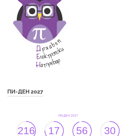
ПИ-ДЕН 2027