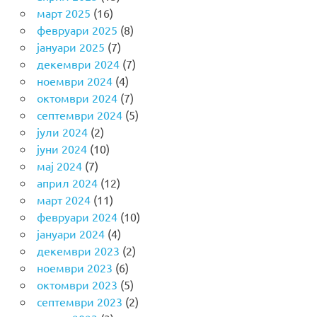
март 2025
(16)
февруари 2025
(8)
јануари 2025
(7)
декември 2024
(7)
ноември 2024
(4)
октомври 2024
(7)
септември 2024
(5)
јули 2024
(2)
јуни 2024
(10)
мај 2024
(7)
април 2024
(12)
март 2024
(11)
февруари 2024
(10)
јануари 2024
(4)
декември 2023
(2)
ноември 2023
(6)
октомври 2023
(5)
септември 2023
(2)