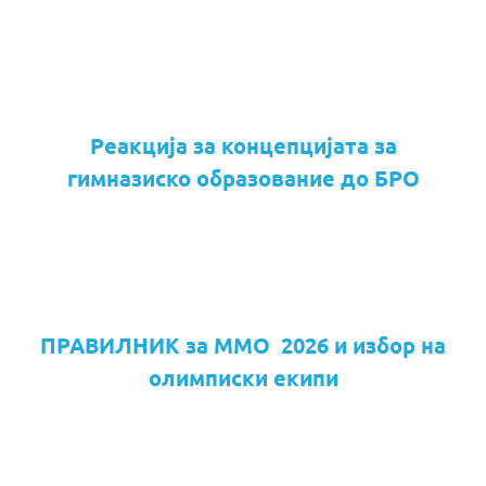
Реакција за концепцијата за
гимназиско образование до БРО
ПРАВИЛНИК за ММО 2026 и избор на
олимписки екипи