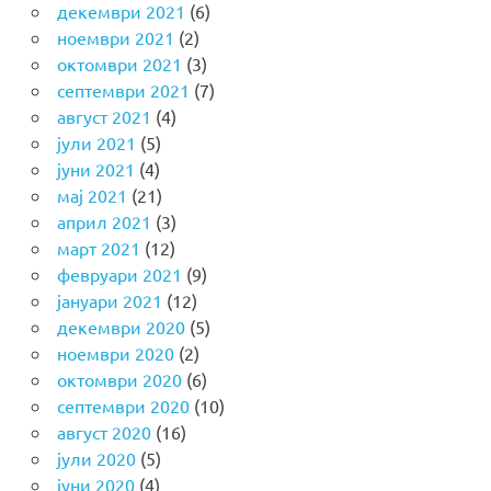
декември 2021
(6)
ноември 2021
(2)
октомври 2021
(3)
септември 2021
(7)
август 2021
(4)
јули 2021
(5)
јуни 2021
(4)
мај 2021
(21)
април 2021
(3)
март 2021
(12)
февруари 2021
(9)
јануари 2021
(12)
декември 2020
(5)
ноември 2020
(2)
октомври 2020
(6)
септември 2020
(10)
август 2020
(16)
јули 2020
(5)
јуни 2020
(4)