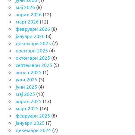
мај 2026
(8)
април 2026
(12)
март 2026
(12)
февруари 2026
(8)
јануари 2026
(8)
декември 2025
(7)
ноември 2025
(4)
октомври 2025
(6)
септември 2025
(5)
август 2025
(1)
јули 2025
(3)
јуни 2025
(4)
мај 2025
(10)
април 2025
(13)
март 2025
(16)
февруари 2025
(8)
јануари 2025
(7)
декември 2024
(7)