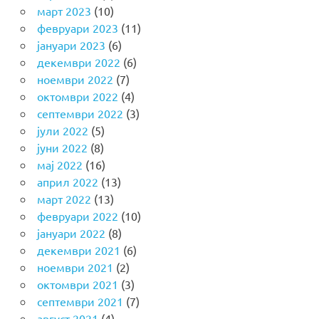
март 2023
(10)
февруари 2023
(11)
јануари 2023
(6)
декември 2022
(6)
ноември 2022
(7)
октомври 2022
(4)
септември 2022
(3)
јули 2022
(5)
јуни 2022
(8)
мај 2022
(16)
април 2022
(13)
март 2022
(13)
февруари 2022
(10)
јануари 2022
(8)
декември 2021
(6)
ноември 2021
(2)
октомври 2021
(3)
септември 2021
(7)
август 2021
(4)