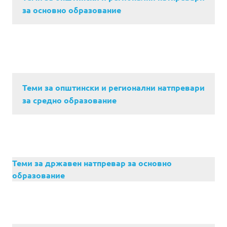
за основно образование
Теми за општински и регионални натпревари
за средно образование
Теми за државен натпревар за основно
образование