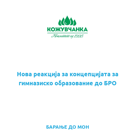
Нова реакција за концепцијата за
гимназиско образование до БРО
БАРАЊЕ ДО МОН