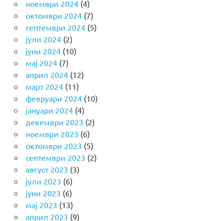
ноември 2024
(4)
октомври 2024
(7)
септември 2024
(5)
јули 2024
(2)
јуни 2024
(10)
мај 2024
(7)
април 2024
(12)
март 2024
(11)
февруари 2024
(10)
јануари 2024
(4)
декември 2023
(2)
ноември 2023
(6)
октомври 2023
(5)
септември 2023
(2)
август 2023
(3)
јули 2023
(6)
јуни 2023
(6)
мај 2023
(13)
април 2023
(9)