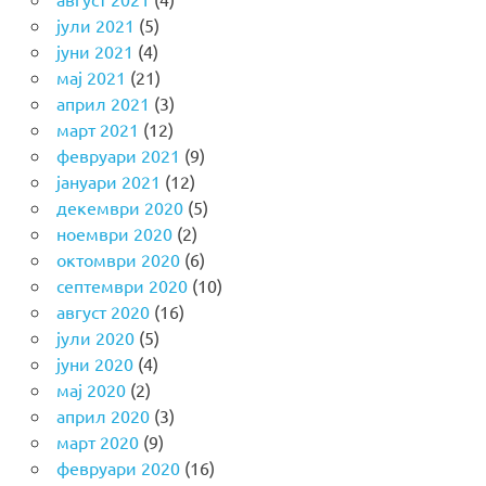
јули 2021
(5)
јуни 2021
(4)
мај 2021
(21)
април 2021
(3)
март 2021
(12)
февруари 2021
(9)
јануари 2021
(12)
декември 2020
(5)
ноември 2020
(2)
октомври 2020
(6)
септември 2020
(10)
август 2020
(16)
јули 2020
(5)
јуни 2020
(4)
мај 2020
(2)
април 2020
(3)
март 2020
(9)
февруари 2020
(16)