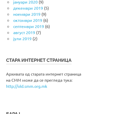
јануари 2020
(9)
декември 2019
(5)
ноември 2019
(9)
октомври 2019
(6)
септември 2019
(6)
август 2019
(7)
јули 2019
(2)
СТАРА ИНТЕРНЕТ СТРАНИЦА
Архивата од старата интернет страница
на СММ може да се прегледа тука:
http://old.smm.org.mk
БАРАЈ…