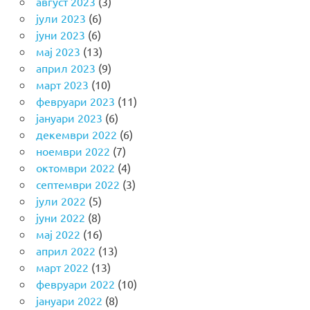
август 2023
(3)
јули 2023
(6)
јуни 2023
(6)
мај 2023
(13)
април 2023
(9)
март 2023
(10)
февруари 2023
(11)
јануари 2023
(6)
декември 2022
(6)
ноември 2022
(7)
октомври 2022
(4)
септември 2022
(3)
јули 2022
(5)
јуни 2022
(8)
мај 2022
(16)
април 2022
(13)
март 2022
(13)
февруари 2022
(10)
јануари 2022
(8)