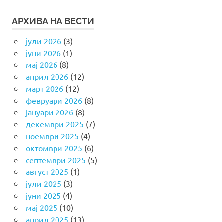
АРХИВА НА ВЕСТИ
јули 2026
(3)
јуни 2026
(1)
мај 2026
(8)
април 2026
(12)
март 2026
(12)
февруари 2026
(8)
јануари 2026
(8)
декември 2025
(7)
ноември 2025
(4)
октомври 2025
(6)
септември 2025
(5)
август 2025
(1)
јули 2025
(3)
јуни 2025
(4)
мај 2025
(10)
април 2025
(13)