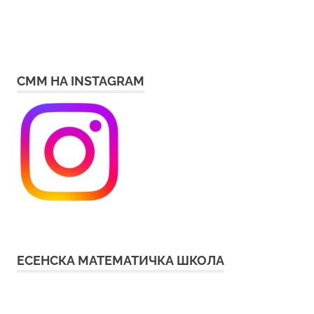
СММ НА INSTAGRAM
ЕСЕНСКА МАТЕМАТИЧКА ШКОЛА