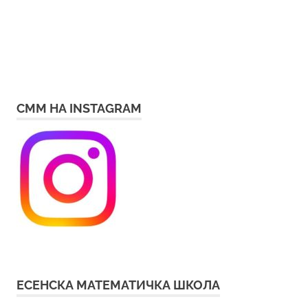
СММ НА INSTAGRAM
ЕСЕНСКА МАТЕМАТИЧКА ШКОЛА