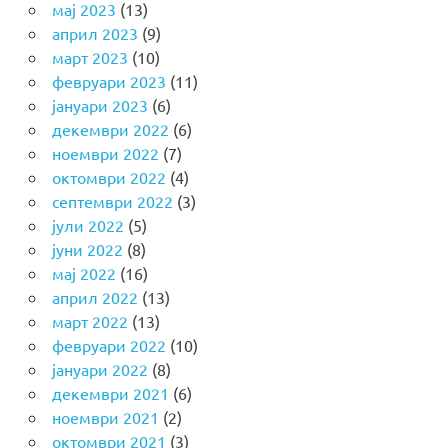
мај 2023
(13)
април 2023
(9)
март 2023
(10)
февруари 2023
(11)
јануари 2023
(6)
декември 2022
(6)
ноември 2022
(7)
октомври 2022
(4)
септември 2022
(3)
јули 2022
(5)
јуни 2022
(8)
мај 2022
(16)
април 2022
(13)
март 2022
(13)
февруари 2022
(10)
јануари 2022
(8)
декември 2021
(6)
ноември 2021
(2)
октомври 2021
(3)