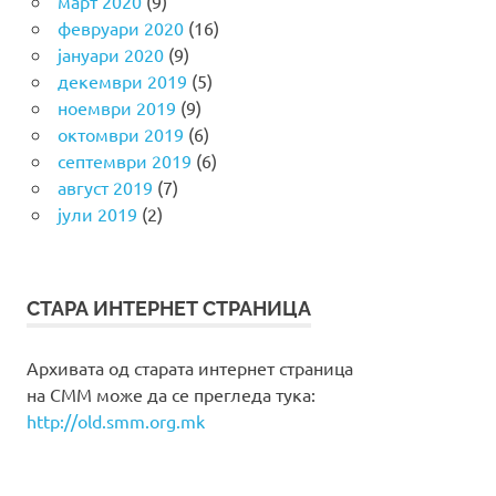
март 2020
(9)
февруари 2020
(16)
јануари 2020
(9)
декември 2019
(5)
ноември 2019
(9)
октомври 2019
(6)
септември 2019
(6)
август 2019
(7)
јули 2019
(2)
СТАРА ИНТЕРНЕТ СТРАНИЦА
Архивата од старата интернет страница
на СММ може да се прегледа тука:
http://old.smm.org.mk