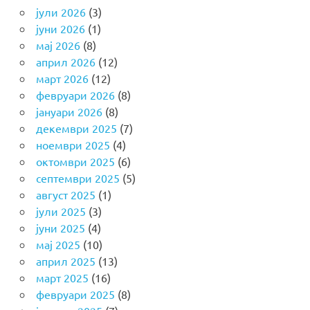
јули 2026
(3)
јуни 2026
(1)
мај 2026
(8)
април 2026
(12)
март 2026
(12)
февруари 2026
(8)
јануари 2026
(8)
декември 2025
(7)
ноември 2025
(4)
октомври 2025
(6)
септември 2025
(5)
август 2025
(1)
јули 2025
(3)
јуни 2025
(4)
мај 2025
(10)
април 2025
(13)
март 2025
(16)
февруари 2025
(8)