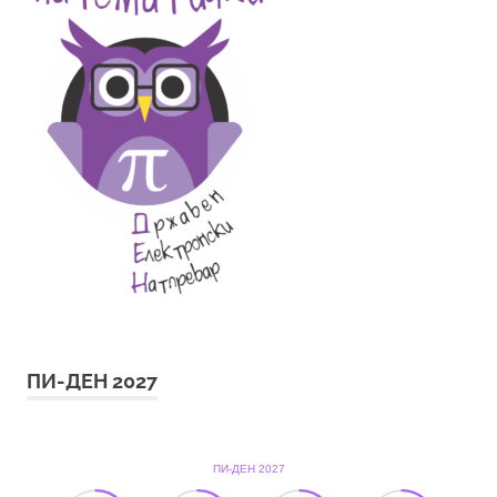
ПИ-ДЕН 2027