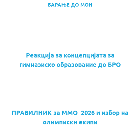
БАРАЊЕ ДО МОН
Реакција за концепцијата за
гимназиско образование до БРО
ПРАВИЛНИК за ММО 2026 и избор на
олимписки екипи