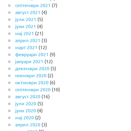
септември 2021
(7)
август 2021
(4)
јули 2021
(5)
јуни 2021
(4)
мај 2021
(21)
април 2021
(3)
март 2021
(12)
февруари 2021
(9)
јануари 2021
(12)
декември 2020
(5)
ноември 2020
(2)
октомври 2020
(6)
септември 2020
(10)
август 2020
(16)
јули 2020
(5)
јуни 2020
(4)
мај 2020
(2)
април 2020
(3)