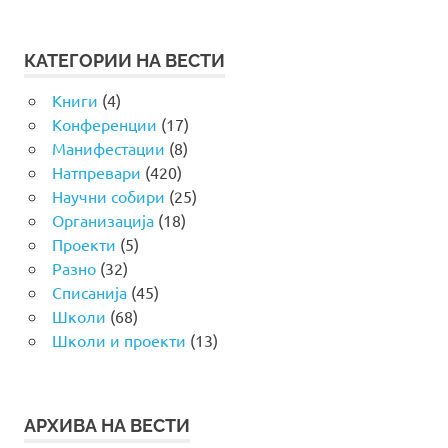
КАТЕГОРИИ НА ВЕСТИ
Книги
(4)
Конференции
(17)
Манифестации
(8)
Натпревари
(420)
Научни собири
(25)
Организација
(18)
Проекти
(5)
Разно
(32)
Списанија
(45)
Школи
(68)
Школи и проекти
(13)
АРХИВА НА ВЕСТИ