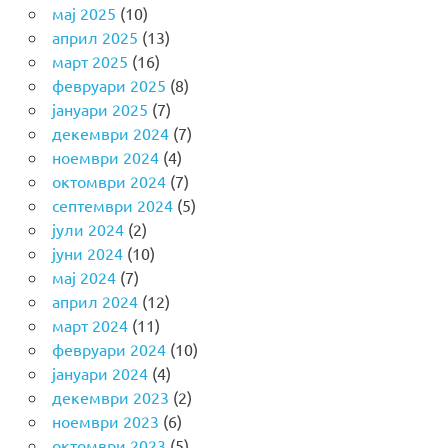
мај 2025
(10)
април 2025
(13)
март 2025
(16)
февруари 2025
(8)
јануари 2025
(7)
декември 2024
(7)
ноември 2024
(4)
октомври 2024
(7)
септември 2024
(5)
јули 2024
(2)
јуни 2024
(10)
мај 2024
(7)
април 2024
(12)
март 2024
(11)
февруари 2024
(10)
јануари 2024
(4)
декември 2023
(2)
ноември 2023
(6)
октомври 2023
(5)