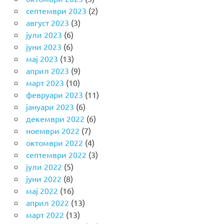
септември 2023
(2)
август 2023
(3)
јули 2023
(6)
јуни 2023
(6)
мај 2023
(13)
април 2023
(9)
март 2023
(10)
февруари 2023
(11)
јануари 2023
(6)
декември 2022
(6)
ноември 2022
(7)
октомври 2022
(4)
септември 2022
(3)
јули 2022
(5)
јуни 2022
(8)
мај 2022
(16)
април 2022
(13)
март 2022
(13)