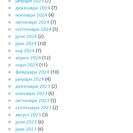
јануари 2025
(7)
декември 2024
(7)
ноември 2024
(4)
октомври 2024
(7)
септември 2024
(5)
јули 2024
(2)
јуни 2024
(10)
мај 2024
(7)
април 2024
(12)
март 2024
(11)
февруари 2024
(10)
јануари 2024
(4)
декември 2023
(2)
ноември 2023
(6)
октомври 2023
(5)
септември 2023
(2)
август 2023
(3)
јули 2023
(6)
јуни 2023
(6)