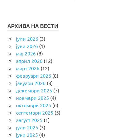
АРХИВА НА ВЕСТИ
јули 2026
(3)
јуни 2026
(1)
мај 2026
(8)
април 2026
(12)
март 2026
(12)
февруари 2026
(8)
јануари 2026
(8)
декември 2025
(7)
ноември 2025
(4)
октомври 2025
(6)
септември 2025
(5)
август 2025
(1)
јули 2025
(3)
јуни 2025
(4)