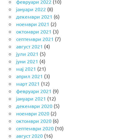
февруари 2022
(10)
јануари 2022
(8)
декември 2021
(6)
ноември 2021
(2)
октомври 2021
(3)
септември 2021
(7)
август 2021
(4)
јули 2021
(5)
јуни 2021
(4)
мај 2021
(21)
април 2021
(3)
март 2021
(12)
февруари 2021
(9)
јануари 2021
(12)
декември 2020
(5)
ноември 2020
(2)
октомври 2020
(6)
септември 2020
(10)
август 2020
(16)