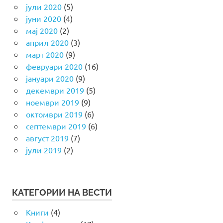
јули 2020
(5)
јуни 2020
(4)
мај 2020
(2)
април 2020
(3)
март 2020
(9)
февруари 2020
(16)
јануари 2020
(9)
декември 2019
(5)
ноември 2019
(9)
октомври 2019
(6)
септември 2019
(6)
август 2019
(7)
јули 2019
(2)
КАТЕГОРИИ НА ВЕСТИ
Книги
(4)