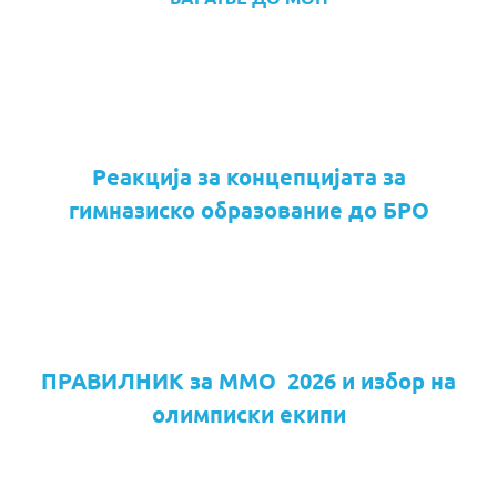
Реакција за концепцијата за
гимназиско образование до БРО
ПРАВИЛНИК за ММО 2026 и избор на
олимписки екипи