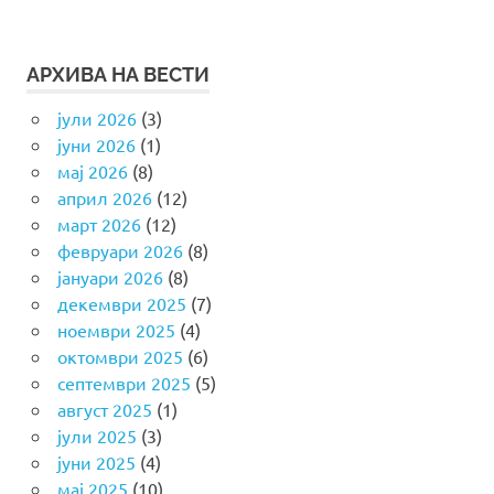
АРХИВА НА ВЕСТИ
јули 2026
(3)
јуни 2026
(1)
мај 2026
(8)
април 2026
(12)
март 2026
(12)
февруари 2026
(8)
јануари 2026
(8)
декември 2025
(7)
ноември 2025
(4)
октомври 2025
(6)
септември 2025
(5)
август 2025
(1)
јули 2025
(3)
јуни 2025
(4)
мај 2025
(10)