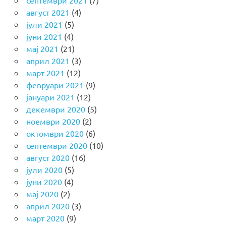
август 2021
(4)
јули 2021
(5)
јуни 2021
(4)
мај 2021
(21)
април 2021
(3)
март 2021
(12)
февруари 2021
(9)
јануари 2021
(12)
декември 2020
(5)
ноември 2020
(2)
октомври 2020
(6)
септември 2020
(10)
август 2020
(16)
јули 2020
(5)
јуни 2020
(4)
мај 2020
(2)
април 2020
(3)
март 2020
(9)