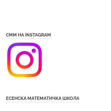
СММ НА INSTAGRAM
ЕСЕНСКА МАТЕМАТИЧКА ШКОЛА