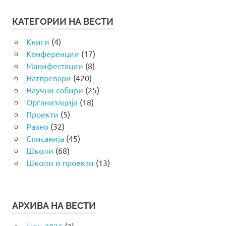
КАТЕГОРИИ НА ВЕСТИ
Книги
(4)
Конференции
(17)
Манифестации
(8)
Натпревари
(420)
Научни собири
(25)
Организација
(18)
Проекти
(5)
Разно
(32)
Списанија
(45)
Школи
(68)
Школи и проекти
(13)
АРХИВА НА ВЕСТИ
јули 2026
(3)