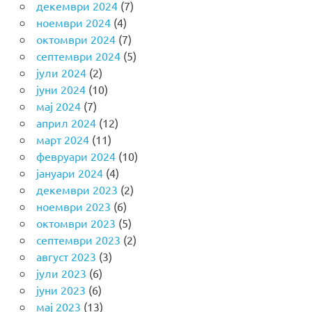
декември 2024
(7)
ноември 2024
(4)
октомври 2024
(7)
септември 2024
(5)
јули 2024
(2)
јуни 2024
(10)
мај 2024
(7)
април 2024
(12)
март 2024
(11)
февруари 2024
(10)
јануари 2024
(4)
декември 2023
(2)
ноември 2023
(6)
октомври 2023
(5)
септември 2023
(2)
август 2023
(3)
јули 2023
(6)
јуни 2023
(6)
мај 2023
(13)