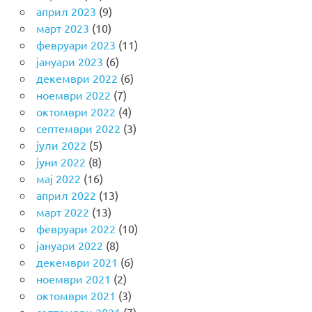
април 2023
(9)
март 2023
(10)
февруари 2023
(11)
јануари 2023
(6)
декември 2022
(6)
ноември 2022
(7)
октомври 2022
(4)
септември 2022
(3)
јули 2022
(5)
јуни 2022
(8)
мај 2022
(16)
април 2022
(13)
март 2022
(13)
февруари 2022
(10)
јануари 2022
(8)
декември 2021
(6)
ноември 2021
(2)
октомври 2021
(3)
септември 2021
(7)