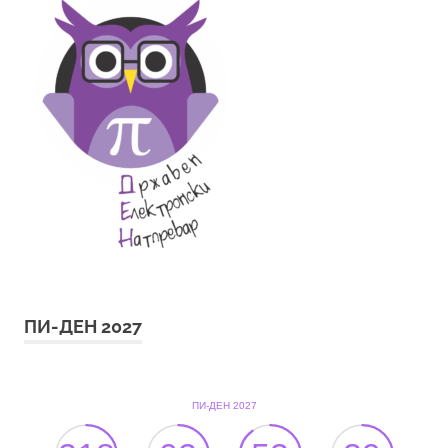
ПИ-ДЕН 2027