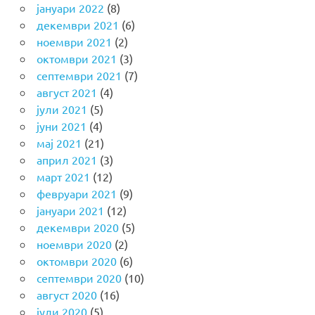
јануари 2022
(8)
декември 2021
(6)
ноември 2021
(2)
октомври 2021
(3)
септември 2021
(7)
август 2021
(4)
јули 2021
(5)
јуни 2021
(4)
мај 2021
(21)
април 2021
(3)
март 2021
(12)
февруари 2021
(9)
јануари 2021
(12)
декември 2020
(5)
ноември 2020
(2)
октомври 2020
(6)
септември 2020
(10)
август 2020
(16)
јули 2020
(5)