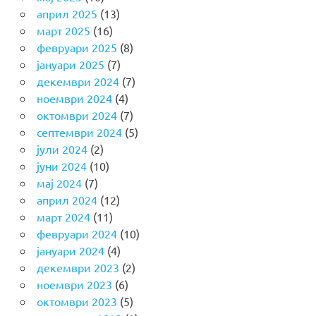
април 2025
(13)
март 2025
(16)
февруари 2025
(8)
јануари 2025
(7)
декември 2024
(7)
ноември 2024
(4)
октомври 2024
(7)
септември 2024
(5)
јули 2024
(2)
јуни 2024
(10)
мај 2024
(7)
април 2024
(12)
март 2024
(11)
февруари 2024
(10)
јануари 2024
(4)
декември 2023
(2)
ноември 2023
(6)
октомври 2023
(5)