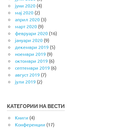
јуни 2020
(4)
мај 2020
(2)
април 2020
(3)
март 2020
(9)
февруари 2020
(16)
јануари 2020
(9)
декември 2019
(5)
ноември 2019
(9)
октомври 2019
(6)
септември 2019
(6)
август 2019
(7)
јули 2019
(2)
КАТЕГОРИИ НА ВЕСТИ
Книги
(4)
Конференции
(17)