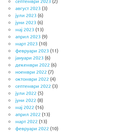
септември 2023
(2)
август 2023
(3)
јули 2023
(6)
јуни 2023
(6)
мај 2023
(13)
април 2023
(9)
март 2023
(10)
февруари 2023
(11)
јануари 2023
(6)
декември 2022
(6)
ноември 2022
(7)
октомври 2022
(4)
септември 2022
(3)
јули 2022
(5)
јуни 2022
(8)
мај 2022
(16)
април 2022
(13)
март 2022
(13)
февруари 2022
(10)