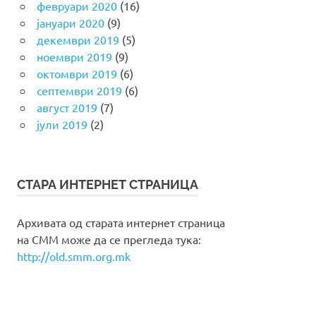
февруари 2020
(16)
јануари 2020
(9)
декември 2019
(5)
ноември 2019
(9)
октомври 2019
(6)
септември 2019
(6)
август 2019
(7)
јули 2019
(2)
СТАРА ИНТЕРНЕТ СТРАНИЦА
Архивата од старата интернет страница
на СММ може да се прегледа тука:
http://old.smm.org.mk