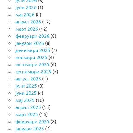
јуни 2026
(1)
мај 2026
(8)
април 2026
(12)
март 2026
(12)
февруари 2026
(8)
јануари 2026
(8)
декември 2025
(7)
ноември 2025
(4)
октомври 2025
(6)
септември 2025
(5)
август 2025
(1)
јули 2025
(3)
јуни 2025
(4)
мај 2025
(10)
април 2025
(13)
март 2025
(16)
февруари 2025
(8)
јануари 2025
(7)