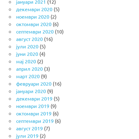
јануари 2021
(12)
декември 2020
(5)
ноември 2020
(2)
октомври 2020
(6)
септември 2020
(10)
август 2020
(16)
јули 2020
(5)
јуни 2020
(4)
мај 2020
(2)
април 2020
(3)
март 2020
(9)
февруари 2020
(16)
јануари 2020
(9)
декември 2019
(5)
ноември 2019
(9)
октомври 2019
(6)
септември 2019
(6)
август 2019
(7)
јули 2019
(2)