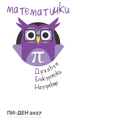
ПИ-ДЕН 2027