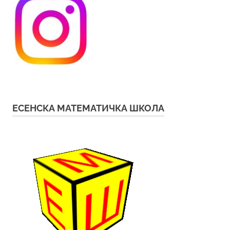
ЕСЕНСКА МАТЕМАТИЧКА ШКОЛА