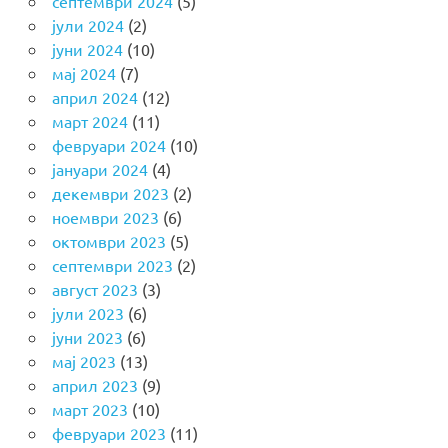
септември 2024
(5)
јули 2024
(2)
јуни 2024
(10)
мај 2024
(7)
април 2024
(12)
март 2024
(11)
февруари 2024
(10)
јануари 2024
(4)
декември 2023
(2)
ноември 2023
(6)
октомври 2023
(5)
септември 2023
(2)
август 2023
(3)
јули 2023
(6)
јуни 2023
(6)
мај 2023
(13)
април 2023
(9)
март 2023
(10)
февруари 2023
(11)