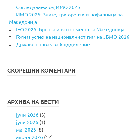
Согледувања од ИМО 2026
ИМО 2026: Злато, три бронзи и пофалница за
Македонија
IEO 2026: Бронза и второ место за Македонија
Голем успех на националниот тим на ЈБМО 2026
Државен првак за 6 одделение
СКОРЕШНИ КОМЕНТАРИ
АРХИВА НА ВЕСТИ
јули 2026
(3)
јуни 2026
(1)
мај 2026
(8)
април 2026
(12)