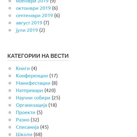
ноември 2019
(9)
октомври 2019
(6)
септември 2019
(6)
август 2019
(7)
јули 2019
(2)
КАТЕГОРИИ НА ВЕСТИ
Книги
(4)
Конференции
(17)
Манифестации
(8)
Натпревари
(420)
Научни собири
(25)
Организација
(18)
Проекти
(5)
Разно
(32)
Списанија
(45)
Школи
(68)