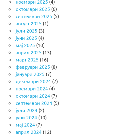
ноември 2025
(4)
октомври 2025
(6)
септември 2025
(5)
август 2025
(1)
јули 2025
(3)
јуни 2025
(4)
мај 2025
(10)
април 2025
(13)
март 2025
(16)
февруари 2025
(8)
јануари 2025
(7)
декември 2024
(7)
ноември 2024
(4)
октомври 2024
(7)
септември 2024
(5)
јули 2024
(2)
јуни 2024
(10)
мај 2024
(7)
април 2024
(12)