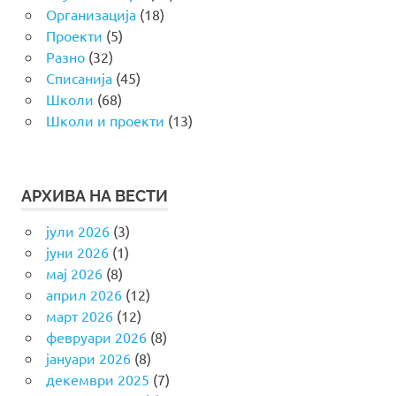
Организација
(18)
Проекти
(5)
Разно
(32)
Списанија
(45)
Школи
(68)
Школи и проекти
(13)
АРХИВА НА ВЕСТИ
јули 2026
(3)
јуни 2026
(1)
мај 2026
(8)
април 2026
(12)
март 2026
(12)
февруари 2026
(8)
јануари 2026
(8)
декември 2025
(7)