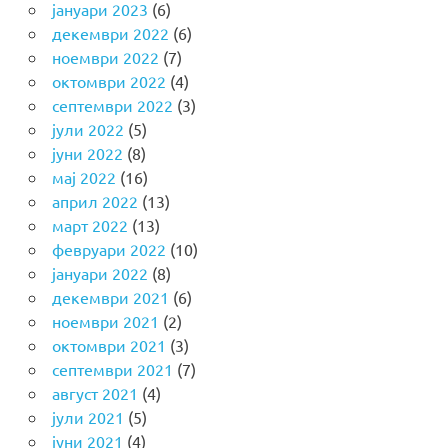
јануари 2023
(6)
декември 2022
(6)
ноември 2022
(7)
октомври 2022
(4)
септември 2022
(3)
јули 2022
(5)
јуни 2022
(8)
мај 2022
(16)
април 2022
(13)
март 2022
(13)
февруари 2022
(10)
јануари 2022
(8)
декември 2021
(6)
ноември 2021
(2)
октомври 2021
(3)
септември 2021
(7)
август 2021
(4)
јули 2021
(5)
јуни 2021
(4)