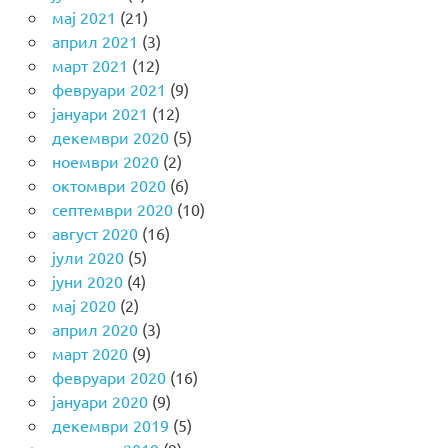
мај 2021
(21)
април 2021
(3)
март 2021
(12)
февруари 2021
(9)
јануари 2021
(12)
декември 2020
(5)
ноември 2020
(2)
октомври 2020
(6)
септември 2020
(10)
август 2020
(16)
јули 2020
(5)
јуни 2020
(4)
мај 2020
(2)
април 2020
(3)
март 2020
(9)
февруари 2020
(16)
јануари 2020
(9)
декември 2019
(5)