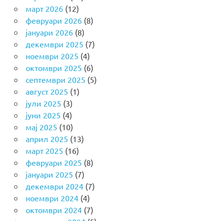
март 2026
(12)
февруари 2026
(8)
јануари 2026
(8)
декември 2025
(7)
ноември 2025
(4)
октомври 2025
(6)
септември 2025
(5)
август 2025
(1)
јули 2025
(3)
јуни 2025
(4)
мај 2025
(10)
април 2025
(13)
март 2025
(16)
февруари 2025
(8)
јануари 2025
(7)
декември 2024
(7)
ноември 2024
(4)
октомври 2024
(7)