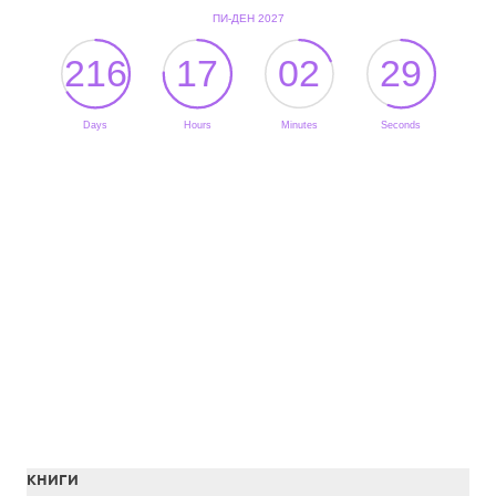
КНИГИ