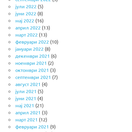
јули 2022
(5)
јуни 2022
(8)
мај 2022
(16)
април 2022
(13)
март 2022
(13)
февруари 2022
(10)
јануари 2022
(8)
декември 2021
(6)
ноември 2021
(2)
октомври 2021
(3)
септември 2021
(7)
август 2021
(4)
јули 2021
(5)
јуни 2021
(4)
мај 2021
(21)
април 2021
(3)
март 2021
(12)
февруари 2021
(9)