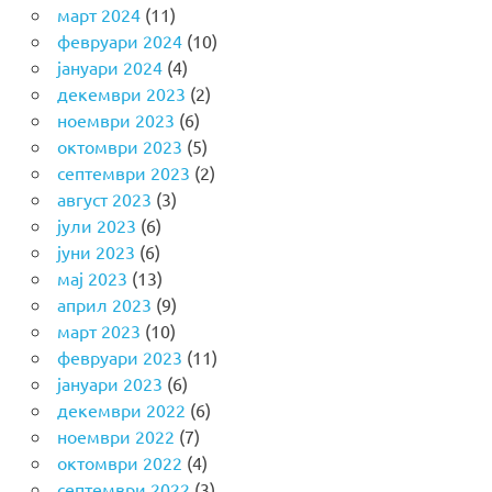
март 2024
(11)
февруари 2024
(10)
јануари 2024
(4)
декември 2023
(2)
ноември 2023
(6)
октомври 2023
(5)
септември 2023
(2)
август 2023
(3)
јули 2023
(6)
јуни 2023
(6)
мај 2023
(13)
април 2023
(9)
март 2023
(10)
февруари 2023
(11)
јануари 2023
(6)
декември 2022
(6)
ноември 2022
(7)
октомври 2022
(4)
септември 2022
(3)