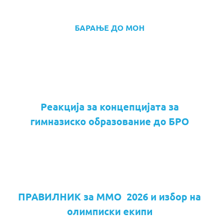
БАРАЊЕ ДО МОН
Реакција за концепцијата за
гимназиско образование до БРО
ПРАВИЛНИК за ММО 2026 и избор на
олимписки екипи