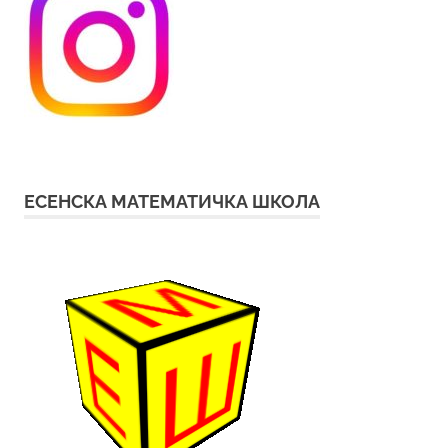
ЕСЕНСКА МАТЕМАТИЧКА ШКОЛА