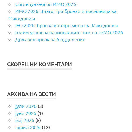
Согледувања од ИМО 2026
ИМО 2026: Злато, три бронзи и пофалница за
Македонија
IEO 2026: Бронза и второ место за Македонија
Голем успех на националниот тим на ЈБМО 2026
Државен првак за 6 одделение
СКОРЕШНИ КОМЕНТАРИ
АРХИВА НА ВЕСТИ
јули 2026
(3)
јуни 2026
(1)
мај 2026
(8)
април 2026
(12)