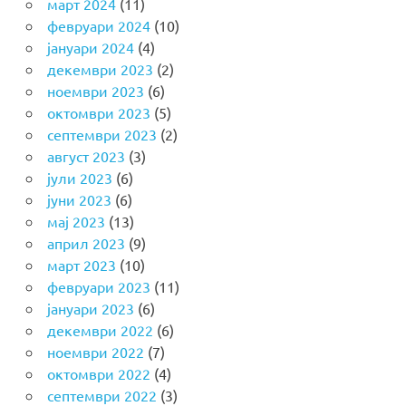
март 2024
(11)
февруари 2024
(10)
јануари 2024
(4)
декември 2023
(2)
ноември 2023
(6)
октомври 2023
(5)
септември 2023
(2)
август 2023
(3)
јули 2023
(6)
јуни 2023
(6)
мај 2023
(13)
април 2023
(9)
март 2023
(10)
февруари 2023
(11)
јануари 2023
(6)
декември 2022
(6)
ноември 2022
(7)
октомври 2022
(4)
септември 2022
(3)