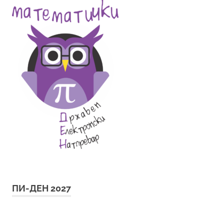
ПИ-ДЕН 2027