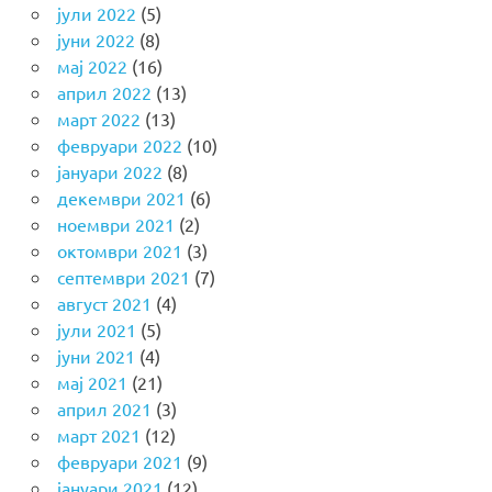
јули 2022
(5)
јуни 2022
(8)
мај 2022
(16)
април 2022
(13)
март 2022
(13)
февруари 2022
(10)
јануари 2022
(8)
декември 2021
(6)
ноември 2021
(2)
октомври 2021
(3)
септември 2021
(7)
август 2021
(4)
јули 2021
(5)
јуни 2021
(4)
мај 2021
(21)
април 2021
(3)
март 2021
(12)
февруари 2021
(9)
јануари 2021
(12)