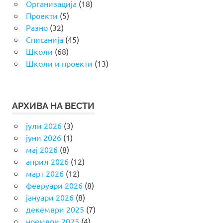
Организација
(18)
Проекти
(5)
Разно
(32)
Списанија
(45)
Школи
(68)
Школи и проекти
(13)
АРХИВА НА ВЕСТИ
јули 2026
(3)
јуни 2026
(1)
мај 2026
(8)
април 2026
(12)
март 2026
(12)
февруари 2026
(8)
јануари 2026
(8)
декември 2025
(7)
ноември 2025
(4)