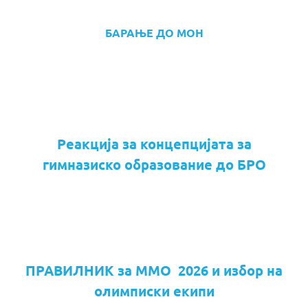
БАРАЊЕ ДО МОН
Реакција за концепцијата за
гимназиско образование до БРО
ПРАВИЛНИК за ММО 2026 и избор на
олимписки екипи