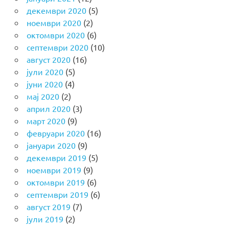
декември 2020
(5)
ноември 2020
(2)
октомври 2020
(6)
септември 2020
(10)
август 2020
(16)
јули 2020
(5)
јуни 2020
(4)
мај 2020
(2)
април 2020
(3)
март 2020
(9)
февруари 2020
(16)
јануари 2020
(9)
декември 2019
(5)
ноември 2019
(9)
октомври 2019
(6)
септември 2019
(6)
август 2019
(7)
јули 2019
(2)