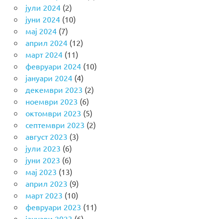
јули 2024
(2)
јуни 2024
(10)
мај 2024
(7)
април 2024
(12)
март 2024
(11)
февруари 2024
(10)
јануари 2024
(4)
декември 2023
(2)
ноември 2023
(6)
октомври 2023
(5)
септември 2023
(2)
август 2023
(3)
јули 2023
(6)
јуни 2023
(6)
мај 2023
(13)
април 2023
(9)
март 2023
(10)
февруари 2023
(11)
јануари 2023
(6)