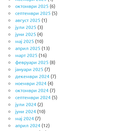
октомври 2025
(6)
септември 2025
(5)
август 2025
(1)
јули 2025
(3)
јуни 2025
(4)
мај 2025
(10)
април 2025
(13)
март 2025
(16)
февруари 2025
(8)
јануари 2025
(7)
декември 2024
(7)
ноември 2024
(4)
октомври 2024
(7)
септември 2024
(5)
јули 2024
(2)
јуни 2024
(10)
мај 2024
(7)
април 2024
(12)