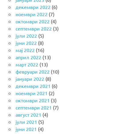
декември 2022
(6)
ноември 2022
(7)
октомври 2022
(4)
септември 2022
(3)
јули 2022
(5)
јуни 2022
(8)
мај 2022
(16)
април 2022
(13)
март 2022
(13)
февруари 2022
(10)
јануари 2022
(8)
декември 2021
(6)
ноември 2021
(2)
октомври 2021
(3)
септември 2021
(7)
август 2021
(4)
јули 2021
(5)
јуни 2021
(4)