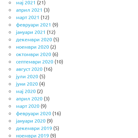
мај 2021
(21)
април 2021
(3)
март 2021
(12)
февруари 2021
(9)
јануари 2021
(12)
декември 2020
(5)
ноември 2020
(2)
октомври 2020
(6)
септември 2020
(10)
август 2020
(16)
јули 2020
(5)
јуни 2020
(4)
мај 2020
(2)
април 2020
(3)
март 2020
(9)
февруари 2020
(16)
јануари 2020
(9)
декември 2019
(5)
ноември 2019
(9)