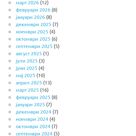
март 2026
(12)
февруари 2026
(8)
јануари 2026
(8)
декември 2025
(7)
ноември 2025
(4)
октомври 2025
(6)
септември 2025
(5)
август 2025
(1)
јули 2025
(3)
јуни 2025
(4)
мај 2025
(10)
април 2025
(13)
март 2025
(16)
февруари 2025
(8)
јануари 2025
(7)
декември 2024
(7)
ноември 2024
(4)
октомври 2024
(7)
септември 2024
(5)