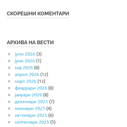
СКОРЕШНИ КОМЕНТАРИ
АРХИВА НА ВЕСТИ
јули 2026
(3)
јуни 2026
(1)
мај 2026
(8)
април 2026
(12)
март 2026
(12)
февруари 2026
(8)
јануари 2026
(8)
декември 2025
(7)
ноември 2025
(4)
октомври 2025
(6)
септември 2025
(5)