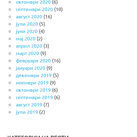
октомври 2020
(6)
септември 2020
(10)
август 2020
(16)
јули 2020
(5)
јуни 2020
(4)
мај 2020
(2)
април 2020
(3)
март 2020
(9)
февруари 2020
(16)
јануари 2020
(9)
декември 2019
(5)
ноември 2019
(9)
октомври 2019
(6)
септември 2019
(6)
август 2019
(7)
јули 2019
(2)