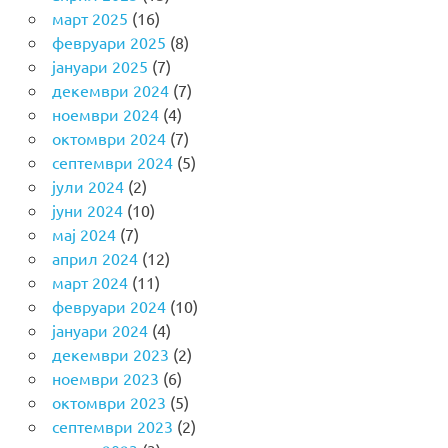
март 2025
(16)
февруари 2025
(8)
јануари 2025
(7)
декември 2024
(7)
ноември 2024
(4)
октомври 2024
(7)
септември 2024
(5)
јули 2024
(2)
јуни 2024
(10)
мај 2024
(7)
април 2024
(12)
март 2024
(11)
февруари 2024
(10)
јануари 2024
(4)
декември 2023
(2)
ноември 2023
(6)
октомври 2023
(5)
септември 2023
(2)