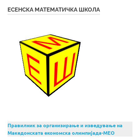
ЕСЕНСКА МАТЕМАТИЧКА ШКОЛА
Правилник за организирање и изведување на
Македонската економска олимпијада-МЕО