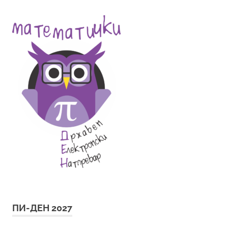
ПИ-ДЕН 2027