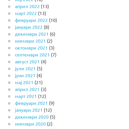
април 2022
(13)
март 2022
(13)
февруари 2022
(10)
јануари 2022
(8)
декември 2021
(6)
ноември 2021
(2)
октомври 2021
(3)
септември 2021
(7)
август 2021
(4)
јули 2021
(5)
јуни 2021
(4)
мај 2021
(21)
април 2021
(3)
март 2021
(12)
февруари 2021
(9)
јануари 2021
(12)
декември 2020
(5)
ноември 2020
(2)