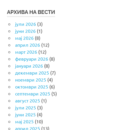
АРХИВА НА ВЕСТИ
јули 2026
(3)
јуни 2026
(1)
мај 2026
(8)
април 2026
(12)
март 2026
(12)
февруари 2026
(8)
јануари 2026
(8)
декември 2025
(7)
ноември 2025
(4)
октомври 2025
(6)
септември 2025
(5)
август 2025
(1)
јули 2025
(3)
јуни 2025
(4)
мај 2025
(10)
април 2025
(13)