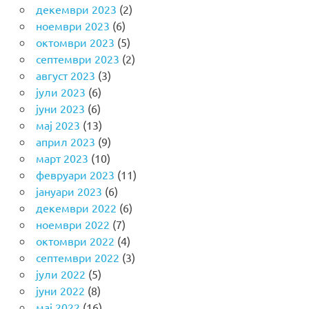
декември 2023
(2)
ноември 2023
(6)
октомври 2023
(5)
септември 2023
(2)
август 2023
(3)
јули 2023
(6)
јуни 2023
(6)
мај 2023
(13)
април 2023
(9)
март 2023
(10)
февруари 2023
(11)
јануари 2023
(6)
декември 2022
(6)
ноември 2022
(7)
октомври 2022
(4)
септември 2022
(3)
јули 2022
(5)
јуни 2022
(8)
мај 2022
(16)