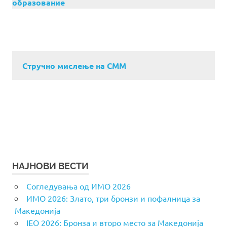
образование
Стручно мислење на СММ
НАЈНОВИ ВЕСТИ
Согледувања од ИМО 2026
ИМО 2026: Злато, три бронзи и пофалница за
Македонија
IEO 2026: Бронза и второ место за Македонија