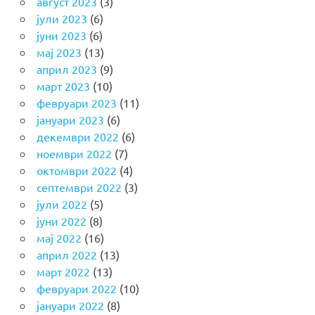
август 2023
(3)
јули 2023
(6)
јуни 2023
(6)
мај 2023
(13)
април 2023
(9)
март 2023
(10)
февруари 2023
(11)
јануари 2023
(6)
декември 2022
(6)
ноември 2022
(7)
октомври 2022
(4)
септември 2022
(3)
јули 2022
(5)
јуни 2022
(8)
мај 2022
(16)
април 2022
(13)
март 2022
(13)
февруари 2022
(10)
јануари 2022
(8)