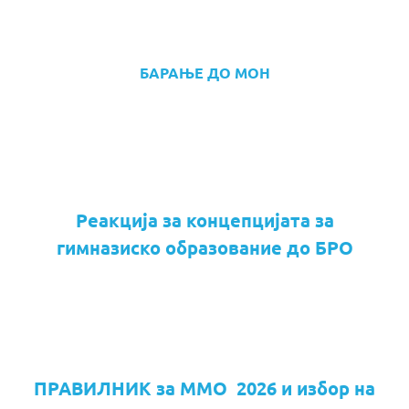
БАРАЊЕ ДО МОН
Реакција за концепцијата за
гимназиско образование до БРО
ПРАВИЛНИК за ММО 2026 и избор на