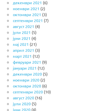
декември 2021
(6)
ноември 2021
(2)
октомври 2021
(3)
септември 2021
(7)
август 2021
(4)
јули 2021
(5)
јуни 2021
(4)
мај 2021
(21)
април 2021
(3)
март 2021
(12)
февруари 2021
(9)
јануари 2021
(12)
декември 2020
(5)
ноември 2020
(2)
октомври 2020
(6)
септември 2020
(10)
август 2020
(16)
јули 2020
(5)
јуни 2020
(4)