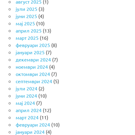
август 2025
(1)
јули 2025
(3)
јуни 2025
(4)
мај 2025
(10)
април 2025
(13)
март 2025
(16)
февруари 2025
(8)
јануари 2025
(7)
декември 2024
(7)
ноември 2024
(4)
октомври 2024
(7)
септември 2024
(5)
јули 2024
(2)
јуни 2024
(10)
мај 2024
(7)
април 2024
(12)
март 2024
(11)
февруари 2024
(10)
јануари 2024
(4)