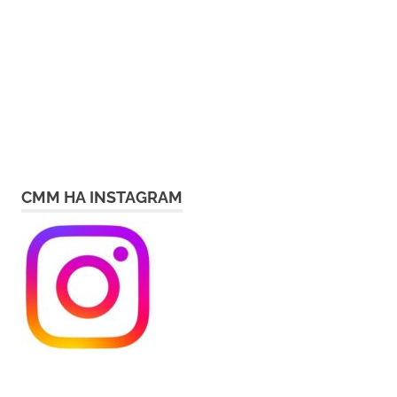
СММ НА INSTAGRAM